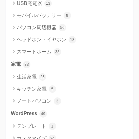
USB充電器
13
モバイルバッテリー
9
パソコン周辺機器
56
ヘッドホン・イヤホン
18
スマートホーム
33
家電
33
生活家電
25
キッチン家電
5
ノートパソコン
3
WordPress
49
テンプレート
1
カスタマイズ
24