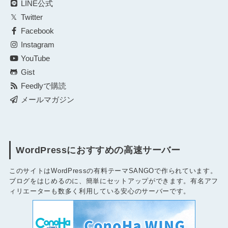
LINE公式
Twitter
Facebook
Instagram
YouTube
Gist
Feedlyで購読
メールマガジン
WordPressにおすすめの高速サーバー
このサイトはWordPressの有料テーマSANGOで作られています。
ブログをはじめるのに、簡単にセットアップができます。有名アフ
ィリエーターも数多く利用している安心のサーバーです。