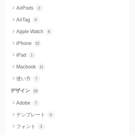
AirPods
2
AirTag
4
Apple Watch
6
iPhone
32
iPad
1
Macbook
11
使い方
7
デザイン
26
Adobe
7
テンプレート
4
フォント
3