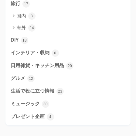
旅行
17
国内
3
海外
14
DIY
18
インテリア・収納
6
日用雑貨・キッチン用品
20
グルメ
12
生活で役に立つ情報
23
ミュージック
30
プレゼント企画
4