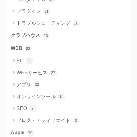
プラグイン
11
トラブルシューティング
10
クラブハウス
13
WEB
82
EC
1
WEBサービス
27
アプリ
33
オンラインツール
15
SEO
3
ブログ・アフィリエイト
3
Apple
78