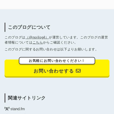
このブログについて
このブログは
（@norilog4）
が運営しています。このブログの運営
者情報については
こちら
からご確認ください。
このブログに関するお問い合わせは以下よりお願いします。
お気軽にお問い合わせください！
お問い合わせする
関連サイトリンク
stand.fm