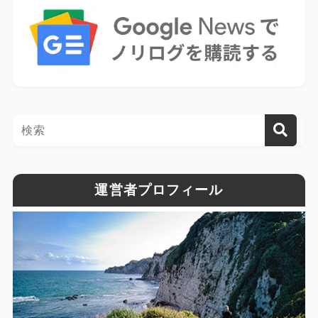
運営者プロフィール