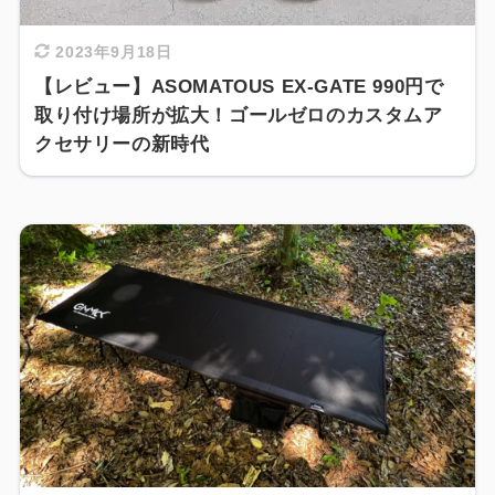
2023年9月18日
【レビュー】ASOMATOUS EX-GATE 990円で
取り付け場所が拡大！ゴールゼロのカスタムア
クセサリーの新時代