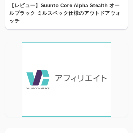
【レビュー】Suunto Core Alpha Stealth オー
ルブラック ミルスペック仕様のアウトドアウォ
ッチ