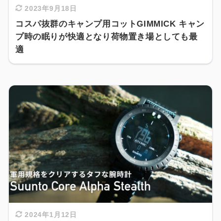
2023年9月18日
コスパ抜群のキャンプ用コットGIMMICK キャン
プ時の眠りが快適となり荷物置き場としても最
適
2024年1月12日