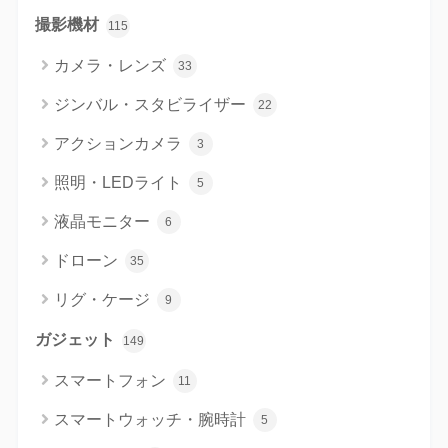
撮影機材
115
カメラ・レンズ
33
ジンバル・スタビライザー
22
アクションカメラ
3
照明・LEDライト
5
液晶モニター
6
ドローン
35
リグ・ケージ
9
ガジェット
149
スマートフォン
11
スマートウォッチ・腕時計
5