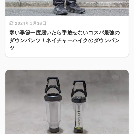
2024年1月16日
寒い季節一度履いたら手放せないコスパ最強の
ダウンパンツ！ネイチャーハイクのダウンパン
ツ