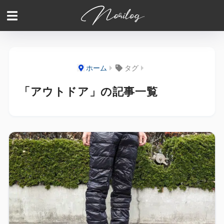
ホーム
タグ
「アウトドア」の記事一覧