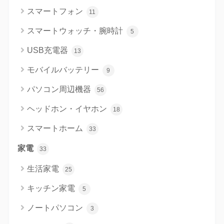
スマートフォン
11
スマートウォッチ・腕時計
5
USB充電器
13
モバイルバッテリー
9
パソコン周辺機器
56
ヘッドホン・イヤホン
18
スマートホーム
33
家電
33
生活家電
25
キッチン家電
5
ノートパソコン
3