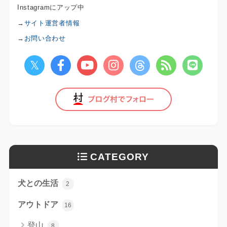
Instagramにアップ中
→
サイト運営者情報
→
お問い合わせ
CATEGORY
犬との生活
2
アウトドア
16
登山
8