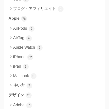
ブログ・アフィリエイト
3
Apple
78
AirPods
2
AirTag
4
Apple Watch
6
iPhone
32
iPad
1
Macbook
11
使い方
7
デザイン
26
Adobe
7