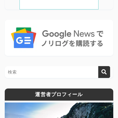
運営者プロフィール