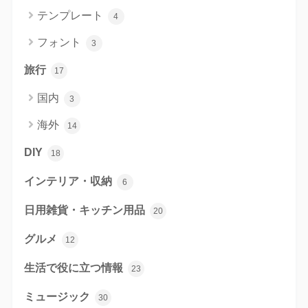
テンプレート
4
フォント
3
旅行
17
国内
3
海外
14
DIY
18
インテリア・収納
6
日用雑貨・キッチン用品
20
グルメ
12
生活で役に立つ情報
23
ミュージック
30