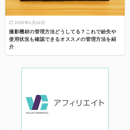
2020年2月23日
撮影機材の管理方法どうしてる？これで紛失や
使用状況も確認できるオススメの管理方法を紹
介