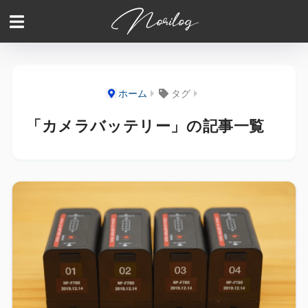
ホーム
タグ
「カメラバッテリー」の記事一覧