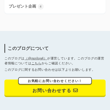
プレゼント企画
4
このブログについて
このブログは
（@norilog4）
が運営しています。このブログの運営
者情報については
こちら
からご確認ください。
このブログに関するお問い合わせは以下よりお願いします。
お気軽にお問い合わせください！
お問い合わせする