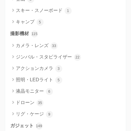
スキー・スノーボード
1
キャンプ
5
撮影機材
115
カメラ・レンズ
33
ジンバル・スタビライザー
22
アクションカメラ
3
照明・LEDライト
5
液晶モニター
6
ドローン
35
リグ・ケージ
9
ガジェット
149