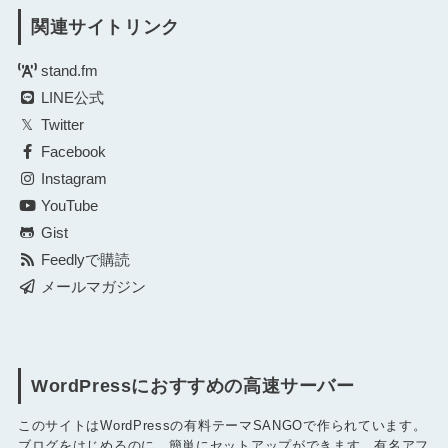
関連サイトリンク
stand.fm
LINE公式
Twitter
Facebook
Instagram
YouTube
Gist
Feedlyで購読
メールマガジン
WordPressにおすすめの高速サーバー
このサイトはWordPressの有料テーマSANGOで作られています。
ブログをはじめるのに、簡単にセットアップができます。有名アフ