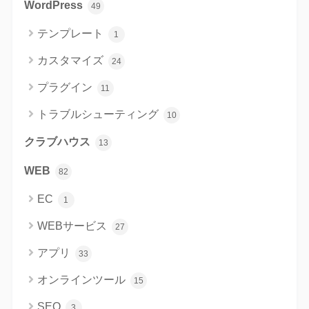
WordPress
49
テンプレート
1
カスタマイズ
24
プラグイン
11
トラブルシューティング
10
クラブハウス
13
WEB
82
EC
1
WEBサービス
27
アプリ
33
オンラインツール
15
SEO
3