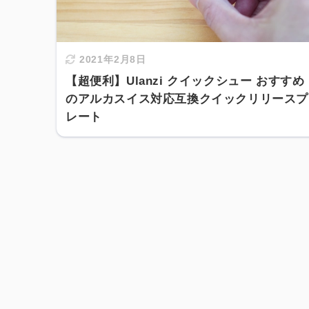
2021年2月8日
【超便利】Ulanzi クイックシュー おすすめ
のアルカスイス対応互換クイックリリースプ
レート