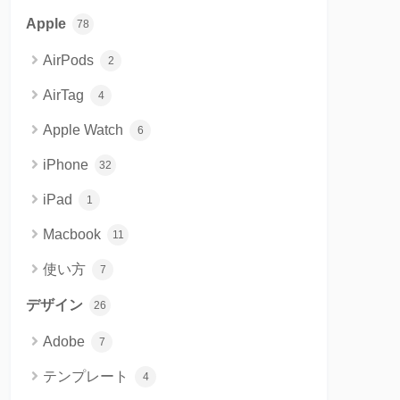
Apple
78
AirPods
2
AirTag
4
Apple Watch
6
iPhone
32
iPad
1
Macbook
11
使い方
7
デザイン
26
Adobe
7
テンプレート
4