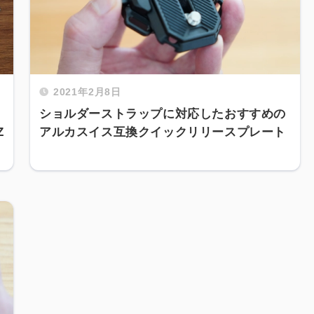
2021年2月8日
ショルダーストラップに対応したおすすめの
Z
アルカスイス互換クイックリリースプレート