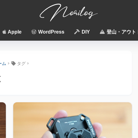
Apple
WordPress
DIY
登山・アウト
ーム
タグ
覧