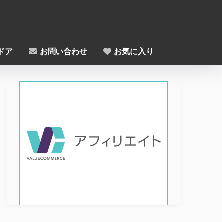
ドア
お問い合わせ
お気に入り