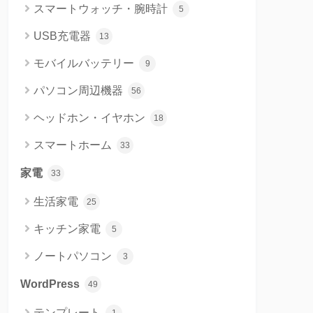
スマートウォッチ・腕時計
5
USB充電器
13
モバイルバッテリー
9
パソコン周辺機器
56
ヘッドホン・イヤホン
18
スマートホーム
33
家電
33
生活家電
25
キッチン家電
5
ノートパソコン
3
WordPress
49
テンプレート