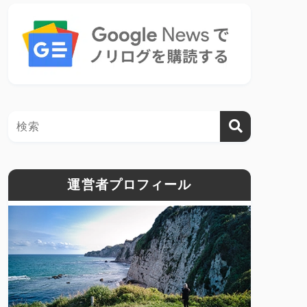
運営者プロフィール