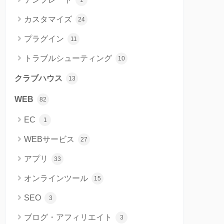
1
カスタマイズ
24
プラグイン
11
トラブルシューティング
10
クラブハウス
13
WEB
82
EC
1
WEBサービス
27
アプリ
33
オンラインツール
15
SEO
3
ブログ・アフィリエイト
3