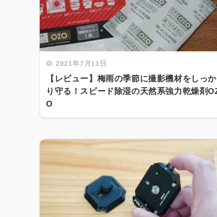
2021年7月11日
【レビュー】梅雨の季節に撮影機材をしっか
り守る！スピード除湿の天然系強力乾燥剤O
O