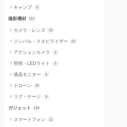
キャンプ
5
撮影機材
115
カメラ・レンズ
33
ジンバル・スタビライザー
22
アクションカメラ
3
照明・LEDライト
5
液晶モニター
6
ドローン
35
リグ・ケージ
9
ガジェット
149
スマートフォン
11