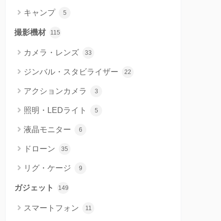
キャンプ
5
撮影機材
115
カメラ・レンズ
33
ジンバル・スタビライザー
22
アクションカメラ
3
照明・LEDライト
5
液晶モニター
6
ドローン
35
リグ・ケージ
9
ガジェット
149
スマートフォン
11