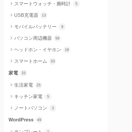
スマートウォッチ・腕時計
5
USB充電器
13
モバイルバッテリー
9
パソコン周辺機器
56
ヘッドホン・イヤホン
18
スマートホーム
33
家電
33
生活家電
25
キッチン家電
5
ノートパソコン
3
WordPress
49
テンプレート