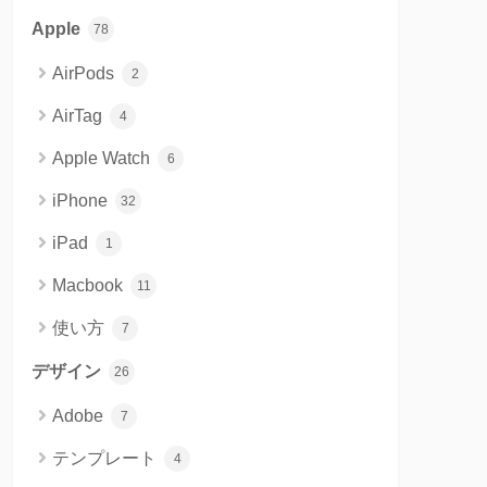
Apple
78
AirPods
2
AirTag
4
Apple Watch
6
iPhone
32
iPad
1
Macbook
11
使い方
7
デザイン
26
Adobe
7
テンプレート
4