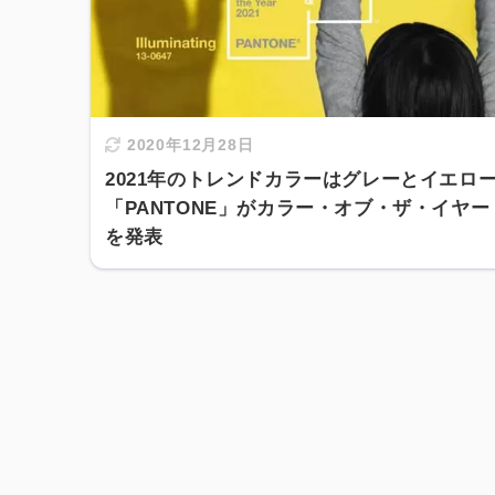
2020年12月28日
2021年のトレンドカラーはグレーとイエロ
「PANTONE」がカラー・オブ・ザ・イヤー
を発表