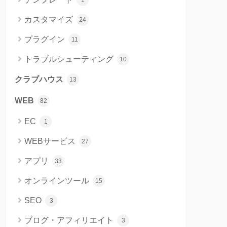
1
カスタマイズ
24
プラグイン
11
トラブルシューティング
10
クラブハウス
13
WEB
82
EC
1
WEBサービス
27
アプリ
33
オンラインツール
15
SEO
3
ブログ・アフィリエイト
3