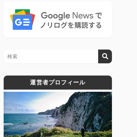
運営者プロフィール