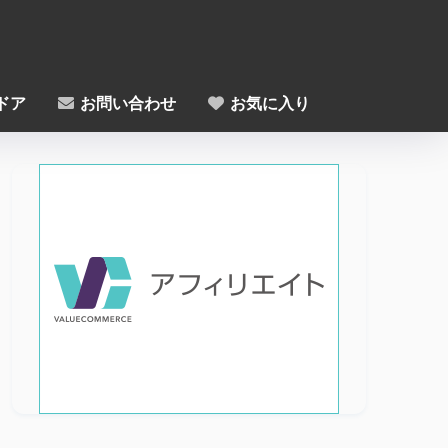
ドア
お問い合わせ
お気に入り