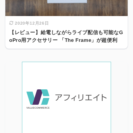
2020年12月26日
【レビュー】給電しながらライブ配信も可能なG
oPro用アクセサリー 「The Frame」が超便利