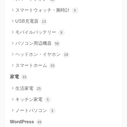
スマートウォッチ・腕時計
5
USB充電器
13
モバイルバッテリー
9
パソコン周辺機器
56
ヘッドホン・イヤホン
18
スマートホーム
33
家電
33
生活家電
25
キッチン家電
5
ノートパソコン
3
WordPress
49