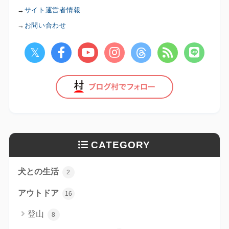
→
サイト運営者情報
→
お問い合わせ
CATEGORY
犬との生活
2
アウトドア
16
登山
8