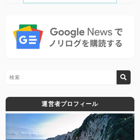
運営者プロフィール