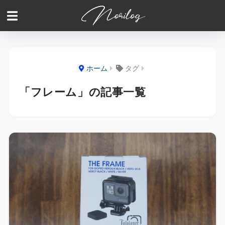
ホーム
タグ
「フレーム」の記事一覧