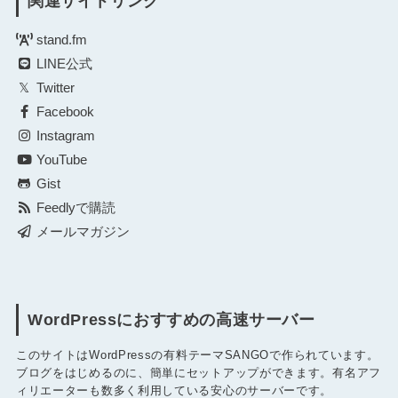
関連サイトリンク
stand.fm
LINE公式
Twitter
Facebook
Instagram
YouTube
Gist
Feedlyで購読
メールマガジン
WordPressにおすすめの高速サーバー
このサイトはWordPressの有料テーマSANGOで作られています。
ブログをはじめるのに、簡単にセットアップができます。有名アフ
ィリエーターも数多く利用している安心のサーバーです。