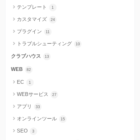
テンプレート
1
カスタマイズ
24
プラグイン
11
トラブルシューティング
10
クラブハウス
13
WEB
82
EC
1
WEBサービス
27
アプリ
33
オンラインツール
15
SEO
3