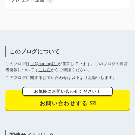
4
このブログについて
このブログは
（@norilog4）
が運営しています。このブログの運営
者情報については
こちら
からご確認ください。
このブログに関するお問い合わせは以下よりお願いします。
お気軽にお問い合わせください！
お問い合わせする