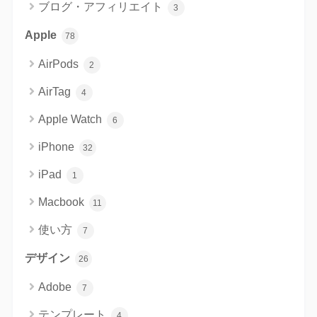
ブログ・アフィリエイト
3
Apple
78
AirPods
2
AirTag
4
Apple Watch
6
iPhone
32
iPad
1
Macbook
11
使い方
7
デザイン
26
Adobe
7
テンプレート
4