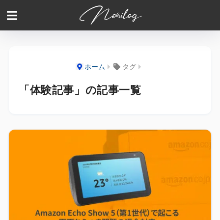
ホーム
タグ
「体験記事」の記事一覧