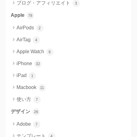
ブログ・アフィリエイト
3
Apple
78
AirPods
2
AirTag
4
Apple Watch
6
iPhone
32
iPad
1
Macbook
11
使い方
7
デザイン
26
Adobe
7
テンプレート
4