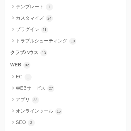
テンプレート
1
カスタマイズ
24
プラグイン
11
トラブルシューティング
10
クラブハウス
13
WEB
82
EC
1
WEBサービス
27
アプリ
33
オンラインツール
15
SEO
3