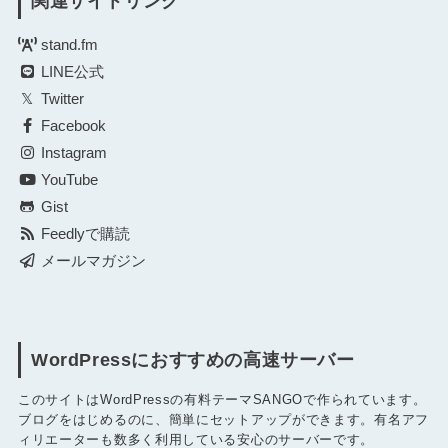
関連サイトリンク
stand.fm
LINE公式
Twitter
Facebook
Instagram
YouTube
Gist
Feedlyで購読
メールマガジン
WordPressにおすすめの高速サーバー
このサイトはWordPressの有料テーマSANGOで作られています。
ブログをはじめるのに、簡単にセットアップができます。有名アフ
ィリエーターも数多く利用している安心のサーバーです。