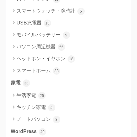
スマートウォッチ・腕時計
5
USB充電器
13
モバイルバッテリー
9
パソコン周辺機器
56
ヘッドホン・イヤホン
18
スマートホーム
33
家電
33
生活家電
25
キッチン家電
5
ノートパソコン
3
WordPress
49