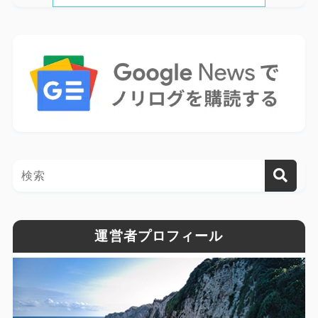
運営者プロフィール