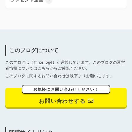
4
このブログについて
このブログは
（@norilog4）
が運営しています。このブログの運営
者情報については
こちら
からご確認ください。
このブログに関するお問い合わせは以下よりお願いします。
お気軽にお問い合わせください！
お問い合わせする