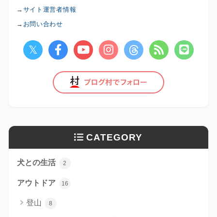
→
サイト運営者情報
→
お問い合わせ
CATEGORY
犬との生活
2
アウトドア
16
登山
8