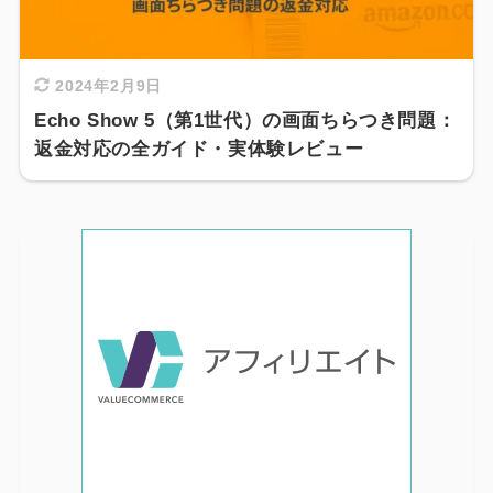
2024年2月9日
Echo Show 5（第1世代）の画面ちらつき問題：
返金対応の全ガイド・実体験レビュー