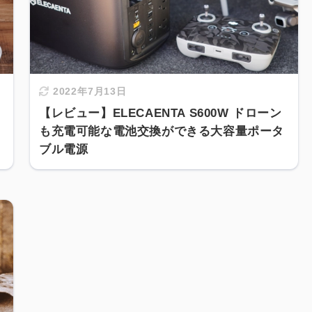
2022年7月13日
【レビュー】ELECAENTA S600W ドローン
も充電可能な電池交換ができる大容量ポータ
ブル電源