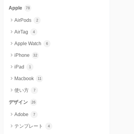
Apple
78
AirPods
2
AirTag
4
Apple Watch
6
iPhone
32
iPad
1
Macbook
11
使い方
7
デザイン
26
Adobe
7
テンプレート
4