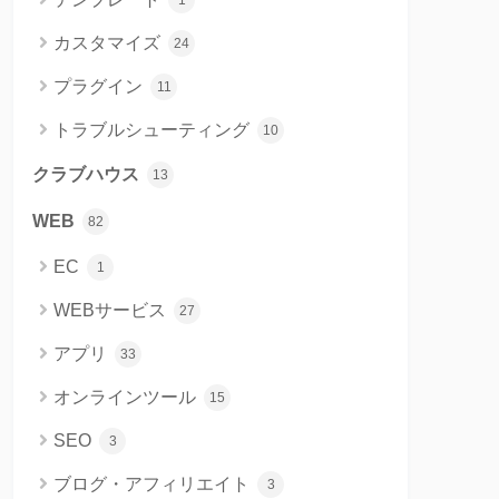
1
カスタマイズ
24
プラグイン
11
トラブルシューティング
10
クラブハウス
13
WEB
82
EC
1
WEBサービス
27
アプリ
33
オンラインツール
15
SEO
3
ブログ・アフィリエイト
3