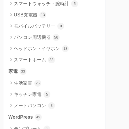
スマートウォッチ・腕時計
5
USB充電器
13
モバイルバッテリー
9
パソコン周辺機器
56
ヘッドホン・イヤホン
18
スマートホーム
33
家電
33
生活家電
25
キッチン家電
5
ノートパソコン
3
WordPress
49
テンプレート