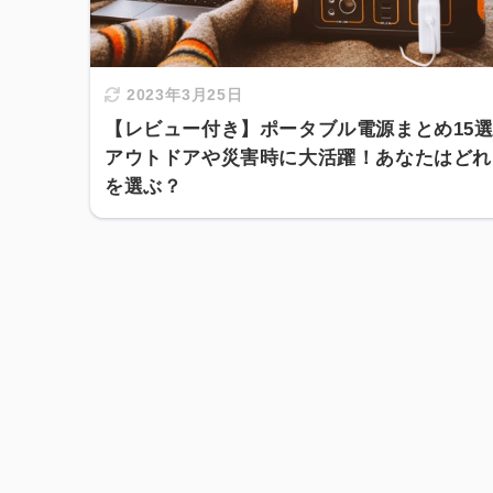
2023年3月25日
【レビュー付き】ポータブル電源まとめ15
アウトドアや災害時に大活躍！あなたはどれ
を選ぶ？