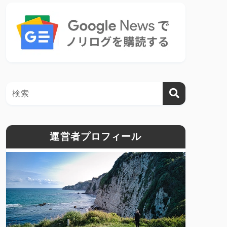
運営者プロフィール