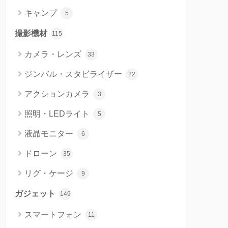
キャンプ
5
撮影機材
115
カメラ・レンズ
33
ジンバル・スタビライザー
22
アクションカメラ
3
照明・LEDライト
5
液晶モニター
6
ドローン
35
リグ・ケージ
9
ガジェット
149
スマートフォン
11