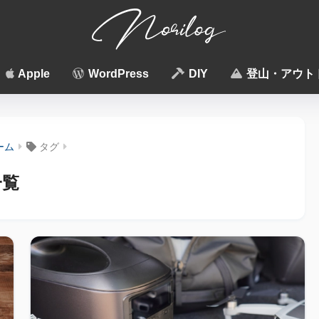
Apple
WordPress
DIY
登山・アウト
ーム
タグ
一覧