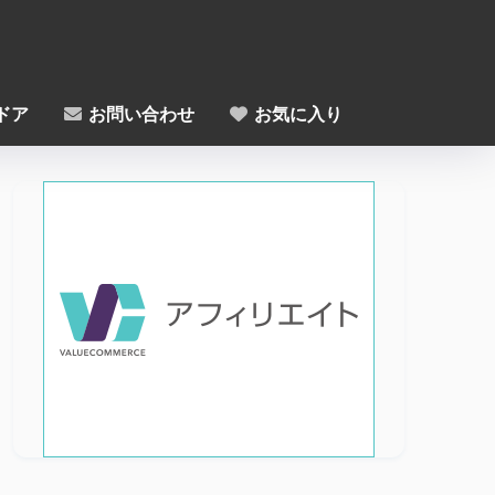
ドア
お問い合わせ
お気に入り