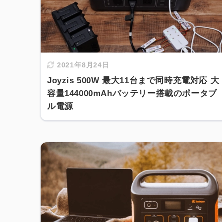
2021年8月24日
Joyzis 500W 最大11台まで同時充電対応 大
容量144000mAhバッテリー搭載のポータブ
ル電源