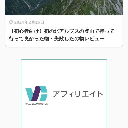
2024年2月15日
【初心者向け】初の北アルプスの登山で持って
行って良かった物・失敗したの物レビュー