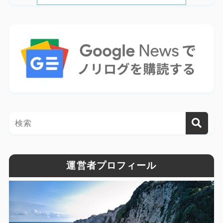
運営者プロフィール