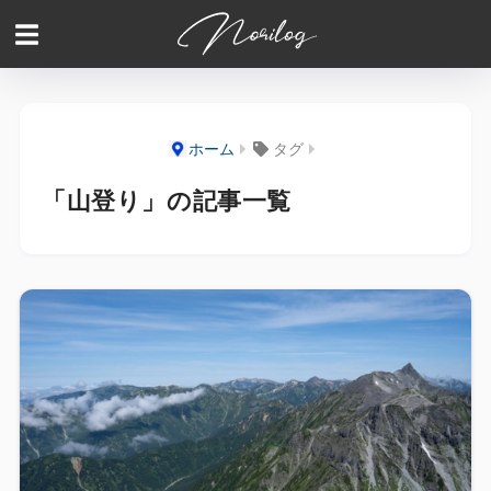
ホーム
タグ
「山登り」の記事一覧