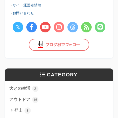
→
サイト運営者情報
→
お問い合わせ
CATEGORY
犬との生活
2
アウトドア
16
登山
8