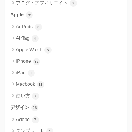
ブログ・アフィリエイト
3
Apple
78
AirPods
2
AirTag
4
Apple Watch
6
iPhone
32
iPad
1
Macbook
11
使い方
7
デザイン
26
Adobe
7
テンプレート
4