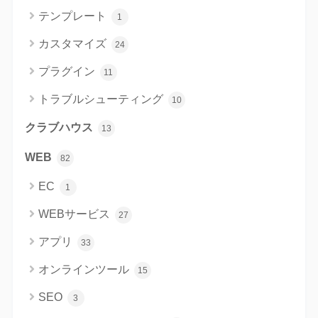
テンプレート
1
カスタマイズ
24
プラグイン
11
トラブルシューティング
10
クラブハウス
13
WEB
82
EC
1
WEBサービス
27
アプリ
33
オンラインツール
15
SEO
3