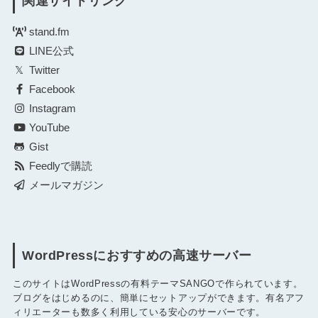
関連サイトリンク
stand.fm
LINE公式
Twitter
Facebook
Instagram
YouTube
Gist
Feedlyで購読
メールマガジン
WordPressにおすすめの高速サーバー
このサイトはWordPressの有料テーマSANGOで作られています。
ブログをはじめるのに、簡単にセットアップができます。有名アフ
ィリエーターも数多く利用している安心のサーバーです。