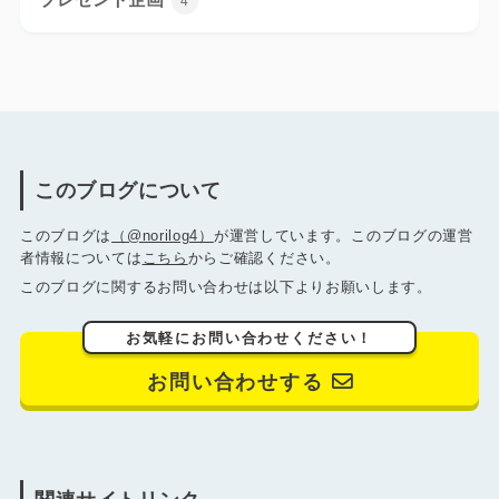
4
このブログについて
このブログは
（@norilog4）
が運営しています。このブログの運営
者情報については
こちら
からご確認ください。
このブログに関するお問い合わせは以下よりお願いします。
お気軽にお問い合わせください！
お問い合わせする