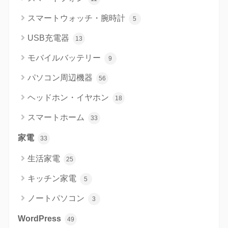
スマートウォッチ・腕時計
5
USB充電器
13
モバイルバッテリー
9
パソコン周辺機器
56
ヘッドホン・イヤホン
18
スマートホーム
33
家電
33
生活家電
25
キッチン家電
5
ノートパソコン
3
WordPress
49