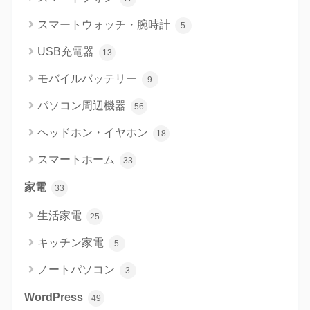
スマートウォッチ・腕時計
5
USB充電器
13
モバイルバッテリー
9
パソコン周辺機器
56
ヘッドホン・イヤホン
18
スマートホーム
33
家電
33
生活家電
25
キッチン家電
5
ノートパソコン
3
WordPress
49