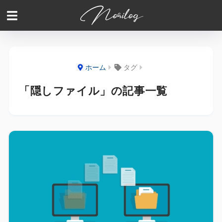
ホーム
タグ
「隠しファイル」の記事一覧