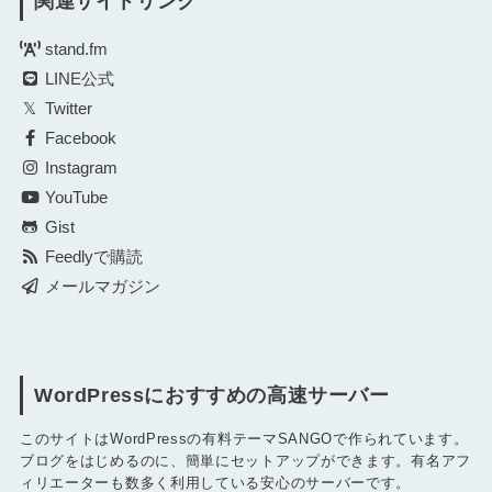
関連サイトリンク
stand.fm
LINE公式
Twitter
Facebook
Instagram
YouTube
Gist
Feedlyで購読
メールマガジン
WordPressにおすすめの高速サーバー
このサイトはWordPressの有料テーマSANGOで作られています。
ブログをはじめるのに、簡単にセットアップができます。有名アフ
ィリエーターも数多く利用している安心のサーバーです。