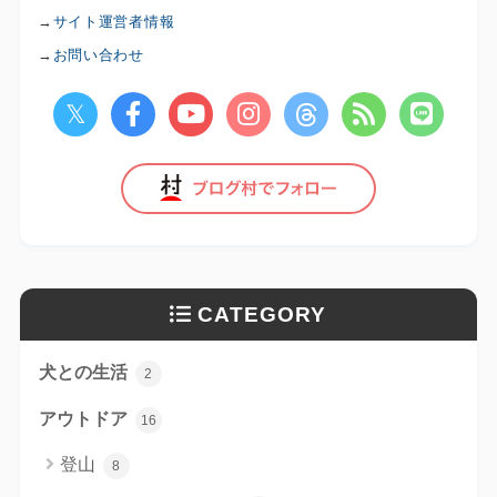
→
サイト運営者情報
→
お問い合わせ
CATEGORY
犬との生活
2
アウトドア
16
登山
8