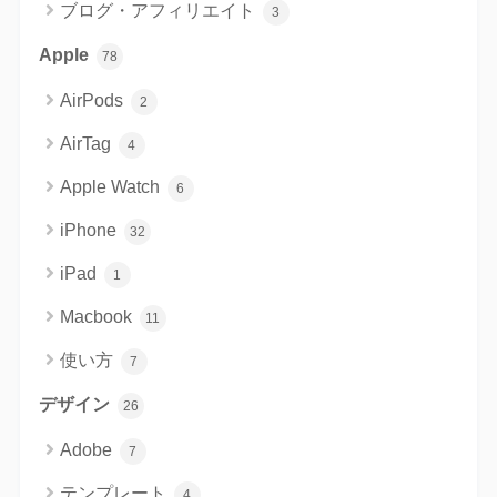
ブログ・アフィリエイト
3
Apple
78
AirPods
2
AirTag
4
Apple Watch
6
iPhone
32
iPad
1
Macbook
11
使い方
7
デザイン
26
Adobe
7
テンプレート
4