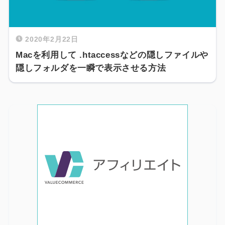
2020年2月22日
Macを利用して .htaccessなどの隠しファイルや
隠しフォルダを一瞬で表示させる方法