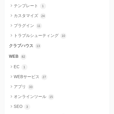
テンプレート
1
カスタマイズ
24
プラグイン
11
トラブルシューティング
10
クラブハウス
13
WEB
82
EC
1
WEBサービス
27
アプリ
33
オンラインツール
15
SEO
3