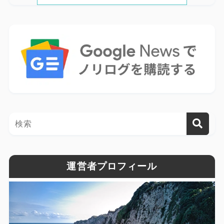
運営者プロフィール