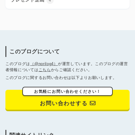
4
このブログについて
このブログは
（@norilog4）
が運営しています。このブログの運営
者情報については
こちら
からご確認ください。
このブログに関するお問い合わせは以下よりお願いします。
お気軽にお問い合わせください！
お問い合わせする