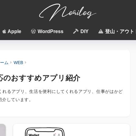
Apple
WordPress
DIY
登山・アウト
ーム
WEB
oid対応のおすすめアプリ紹介
豊かにしてくれるアプリ、生活を便利にしてくれるアプリ、仕事がはかど
紹介しています。