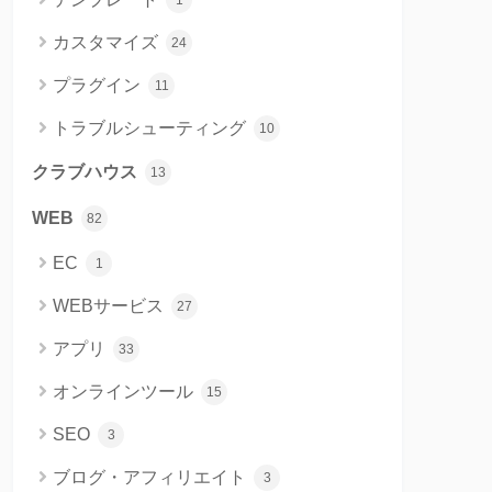
1
カスタマイズ
24
プラグイン
11
トラブルシューティング
10
クラブハウス
13
WEB
82
EC
1
WEBサービス
27
アプリ
33
オンラインツール
15
SEO
3
ブログ・アフィリエイト
3