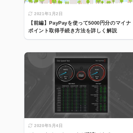
2021年1月2日
【前編】PayPayを使って5000円分のマイナ
ポイント取得手続き方法を詳しく解説
2020年5月4日