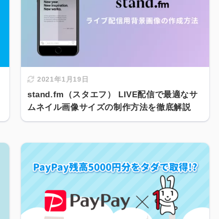
2021年1月19日
stand.fm（スタエフ） LIVE配信で最適なサ
ムネイル画像サイズの制作方法を徹底解説