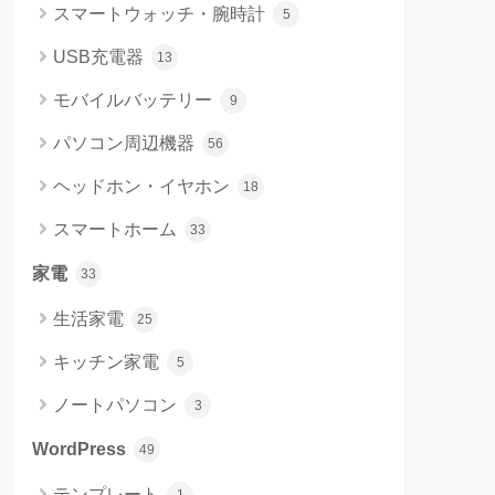
スマートウォッチ・腕時計
5
USB充電器
13
モバイルバッテリー
9
パソコン周辺機器
56
ヘッドホン・イヤホン
18
スマートホーム
33
家電
33
生活家電
25
キッチン家電
5
ノートパソコン
3
WordPress
49
テンプレート