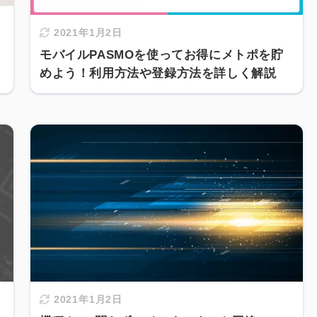
2021年1月2日
モバイルPASMOを使ってお得にメトポを貯
めよう！利用方法や登録方法を詳しく解説
2021年1月2日