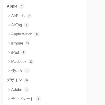
Apple
78
AirPods
2
AirTag
4
Apple Watch
6
iPhone
32
iPad
1
Macbook
11
使い方
7
デザイン
26
Adobe
7
テンプレート
4