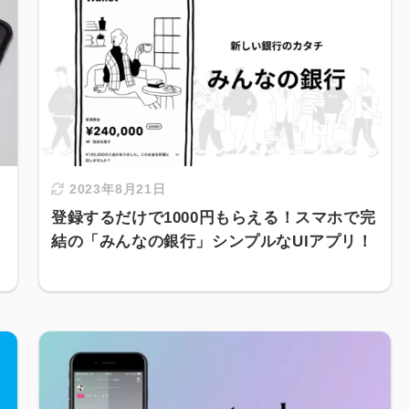
2023年8月21日
登録するだけで1000円もらえる！スマホで完
結の「みんなの銀行」シンプルなUIアプリ！