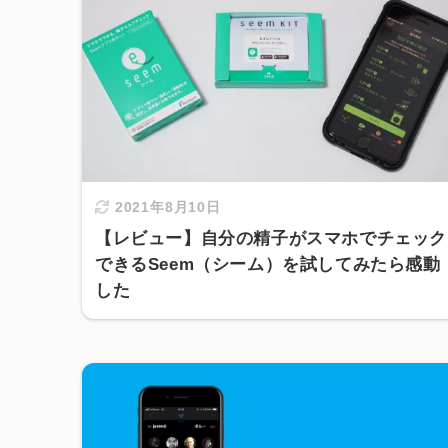
2021年8月10日
【レビュー】自分の精子がスマホでチェック
できるSeem（シーム）を試してみたら感動
した