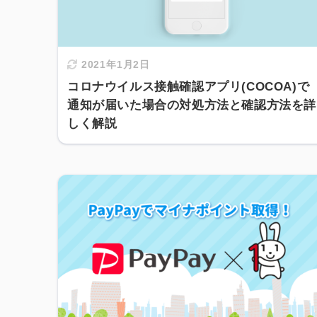
2021年1月2日
コロナウイルス接触確認アプリ(COCOA)で
通知が届いた場合の対処方法と確認方法を詳
しく解説