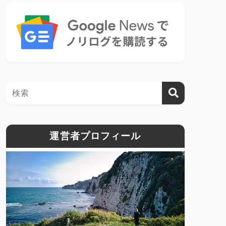
運営者プロフィール