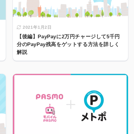
2021年1月2日
【後編】PayPayに2万円チャージして5千円
分のPayPay残高をゲットする方法を詳しく
解説