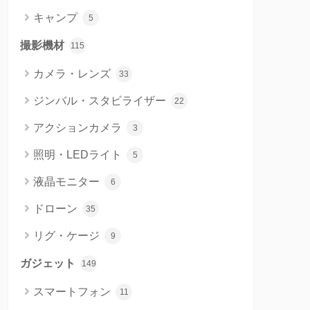
キャンプ
5
撮影機材
115
カメラ・レンズ
33
ジンバル・スタビライザー
22
アクションカメラ
3
照明・LEDライト
5
液晶モニター
6
ドローン
35
リグ・ケージ
9
ガジェット
149
スマートフォン
11