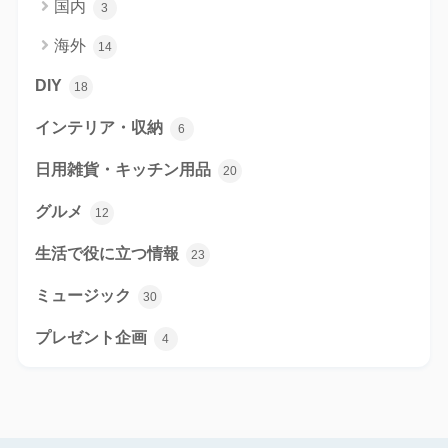
国内
3
海外
14
DIY
18
インテリア・収納
6
日用雑貨・キッチン用品
20
グルメ
12
生活で役に立つ情報
23
ミュージック
30
プレゼント企画
4