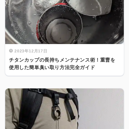
2023年12月17日
チタンカップの長持ちメンテナンス術！重曹を
使用した簡単臭い取り方法完全ガイド