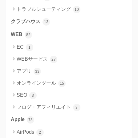
トラブルシューティング
10
クラブハウス
13
WEB
82
EC
1
WEBサービス
27
アプリ
33
オンラインツール
15
SEO
3
ブログ・アフィリエイト
3
Apple
78
AirPods
2