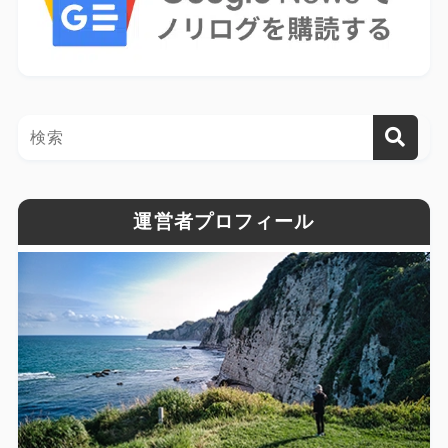
運営者プロフィール