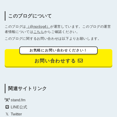
このブログについて
このブログは
（@norilog4）
が運営しています。このブログの運営
者情報については
こちら
からご確認ください。
このブログに関するお問い合わせは以下よりお願いします。
お気軽にお問い合わせください！
お問い合わせする
関連サイトリンク
stand.fm
LINE公式
Twitter