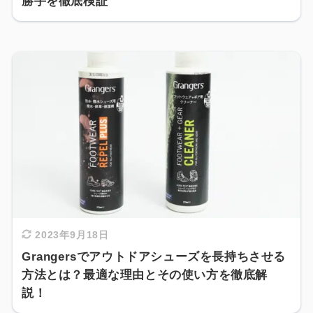
勝手を徹底検証
2023年9月18日
Grangersでアウトドアシューズを長持ちさせる
方法とは？最適な理由とその使い方を徹底解
説！