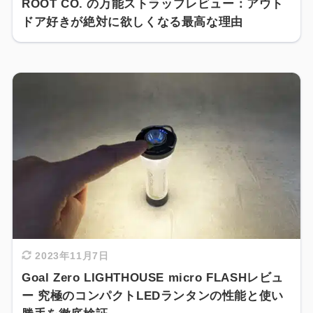
ROOT CO. の万能ストラップレビュー：アウト
ドア好きが絶対に欲しくなる最高な理由
2023年11月7日
Goal Zero LIGHTHOUSE micro FLASHレビュ
ー 究極のコンパクトLEDランタンの性能と使い