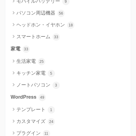
モバイルバッテリー
9
パソコン周辺機器
56
ヘッドホン・イヤホン
18
スマートホーム
33
家電
33
生活家電
25
キッチン家電
5
ノートパソコン
3
WordPress
49
テンプレート
1
カスタマイズ
24
プラグイン
11