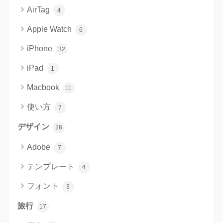
AirTag
4
Apple Watch
6
iPhone
32
iPad
1
Macbook
11
使い方
7
デザイン
26
Adobe
7
テンプレート
4
フォント
3
旅行
17