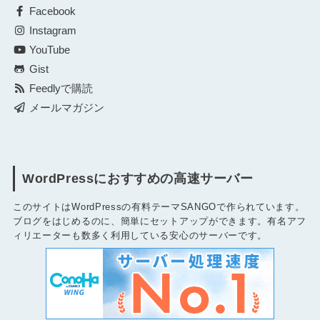
Facebook
Instagram
YouTube
Gist
Feedlyで購読
メールマガジン
WordPressにおすすめの高速サーバー
このサイトはWordPressの有料テーマSANGOで作られています。
ブログをはじめるのに、簡単にセットアップができます。有名アフ
ィリエーターも数多く利用している安心のサーバーです。