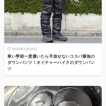
2024年1月16日
寒い季節一度履いたら手放せないコスパ最強の
ダウンパンツ！ネイチャーハイクのダウンパン
ツ