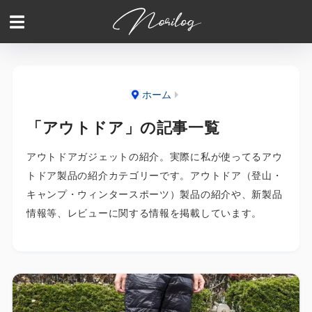
ホーム
「アウトドア」の記事一覧
アウトドアガジェットの紹介。実際に私が使ってるアウ
トドア製品の紹介カテゴリーです。アウトドア（登山・
キャンプ・ウィンタースポーツ）製品の紹介や、新製品
情報等、レビューに関する情報を掲載しています。