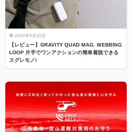
2023年9月23日
【レビュー】GRAVITY QUAD MAG. WEBBING
LOOP 片手でワンアクションの簡単着脱できる
スグレモノ!