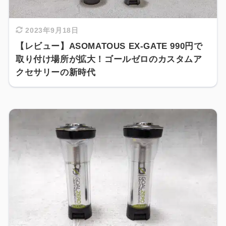
2023年9月18日
【レビュー】ASOMATOUS EX-GATE 990円で
取り付け場所が拡大！ゴールゼロのカスタムア
クセサリーの新時代