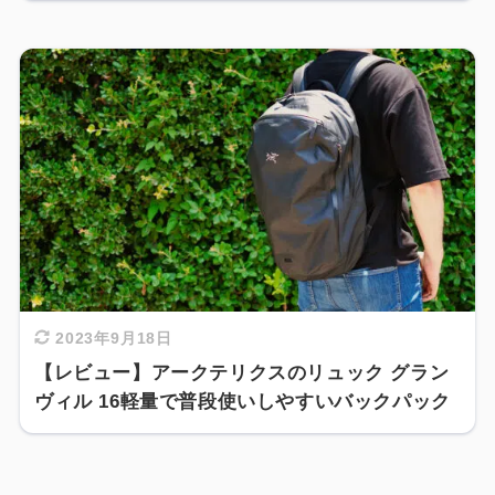
2023年9月18日
【レビュー】アークテリクスのリュック グラン
ヴィル 16軽量で普段使いしやすいバックパック