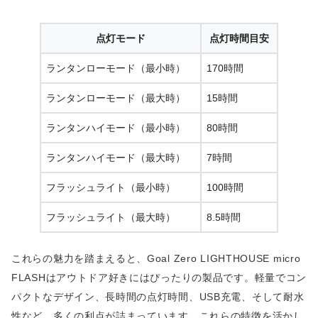
点灯モード
点灯時間目安
ランタンローモード（最小時）
170時間
ランタンローモード（最大時）
15時間
ランタンハイモード（最小時）
80時間
ランタンハイモード（最大時）
7時間
フラッシュライト（最小時）
100時間
フラッシュライト（最大時）
8.5時間
これらの魅力を踏まえると、Goal Zero LIGHTHOUSE micro
FLASHはアウトドア好きにはぴったりの製品です。軽量でコン
パクトなデザイン、長時間の点灯時間、USB充電、そして耐水
性など、多くの利点が詰まっています。これらの特徴を活かし