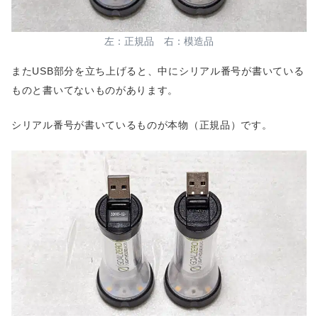
左：正規品 右：模造品
またUSB部分を立ち上げると、中にシリアル番号が書いている
ものと書いてないものがあります。
シリアル番号が書いているものが本物（正規品）です。