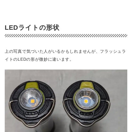
LEDライトの形状
上の写真で気づいた人がいるかもしれませんが、フラッシュラ
イトのLEDの形が微妙に違います。