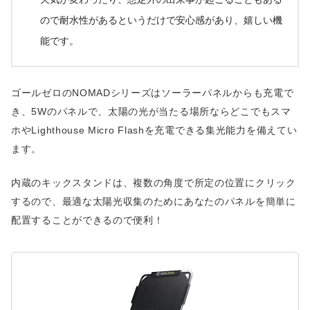
ので耐水性があるというだけで安心感があり、嬉しい機
能です。
ゴールゼロのNOMADシリーズはソーラーパネルからも充電で
き、5Wのパネルで、太陽の光が当たる場所ならどこでもスマ
ホやLighthouse Micro Flashを充電できる集光能力を備えてい
ます。
内蔵のキックスタンドは、複数の角度で所定の位置にクリック
するので、最適な太陽光収集のためにあなたのパネルを簡単に
配置することができるので便利！