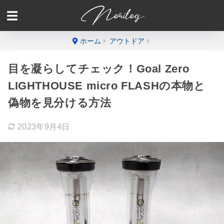
ホーム
アウトドア
目を凝らしてチェック！Goal Zero
LIGHTHOUSE micro FLASHの本物と
偽物を見分ける方法
2023年9月4日