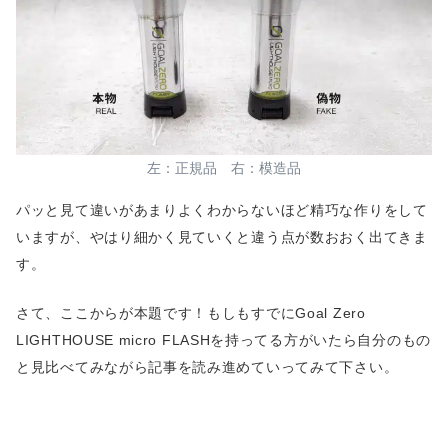
左：正規品 右：模造品
パッと見て違いがあまりよくわからないほど精巧な作りをして
いますが、やはり細かく見ていくと違う点が数おおく出てきま
す。
さて、ここからが本題です！もしもすでにGoal Zero
LIGHTHOUSE micro FLASHを持ってる方がいたら自分のもの
と見比べてみながら記事を読み進めていってみて下さい。