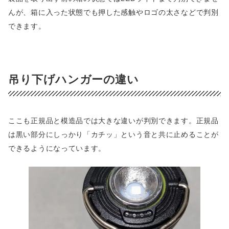
んが、箱に入った状態でも押した感触やロゴの太さなどで判別
できます。
吊り下げハンガーの違い
ここも正規品と模造品では大きな違いが判別できます。正規品
は黒い部分にしっかり「カチッ」という音と共に止めることが
できるようになっています。