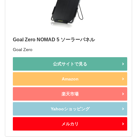
Goal Zero NOMAD 5 ソーラーパネル
Goal Zero
公式サイトで見る
Amazon
楽天市場
Yahooショッピング
メルカリ