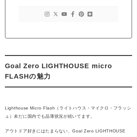
Goal Zero LIGHTHOUSE micro
FLASHの魅力
Lighthouse Micro Flash（ライトハウス・マイクロ・フラッシ
ュ）未だに国内でも品薄状況が続いてます。
アウトドア好きにはたまらない、Goal Zero LIGHTHOUSE