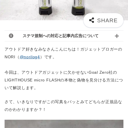
ステマ規制への対応と記事内広告について
アウトドア好きなみなさんこんにちは！ガジェットブロガーの
NORI（
@norilog4
）です。
今回は、アウトドアガジェットに欠かせないGoal Zero社の
LIGHTHOUSE micro FLASHの本物と偽物を見分ける方法につ
いて解説します。
さて、いきなりですがこの写真をパッとみてどちらが正規品な
のかわかりますか？！