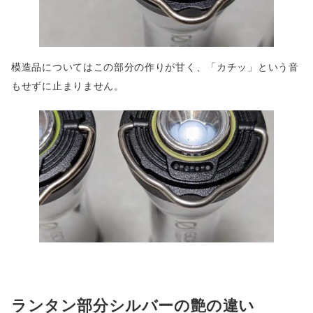
模造品についてはこの部分の作りが甘く、「カチッ」という音
もせずに止まりません。
ランタン部分シルバーの艶の違い