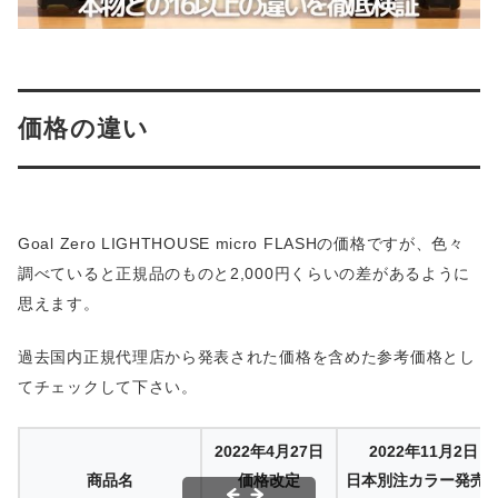
価格の違い
Goal Zero LIGHTHOUSE micro FLASHの価格ですが、色々
調べていると正規品のものと2,000円くらいの差があるように
思えます。
過去国内正規代理店から発表された価格を含めた参考価格とし
てチェックして下さい。
2022年4月27日
2022年11月2日
商品名
価格改定
日本別注カラー発売