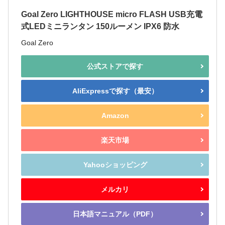
Goal Zero LIGHTHOUSE micro FLASH USB充電
式LEDミニランタン 150ルーメン IPX6 防水
Goal Zero
公式ストアで探す
AliExpressで探す（最安）
Amazon
楽天市場
Yahooショッピング
メルカリ
日本語マニュアル（PDF）