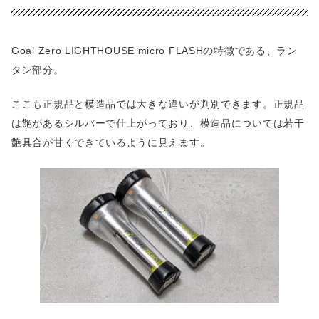
Goal Zero LIGHTHOUSE micro FLASHの特徴である、ラン
タン部分。
ここも正規品と模造品では大きな違いが判別できます。正規品
は艶があるシルバーで仕上がっており、模造品については若干
艶具合が甘くできているように見えます。