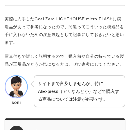
実際に入手したGoal Zero LIGHTHOUSE micro FLASHに模
造品があって参考になったので、間違ってこういった模造品を
手に入れないための注意喚起として記事にしておきたいと思い
ます。
写真付きで詳しく説明するので、購入前や自分の持っている製
品が正規品かどうか気になる方は、ぜひ参考にしてください。
サイトまで言及しませんが、特に
Ali●xpress（アリなんとか）などで購入す
る商品については注意が必要です。
NORI