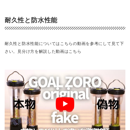
耐久性と防水性能
耐久性と防水性能についてはこちらの動画を参考にして見て下
さい。見分け方を解説した動画はこちら