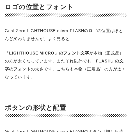
ロゴの位置とフォント
Goal Zero LIGHTHOUSE micro FLASHのロゴの位置はほと
んど変わりませんが、よく見ると
「LIGHTHOUSE MICRO」のフォント文字
が本物（正規品）
の方が太くなっています。またそれ以外でも
「FLASH」の文
字のフォント
の太さです。こちらも本物（正規品）の方が太く
なっています。
ボタンの形状と配置
Goal Zero LIGHTHOUSE micro FLASHのボタンは押した時