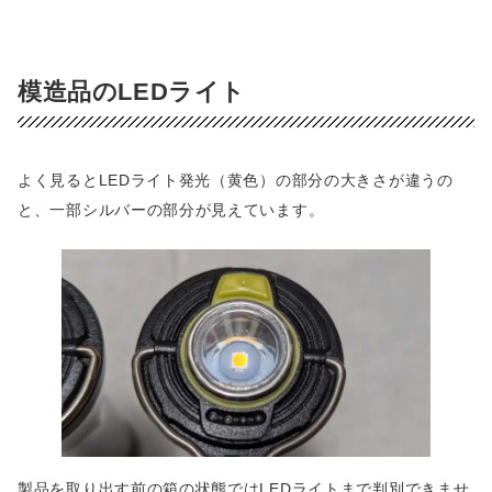
模造品のLEDライト
よく見るとLEDライト発光（黄色）の部分の大きさが違うの
と、一部シルバーの部分が見えています。
製品を取り出す前の箱の状態ではLEDライトまで判別できませ