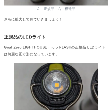
左：正規品 右：模造品
さらに拡大して見ていきましょう！
正規品のLEDライト
Goal Zero LIGHTHOUSE micro FLASHの正規品 LEDライト
は綺麗な正方形になっています。