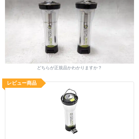
どちらが正規品かわかりますか？
レビュー商品