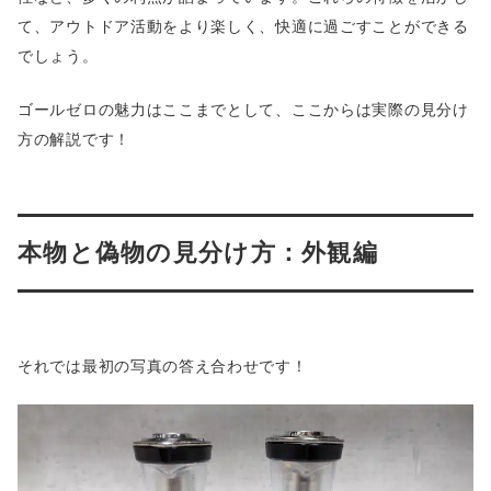
て、アウトドア活動をより楽しく、快適に過ごすことができる
でしょう。
ゴールゼロの魅力はここまでとして、ここからは実際の見分け
方の解説です！
本物と偽物の見分け方：外観編
それでは最初の写真の答え合わせです！