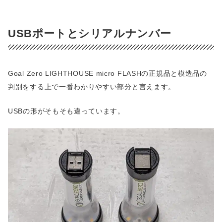
USBポートとシリアルナンバー
Goal Zero LIGHTHOUSE micro FLASHの正規品と模造品の
判別をする上で一番わかりやすい部分と言えます。
USBの形がそもそも違っています。