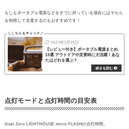
もしもポータブル電源などをすでに持っている場合にはそちら
を利用して充電するのもおすすめです！
2023年3月25日
【レビュー付き】ポータブル電源まとめ
15選 アウトドアや災害時に大活躍！あな
たはどれを選ぶ？
点灯モードと点灯時間の目安表
Goal Zero LIGHTHOUSE micro FLASHの点灯時間。