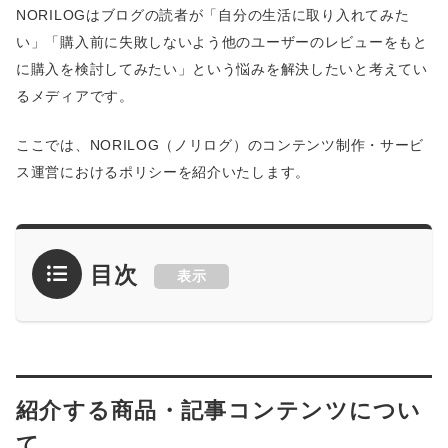
NORILOGはブログの読者が「自分の生活に取り入れてみた
い」「購入前に失敗しないよう他のユーザーのレビューをもと
に購入を検討してみたい」という悩みを解決したいと考えてい
るメディアです。
ここでは、NORILOG（ノリログ）のコンテンツ制作・サービ
ス運営におけるポリシーを紹介いたします。
目次
表示
紹介する商品・記事コンテンツについ
て