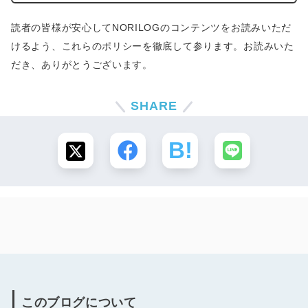
読者の皆様が安心してNORILOGのコンテンツをお読みいただ
けるよう、これらのポリシーを徹底して参ります。お読みいた
だき、ありがとうございます。
SHARE
このブログについて