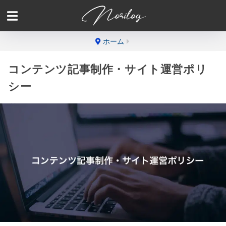
ホーム
コンテンツ記事制作・サイト運営ポリ
シー