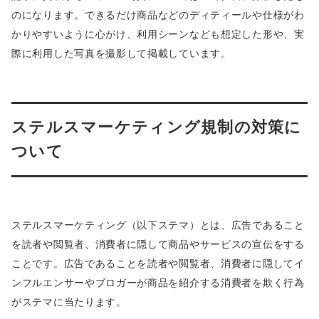
のになります。できるだけ商品などのディティールや仕様がわ
かりやすいように心がけ、利用シーンなども想定した形や、実
際に利用した写真を撮影して掲載しています。
ステルスマーケティング規制の対策に
ついて
ステルスマーケティング（以下ステマ）とは、広告であること
を読者や閲覧者、消費者に隠して商品やサービスの宣伝をする
ことです。広告であることを読者や閲覧者、消費者に隠してイ
ンフルエンサーやブロガーが商品を紹介する消費者を欺く行為
がステマに当たります。