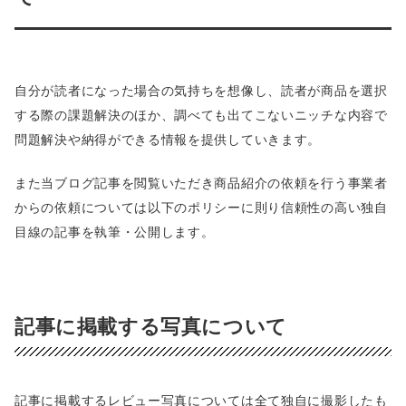
自分が読者になった場合の気持ちを想像し、読者が商品を選択
する際の課題解決のほか、調べても出てこないニッチな内容で
問題解決や納得ができる情報を提供していきます。
また当ブログ記事を閲覧いただき商品紹介の依頼を行う事業者
からの依頼については以下のポリシーに則り信頼性の高い独自
目線の記事を執筆・公開します。
記事に掲載する写真について
記事に掲載するレビュー写真については全て独自に撮影したも