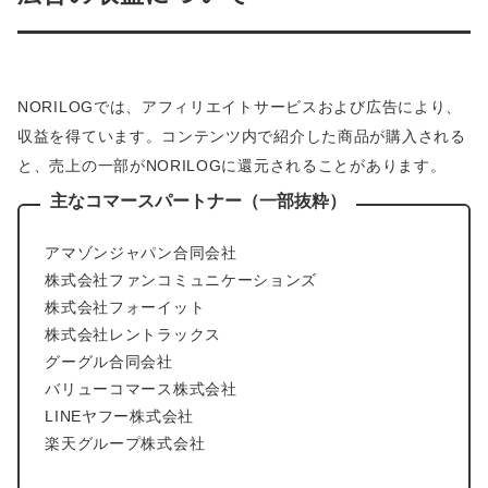
NORILOGでは、アフィリエイトサービスおよび広告により、
収益を得ています。コンテンツ内で紹介した商品が購入される
と、売上の一部がNORILOGに還元されることがあります。
主なコマースパートナー（一部抜粋）
アマゾンジャパン合同会社
株式会社ファンコミュニケーションズ
株式会社フォーイット
株式会社レントラックス
グーグル合同会社
バリューコマース株式会社
LINEヤフー株式会社
楽天グループ株式会社