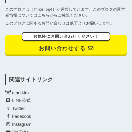
このブログは
（@norilog4）
が運営しています。このブログの運営
者情報については
こちら
からご確認ください。
このブログに関するお問い合わせは以下よりお願いします。
お気軽にお問い合わせください！
お問い合わせする
関連サイトリンク
stand.fm
LINE公式
Twitter
Facebook
Instagram