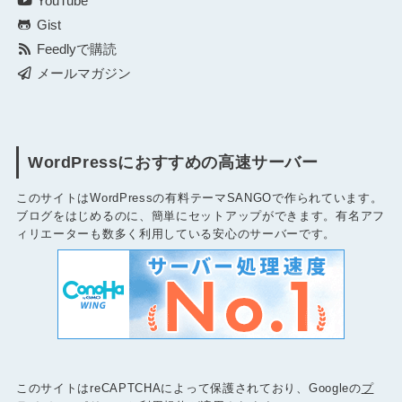
YouTube
Gist
Feedlyで購読
メールマガジン
WordPressにおすすめの高速サーバー
このサイトはWordPressの有料テーマSANGOで作られています。
ブログをはじめるのに、簡単にセットアップができます。有名アフ
ィリエーターも数多く利用している安心のサーバーです。
このサイトはreCAPTCHAによって保護されており、Googleの
プ