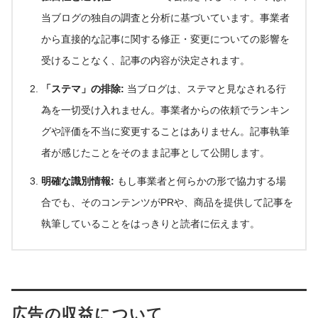
当ブログの独自の調査と分析に基づいています。事業者
から直接的な記事に関する修正・変更についての影響を
受けることなく、記事の内容が決定されます。
「ステマ」の排除:
当ブログは、ステマと見なされる行
為を一切受け入れません。事業者からの依頼でランキン
グや評価を不当に変更することはありません。記事執筆
者が感じたことをそのまま記事として公開します。
明確な識別情報:
もし事業者と何らかの形で協力する場
合でも、そのコンテンツがPRや、商品を提供して記事を
執筆していることをはっきりと読者に伝えます。
広告の収益について