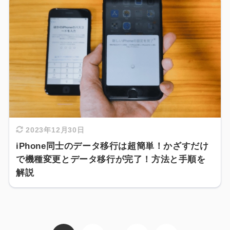
2023年12月30日
iPhone同士のデータ移行は超簡単！かざすだけ
で機種変更とデータ移行が完了！方法と手順を
解説