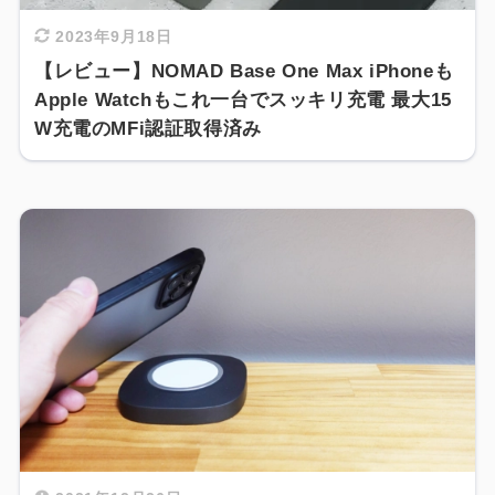
2023年9月18日
【レビュー】NOMAD Base One Max iPhoneも
Apple Watchもこれ一台でスッキリ充電 最大15
W充電のMFi認証取得済み