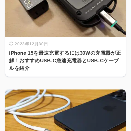
2023年12月30日
iPhone 15を最速充電するには30Wの充電器が正
解！おすすめUSB-C急速充電器とUSB-Cケーブ
ルを紹介