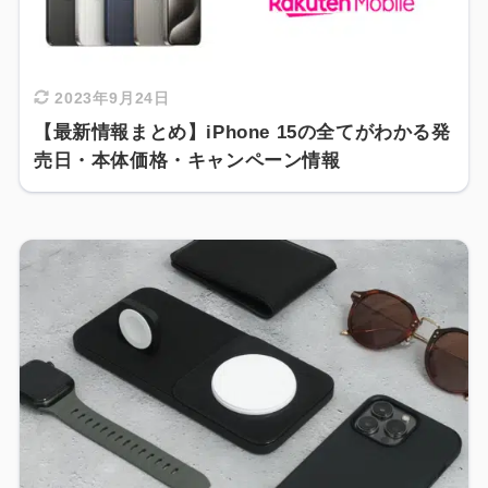
2023年9月24日
【最新情報まとめ】iPhone 15の全てがわかる発
売日・本体価格・キャンペーン情報