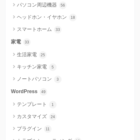
パソコン周辺機器
56
ヘッドホン・イヤホン
18
スマートホーム
33
家電
33
生活家電
25
キッチン家電
5
ノートパソコン
3
WordPress
49
テンプレート
1
カスタマイズ
24
プラグイン
11