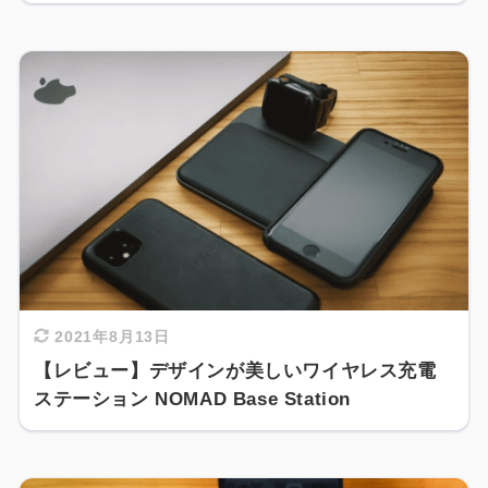
2021年8月13日
【レビュー】デザインが美しいワイヤレス充電
ステーション NOMAD Base Station