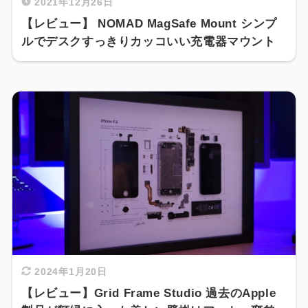
2021年12月26日
【レビュー】 NOMAD MagSafe Mount シンプ
ルでデスクすっきりカッコいい充電器マウント
2024年1月20日
【レビュー】Grid Frame Studio 過去のApple