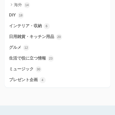
海外
14
DIY
18
インテリア・収納
6
日用雑貨・キッチン用品
20
グルメ
12
生活で役に立つ情報
23
ミュージック
30
プレゼント企画
4