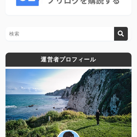
運営者プロフィール