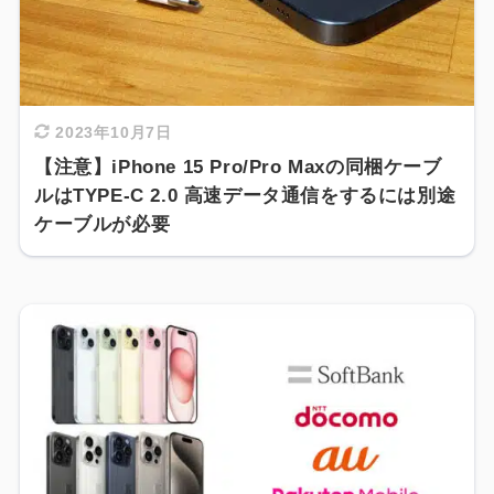
2023年10月7日
【注意】iPhone 15 Pro/Pro Maxの同梱ケーブ
ルはTYPE-C 2.0 高速データ通信をするには別途
ケーブルが必要