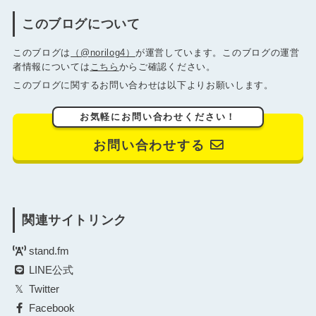
このブログについて
このブログは
（@norilog4）
が運営しています。このブログの運営
者情報については
こちら
からご確認ください。
このブログに関するお問い合わせは以下よりお願いします。
お気軽にお問い合わせください！
お問い合わせする
関連サイトリンク
stand.fm
LINE公式
Twitter
Facebook