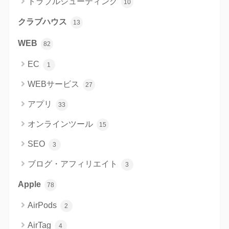
トラブルシューティング
10
クラブハウス
13
WEB
82
EC
1
WEBサービス
27
アプリ
33
オンラインツール
15
SEO
3
ブログ・アフィリエイト
3
Apple
78
AirPods
2
AirTag
4