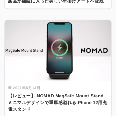
製品が額縁に入った美しい壁掛けアートへ変貌
2021年8月13日
【レビュー】 NOMAD MagSafe Mount Stand
ミニマルデザインで重厚感溢れるiPhone 12用充
電スタンド