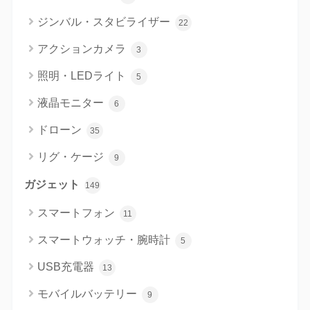
ジンバル・スタビライザー
22
アクションカメラ
3
照明・LEDライト
5
液晶モニター
6
ドローン
35
リグ・ケージ
9
ガジェット
149
スマートフォン
11
スマートウォッチ・腕時計
5
USB充電器
13
モバイルバッテリー
9