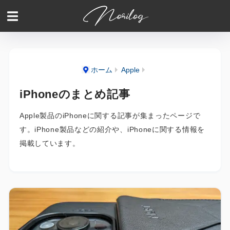
ホーム
Apple
iPhoneのまとめ記事
Apple製品のiPhoneに関する記事が集まったページで
す。iPhone製品などの紹介や、iPhoneに関する情報を
掲載しています。