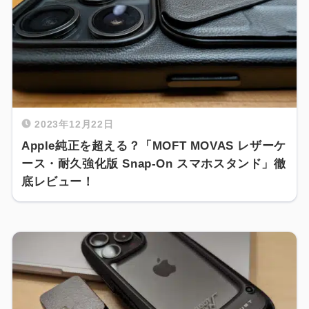
2023年12月22日
Apple純正を超える？「MOFT MOVAS レザーケ
ース・耐久強化版 Snap-On スマホスタンド」徹
底レビュー！