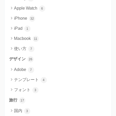
Apple Watch
6
iPhone
32
iPad
1
Macbook
11
使い方
7
デザイン
26
Adobe
7
テンプレート
4
フォント
3
旅行
17
国内
3