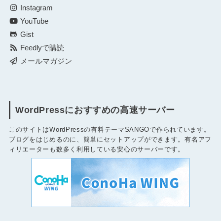
Instagram
YouTube
Gist
Feedlyで購読
メールマガジン
WordPressにおすすめの高速サーバー
このサイトはWordPressの有料テーマSANGOで作られています。
ブログをはじめるのに、簡単にセットアップができます。有名アフ
ィリエーターも数多く利用している安心のサーバーです。