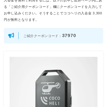
入会金を無料で利用するには、以下のお申し込みページ内にあ
る「ご紹介用クーポンコード」欄にクーポンコードを入力して
お申し込みください。そうすることでココヘリの入会金 3,300
円が無料となります。
37970
ご紹介クーポンコード：