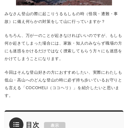
みなさん登山の際に起こりうるもしもの時（怪我・遭難・事
故）に備え何らかの対策をして山に行っていますか？
もちろん、万が一のことが起きなければいいのですが、もしも
何か起きてしまった場合には、家族・知人のみならず職場の方
にも迷惑をかけるだけではなく捜索してもらう方々にも迷惑を
かけてしまうことになります。
今回はそんな登山好きの方におすすめしたい、実際にわたしも
低山・高山へのどんな登山の時に必ず持ち歩いているお守りと
も言える「COCOHELI（ココヘリ）」を紹介したいと思いま
す。
目次
表示