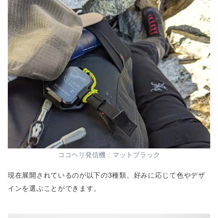
ココヘリ発信機：マットブラック
現在展開されているのが以下の3種類。好みに応じて色やデザ
インを選ぶことができます。