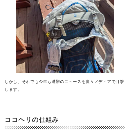
しかし、それでも今年も遭難のニュースを度々メディアで目撃
します。
ココヘリの仕組み