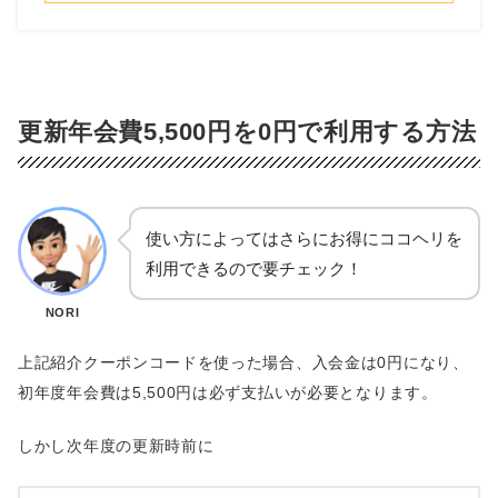
更新年会費5,500円を0円で利用する方法
使い方によってはさらにお得にココヘリを
利用できるので要チェック！
NORI
上記紹介クーポンコードを使った場合、入会金は0円になり、
初年度年会費は5,500円は必ず支払いが必要となります。
しかし次年度の更新時前に