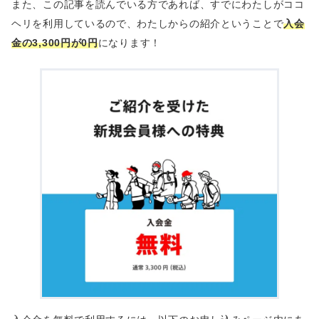
また、この記事を読んでいる方であれば、すでにわたしがココ
ヘリを利用しているので、わたしからの紹介ということで
入会
金の3,300円が0円
になります！