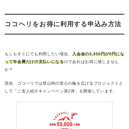
ココヘリをお得に利用する申込み方法
もしもすぐにでも利用したい場合、
入会金の3,300円が0円にな
って年会費だけの支払いになる
のであればお得に感じません
か？
現在、ココヘリでは登山時の安心の輪を広げるプロジェクトと
して「ご友人紹介キャンペーン第2弾」を開催しています。