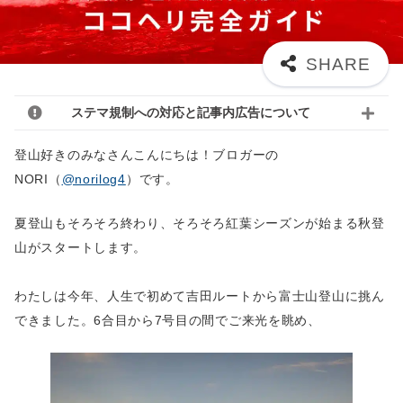
ステマ規制への対応と記事内広告について
登山好きのみなさんこんにちは！ブロガーの
NORI（
@norilog4
）です。
夏登山もそろそろ終わり、そろそろ紅葉シーズンが始まる秋登
山がスタートします。
わたしは今年、人生で初めて吉田ルートから富士山登山に挑ん
できました。6合目から7号目の間でご来光を眺め、