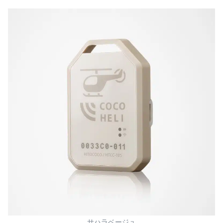
サハラベージュ