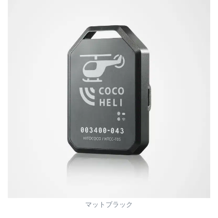
マットブラック