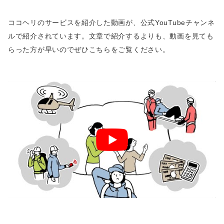
ココヘリのサービスを紹介した動画が、公式YouTubeチャンネ
ルで紹介されています。文章で紹介するよりも、動画を見ても
らった方が早いのでぜひこちらをご覧ください。