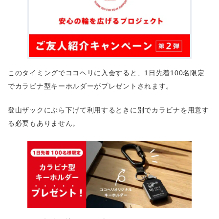
このタイミングでココヘリに入会すると、1日先着100名限定
でカラビナ型キーホルダーがプレゼントされます。
登山ザックにぶら下げて利用するときに別でカラビナを用意す
る必要もありません。