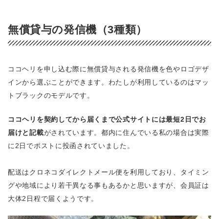
無償貸与の発信機（3種類）
ココヘリを申し込む際に無償貸与される発信機を色やロゴデザ
インから選ぶことができます。わたしが利用しているのはマッ
トブラックのモデルです。
ココヘリを契約してから届くまで公式サイトには最短2日でお
届けと記載
がされています。都内に住んでいる私の場合は実際
に2日でポストに投函されていました。
配送はクロネコダイレクトメール便を利用しており、タイミン
グや地域により若干異なる事もあるかと思いますが、会員証は
大体2日程で届くようです。