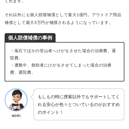
くれます。
それ以外にも個人賠償補償として最大1億円。アウトドア用品
補償として最大3万円が補償されるようになっています。
個人賠償補償の事例
・落石でほかの登山者へけがをさせた場合の治療費、通
院費。
・遭難中、救助者にけがをさせてしまった場合の治療
費、通院費。
もしもの時に捜索以外でもサポートしてく
れる安心が色々とついているのがおすすめ
のポイント！
NORI