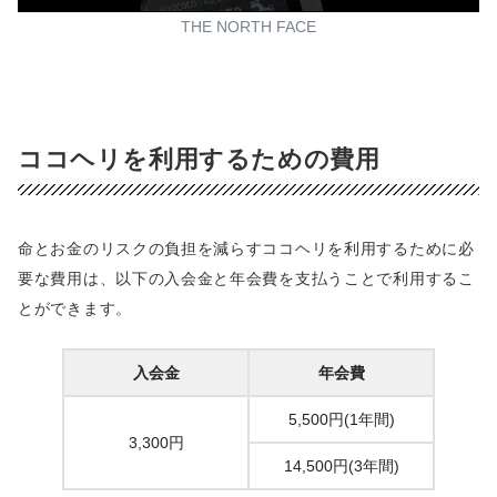
THE NORTH FACE
ココヘリを利用するための費用
命とお金のリスクの負担を減らすココヘリを利用するために必
要な費用は、以下の入会金と年会費を支払うことで利用するこ
とができます。
入会金
年会費
5,500円(1年間)
3,300円
14,500円(3年間)