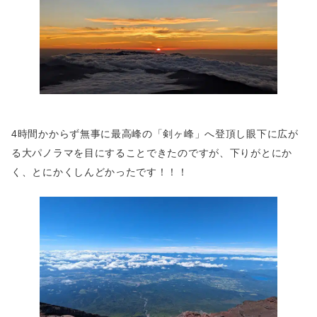
4時間かからず無事に最高峰の「剣ヶ峰」へ登頂し眼下に広が
る大パノラマを目にすることできたのですが、下りがとにか
く、とにかくしんどかったです！！！