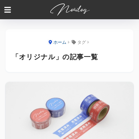
ホーム
タグ
「オリジナル」の記事一覧