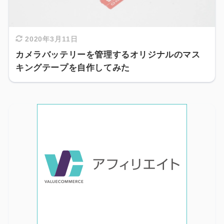
2020年3月11日
カメラバッテリーを管理するオリジナルのマス
キングテープを自作してみた