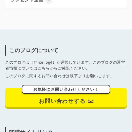
4
このブログについて
このブログは
（@norilog4）
が運営しています。このブログの運営
者情報については
こちら
からご確認ください。
このブログに関するお問い合わせは以下よりお願いします。
お気軽にお問い合わせください！
お問い合わせする