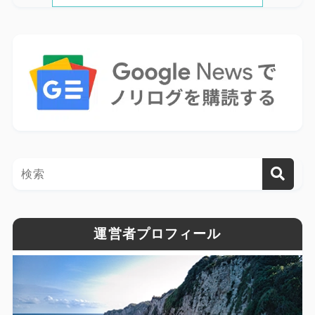
運営者プロフィール