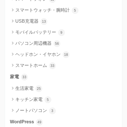
スマートウォッチ・腕時計
5
USB充電器
13
モバイルバッテリー
9
パソコン周辺機器
56
ヘッドホン・イヤホン
18
スマートホーム
33
家電
33
生活家電
25
キッチン家電
5
ノートパソコン
3
WordPress
49