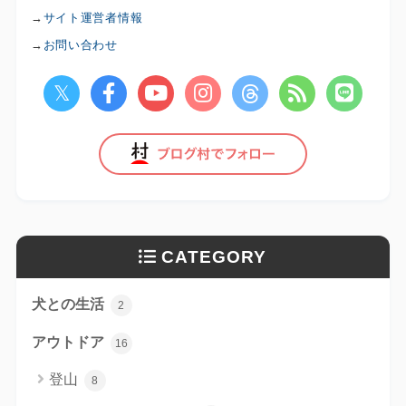
→
サイト運営者情報
→
お問い合わせ
CATEGORY
犬との生活
2
アウトドア
16
登山
8