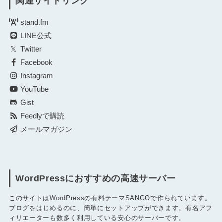
関連サイトリンク
stand.fm
LINE公式
Twitter
Facebook
Instagram
YouTube
Gist
Feedlyで購読
メールマガジン
WordPressにおすすめの高速サーバー
このサイトはWordPressの有料テーマSANGOで作られています。
ブログをはじめるのに、簡単にセットアップができます。有名アフ
ィリエーターも数多く利用している安心のサーバーです。