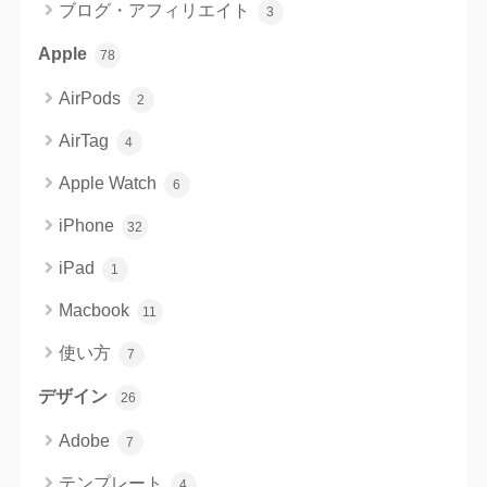
ブログ・アフィリエイト
3
Apple
78
AirPods
2
AirTag
4
Apple Watch
6
iPhone
32
iPad
1
Macbook
11
使い方
7
デザイン
26
Adobe
7
テンプレート
4