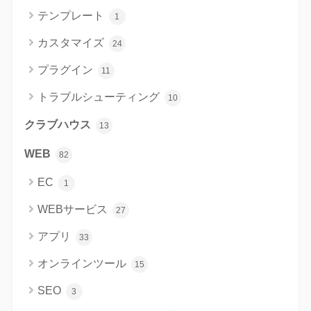
テンプレート
1
カスタマイズ
24
プラグイン
11
トラブルシューティング
10
クラブハウス
13
WEB
82
EC
1
WEBサービス
27
アプリ
33
オンラインツール
15
SEO
3