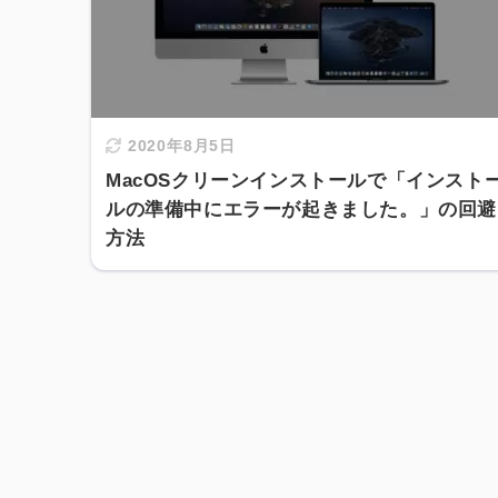
2020年8月5日
MacOSクリーンインストールで「インスト
ルの準備中にエラーが起きました。」の回避
方法