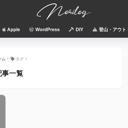
Apple
WordPress
DIY
登山・アウト
ーム
タグ
記事一覧