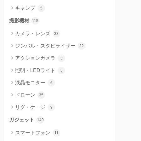
キャンプ
5
撮影機材
115
カメラ・レンズ
33
ジンバル・スタビライザー
22
アクションカメラ
3
照明・LEDライト
5
液晶モニター
6
ドローン
35
リグ・ケージ
9
ガジェット
149
スマートフォン
11