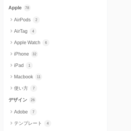
Apple
78
AirPods
2
AirTag
4
Apple Watch
6
iPhone
32
iPad
1
Macbook
11
使い方
7
デザイン
26
Adobe
7
テンプレート
4