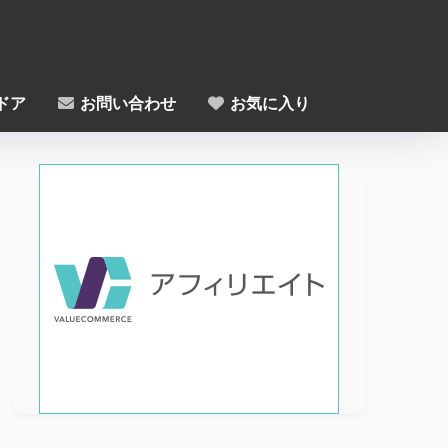
ドア
お問い合わせ
お気に入り