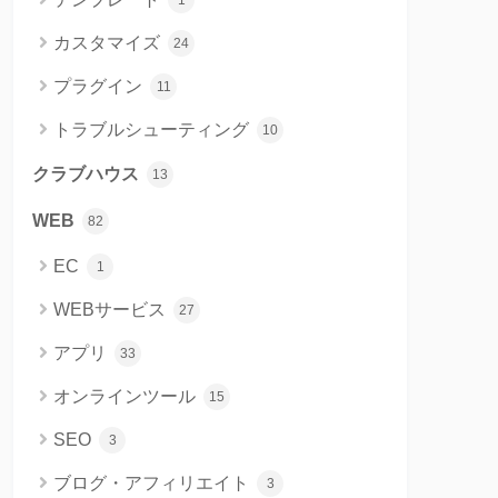
1
カスタマイズ
24
プラグイン
11
トラブルシューティング
10
クラブハウス
13
WEB
82
EC
1
WEBサービス
27
アプリ
33
オンラインツール
15
SEO
3
ブログ・アフィリエイト
3