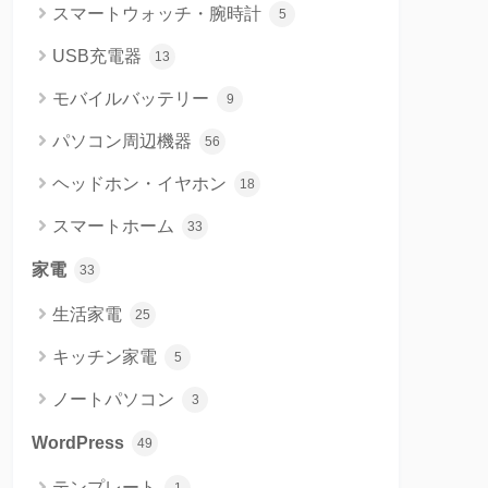
スマートウォッチ・腕時計
5
USB充電器
13
モバイルバッテリー
9
パソコン周辺機器
56
ヘッドホン・イヤホン
18
スマートホーム
33
家電
33
生活家電
25
キッチン家電
5
ノートパソコン
3
WordPress
49
テンプレート