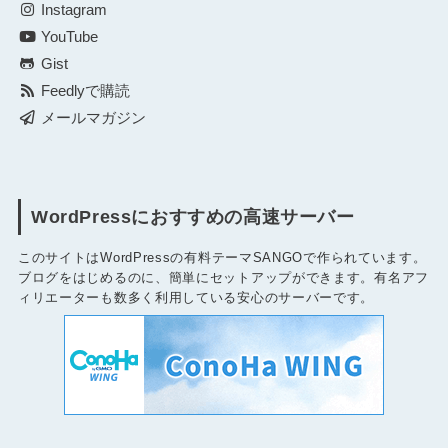
Instagram
YouTube
Gist
Feedlyで購読
メールマガジン
WordPressにおすすめの高速サーバー
このサイトはWordPressの有料テーマSANGOで作られています。
ブログをはじめるのに、簡単にセットアップができます。有名アフ
ィリエーターも数多く利用している安心のサーバーです。