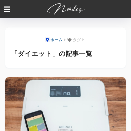
ホーム
タグ
「ダイエット」の記事一覧