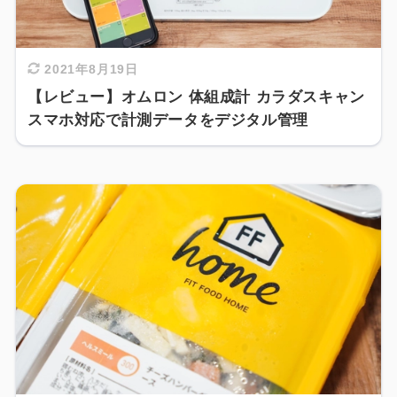
2021年8月19日
【レビュー】オムロン 体組成計 カラダスキャン
スマホ対応で計測データをデジタル管理