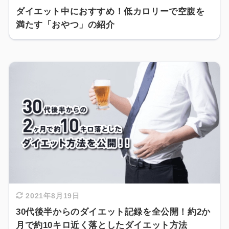
ダイエット中におすすめ！低カロリーで空腹を
満たす「おやつ」の紹介
2021年8月19日
30代後半からのダイエット記録を全公開！約2か
月で約10キロ近く落としたダイエット方法