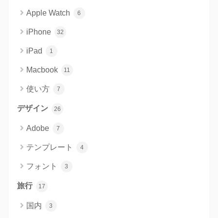
Apple Watch
6
iPhone
32
iPad
1
Macbook
11
使い方
7
デザイン
26
Adobe
7
テンプレート
4
フォント
3
旅行
17
国内
3