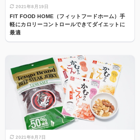
2021年8月19日
FIT FOOD HOME（フィットフードホーム）手
軽にカロリーコントロールできてダイエットに
最適
2021年8月7日