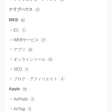
クラブハウス
13
WEB
82
EC
1
WEBサービス
27
アプリ
33
オンラインツール
15
SEO
3
ブログ・アフィリエイト
3
Apple
78
AirPods
2
AirTag
4