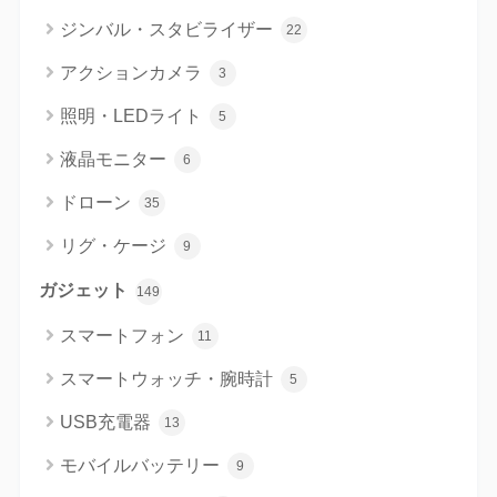
ジンバル・スタビライザー
22
アクションカメラ
3
照明・LEDライト
5
液晶モニター
6
ドローン
35
リグ・ケージ
9
ガジェット
149
スマートフォン
11
スマートウォッチ・腕時計
5
USB充電器
13
モバイルバッテリー
9