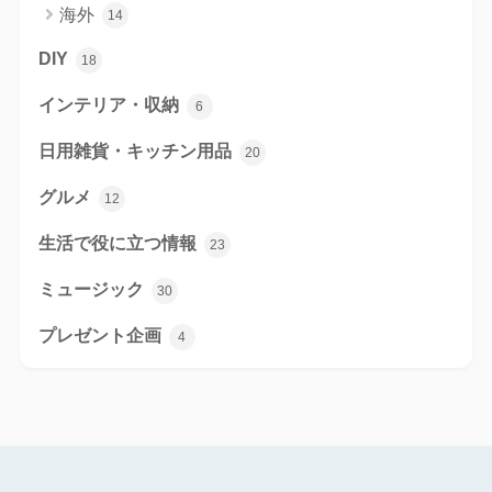
海外
14
DIY
18
インテリア・収納
6
日用雑貨・キッチン用品
20
グルメ
12
生活で役に立つ情報
23
ミュージック
30
プレゼント企画
4