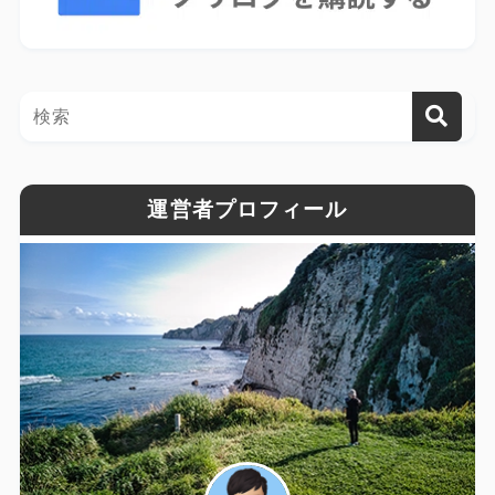
運営者プロフィール