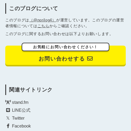
このブログについて
このブログは
（@norilog4）
が運営しています。このブログの運営
者情報については
こちら
からご確認ください。
このブログに関するお問い合わせは以下よりお願いします。
お気軽にお問い合わせください！
お問い合わせする
関連サイトリンク
stand.fm
LINE公式
Twitter
Facebook