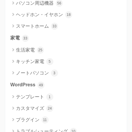
パソコン周辺機器
56
ヘッドホン・イヤホン
18
スマートホーム
33
家電
33
生活家電
25
キッチン家電
5
ノートパソコン
3
WordPress
49
テンプレート
1
カスタマイズ
24
プラグイン
11
トラブルシューティング
10