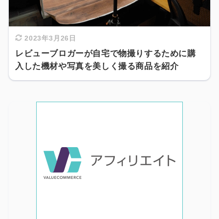
2023年3月26日
レビューブロガーが自宅で物撮りするために購
入した機材や写真を美しく撮る商品を紹介