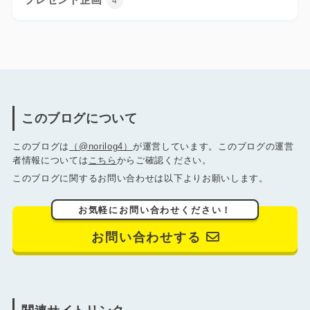
4
このブログについて
このブログは
（@norilog4）
が運営しています。このブログの運営
者情報については
こちら
からご確認ください。
このブログに関するお問い合わせは以下よりお願いします。
お気軽にお問い合わせください！
お問い合わせする