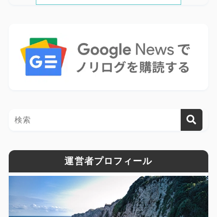
運営者プロフィール