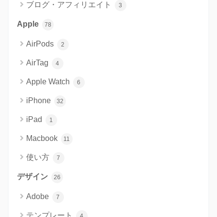
ブログ・アフィリエイト
3
Apple
78
AirPods
2
AirTag
4
Apple Watch
6
iPhone
32
iPad
1
Macbook
11
使い方
7
デザイン
26
Adobe
7
テンプレート
4