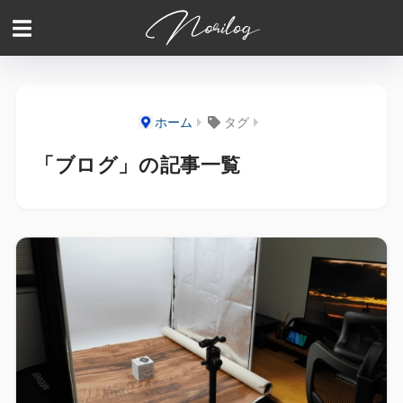
ホーム
タグ
「ブログ」の記事一覧