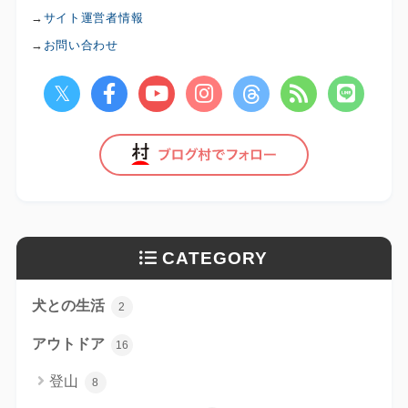
→
サイト運営者情報
→
お問い合わせ
CATEGORY
犬との生活
2
アウトドア
16
登山
8