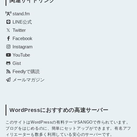
関連サイトリンク
stand.fm
LINE公式
Twitter
Facebook
Instagram
YouTube
Gist
Feedlyで購読
メールマガジン
WordPressにおすすめの高速サーバー
このサイトはWordPressの有料テーマSANGOで作られています。
ブログをはじめるのに、簡単にセットアップができます。有名アフ
ィリエーターも数多く利用している安心のサーバーです。