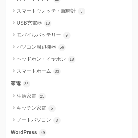
スマートウォッチ・腕時計
5
USB充電器
13
モバイルバッテリー
9
パソコン周辺機器
56
ヘッドホン・イヤホン
18
スマートホーム
33
家電
33
生活家電
25
キッチン家電
5
ノートパソコン
3
WordPress
49