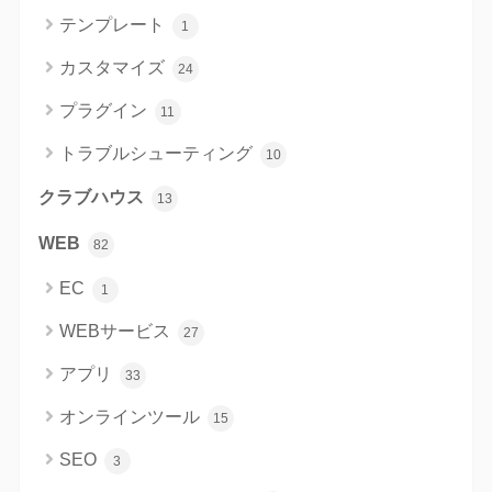
テンプレート
1
カスタマイズ
24
プラグイン
11
トラブルシューティング
10
クラブハウス
13
WEB
82
EC
1
WEBサービス
27
アプリ
33
オンラインツール
15
SEO
3