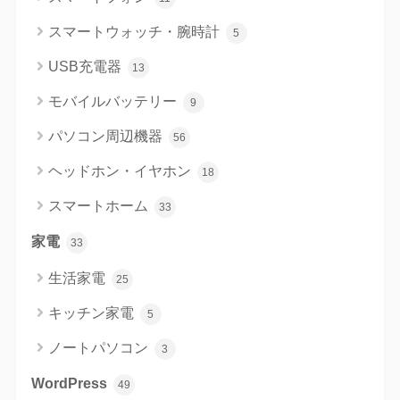
スマートウォッチ・腕時計
5
USB充電器
13
モバイルバッテリー
9
パソコン周辺機器
56
ヘッドホン・イヤホン
18
スマートホーム
33
家電
33
生活家電
25
キッチン家電
5
ノートパソコン
3
WordPress
49