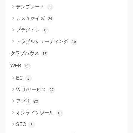
テンプレート
1
カスタマイズ
24
プラグイン
11
トラブルシューティング
10
クラブハウス
13
WEB
82
EC
1
WEBサービス
27
アプリ
33
オンラインツール
15
SEO
3