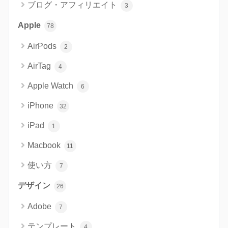
ブログ・アフィリエイト
3
Apple
78
AirPods
2
AirTag
4
Apple Watch
6
iPhone
32
iPad
1
Macbook
11
使い方
7
デザイン
26
Adobe
7
テンプレート
4