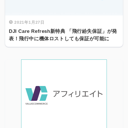
2021年1月27日
DJI Care Refresh新特典 「飛行紛失保証」が発
表！飛行中に機体ロストしても保証が可能に