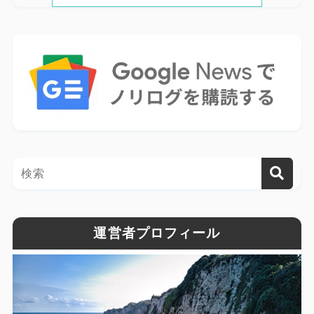
運営者プロフィール