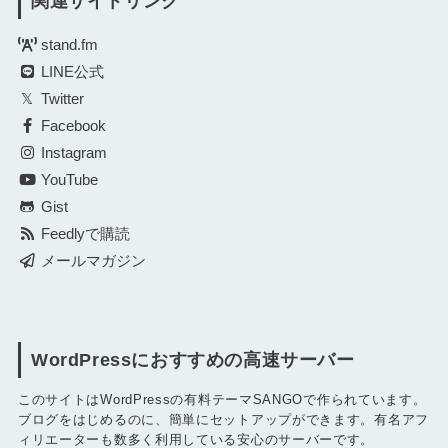
関連サイトリンク
stand.fm
LINE公式
Twitter
Facebook
Instagram
YouTube
Gist
Feedlyで購読
メールマガジン
WordPressにおすすめの高速サーバー
このサイトはWordPressの有料テーマSANGOで作られています。
ブログをはじめるのに、簡単にセットアップができます。有名アフ
ィリエーターも数多く利用している安心のサーバーです。