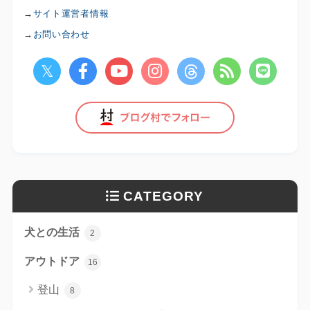
→
サイト運営者情報
→
お問い合わせ
CATEGORY
犬との生活
2
アウトドア
16
登山
8