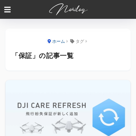
ホーム
タグ
「保証」の記事一覧