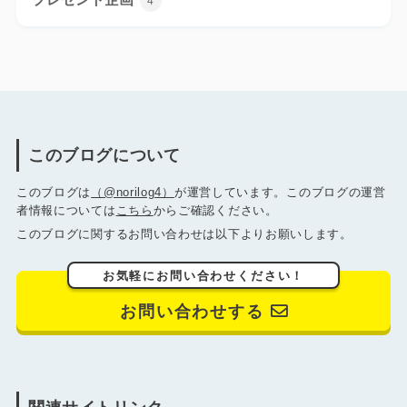
4
このブログについて
このブログは
（@norilog4）
が運営しています。このブログの運営
者情報については
こちら
からご確認ください。
このブログに関するお問い合わせは以下よりお願いします。
お気軽にお問い合わせください！
お問い合わせする