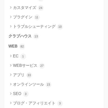
カスタマイズ
24
プラグイン
11
トラブルシューティング
10
クラブハウス
13
WEB
82
EC
1
WEBサービス
27
アプリ
33
オンラインツール
15
SEO
3
ブログ・アフィリエイト
3