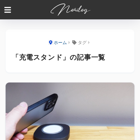
ホーム
タグ
「充電スタンド」の記事一覧