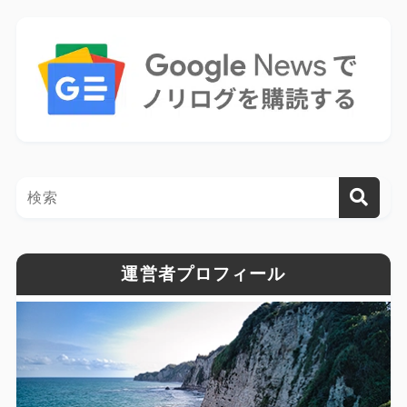
運営者プロフィール