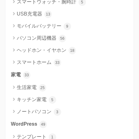
スマートウォッチ・腕時計
5
USB充電器
13
モバイルバッテリー
9
パソコン周辺機器
56
ヘッドホン・イヤホン
18
スマートホーム
33
家電
33
生活家電
25
キッチン家電
5
ノートパソコン
3
WordPress
49
テンプレート
1