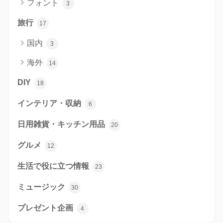
フォント
3
旅行
17
国内
3
海外
14
DIY
18
インテリア・収納
6
日用雑貨・キッチン用品
20
グルメ
12
生活で役に立つ情報
23
ミュージック
30
プレゼント企画
4