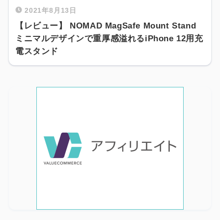
2021年8月13日
【レビュー】 NOMAD MagSafe Mount Stand
ミニマルデザインで重厚感溢れるiPhone 12用充
電スタンド