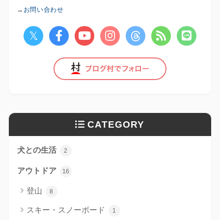
→
お問い合わせ
CATEGORY
犬との生活
2
アウトドア
16
登山
8
スキー・スノーボード
1