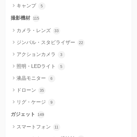
キャンプ
5
撮影機材
115
カメラ・レンズ
33
ジンバル・スタビライザー
22
アクションカメラ
3
照明・LEDライト
5
液晶モニター
6
ドローン
35
リグ・ケージ
9
ガジェット
149
スマートフォン
11