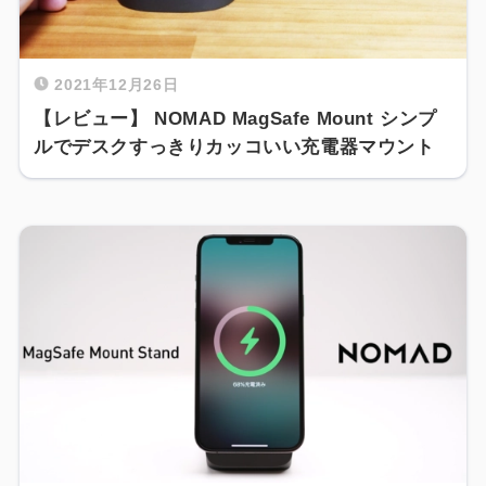
2021年12月26日
【レビュー】 NOMAD MagSafe Mount シンプ
ルでデスクすっきりカッコいい充電器マウント