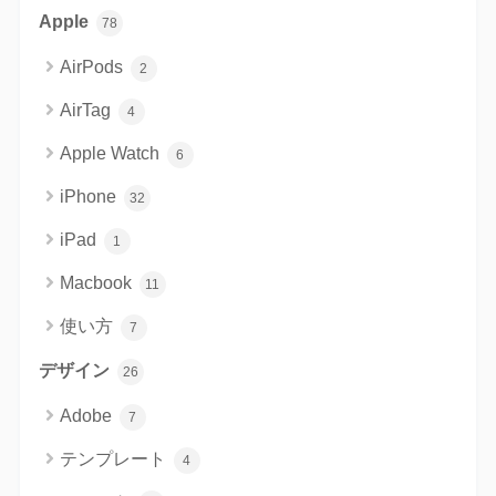
Apple
78
AirPods
2
AirTag
4
Apple Watch
6
iPhone
32
iPad
1
Macbook
11
使い方
7
デザイン
26
Adobe
7
テンプレート
4