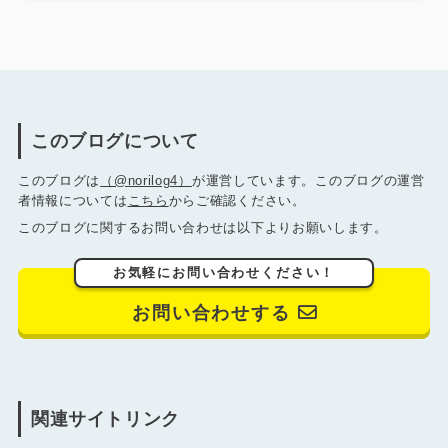
このブログについて
このブログは
（@norilog4）
が運営しています。このブログの運営
者情報については
こちら
からご確認ください。
このブログに関するお問い合わせは以下よりお願いします。
お気軽にお問い合わせください！
お問い合わせする
関連サイトリンク