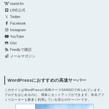
stand.fm
LINE公式
Twitter
Facebook
Instagram
YouTube
Gist
Feedlyで購読
メールマガジン
WordPressにおすすめの高速サーバー
このサイトはWordPressの有料テーマSANGOで作られています。
ブログをはじめるのに、簡単にセットアップができます。有名アフ
ィリエーターも数多く利用している安心のサーバーです。