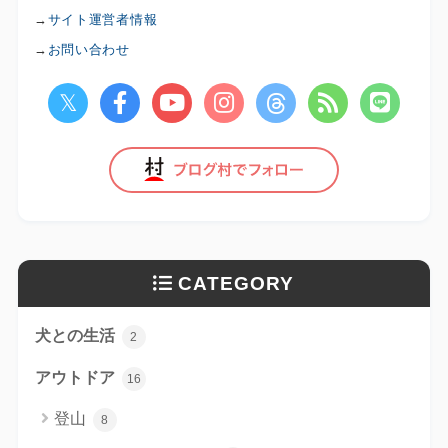
→
サイト運営者情報
→
お問い合わせ
CATEGORY
犬との生活
2
アウトドア
16
登山
8