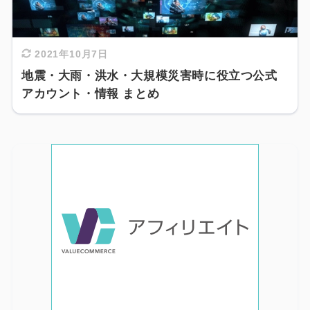
2021年10月7日
地震・大雨・洪水・大規模災害時に役立つ公式
アカウント・情報 まとめ