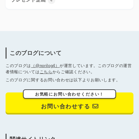
4
このブログについて
このブログは
（@norilog4）
が運営しています。このブログの運営
者情報については
こちら
からご確認ください。
このブログに関するお問い合わせは以下よりお願いします。
お気軽にお問い合わせください！
お問い合わせする