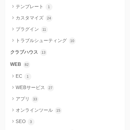
テンプレート
1
カスタマイズ
24
プラグイン
11
トラブルシューティング
10
クラブハウス
13
WEB
82
EC
1
WEBサービス
27
アプリ
33
オンラインツール
15
SEO
3