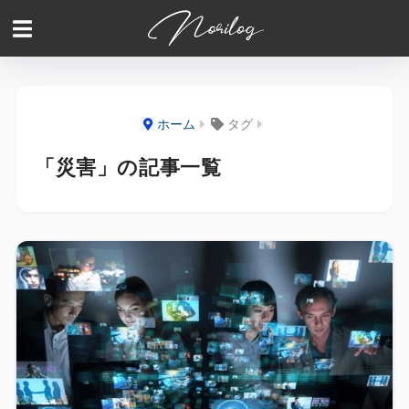
ホーム
タグ
「災害」の記事一覧