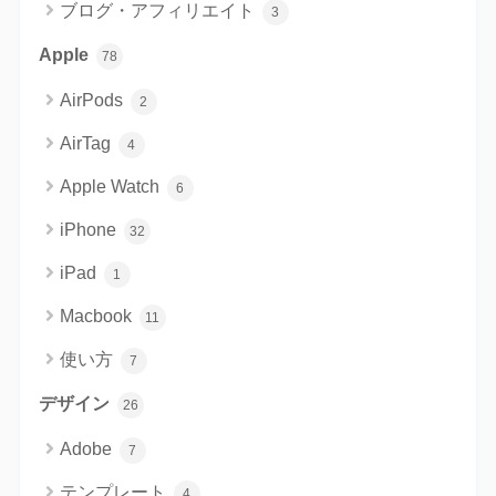
ブログ・アフィリエイト
3
Apple
78
AirPods
2
AirTag
4
Apple Watch
6
iPhone
32
iPad
1
Macbook
11
使い方
7
デザイン
26
Adobe
7
テンプレート
4