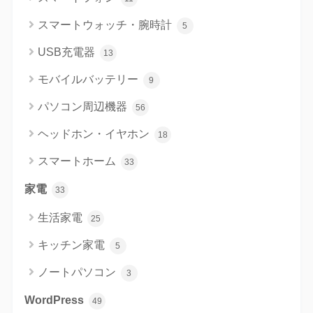
スマートウォッチ・腕時計
5
USB充電器
13
モバイルバッテリー
9
パソコン周辺機器
56
ヘッドホン・イヤホン
18
スマートホーム
33
家電
33
生活家電
25
キッチン家電
5
ノートパソコン
3
WordPress
49