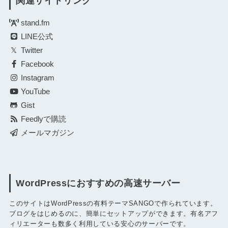
関連サイトリンク
stand.fm
LINE公式
Twitter
Facebook
Instagram
YouTube
Gist
Feedlyで購読
メールマガジン
WordPressにおすすめの高速サーバー
このサイトはWordPressの有料テーマSANGOで作られています。
ブログをはじめるのに、簡単にセットアップができます。有名アフ
ィリエーターも数多く利用している安心のサーバーです。