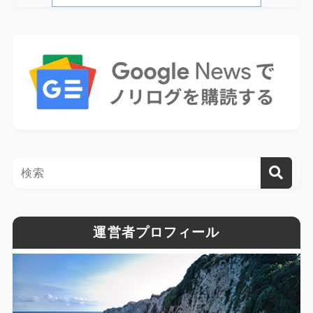
運営者プロフィール