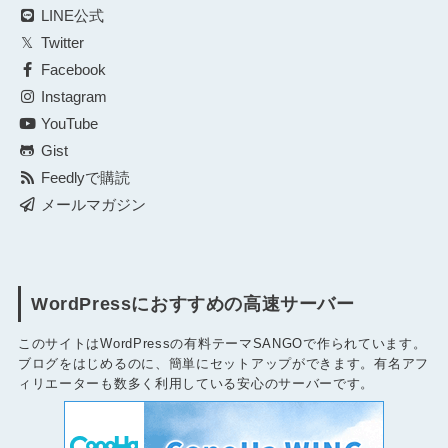
LINE公式
Twitter
Facebook
Instagram
YouTube
Gist
Feedlyで購読
メールマガジン
WordPressにおすすめの高速サーバー
このサイトはWordPressの有料テーマSANGOで作られています。
ブログをはじめるのに、簡単にセットアップができます。有名アフ
ィリエーターも数多く利用している安心のサーバーです。