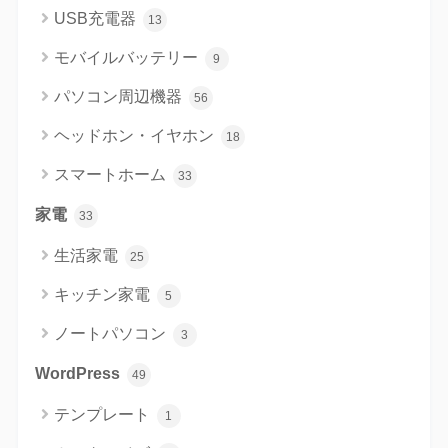
USB充電器
13
モバイルバッテリー
9
パソコン周辺機器
56
ヘッドホン・イヤホン
18
スマートホーム
33
家電
33
生活家電
25
キッチン家電
5
ノートパソコン
3
WordPress
49
テンプレート
1