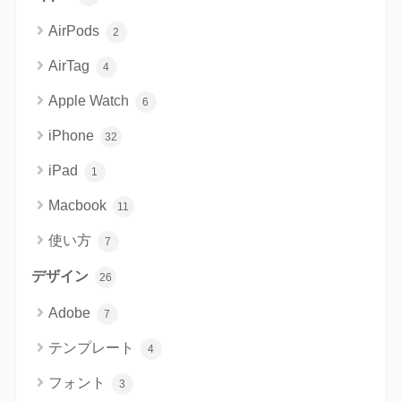
AirPods
2
AirTag
4
Apple Watch
6
iPhone
32
iPad
1
Macbook
11
使い方
7
デザイン
26
Adobe
7
テンプレート
4
フォント
3