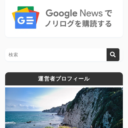
運営者プロフィール