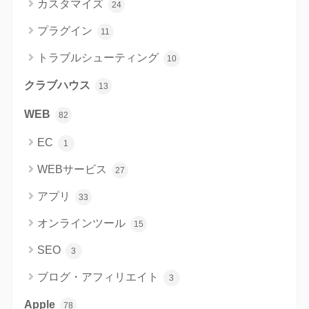
カスタマイズ
24
プラグイン
11
トラブルシューティング
10
クラブハウス
13
WEB
82
EC
1
WEBサービス
27
アプリ
33
オンラインツール
15
SEO
3
ブログ・アフィリエイト
3
Apple
78