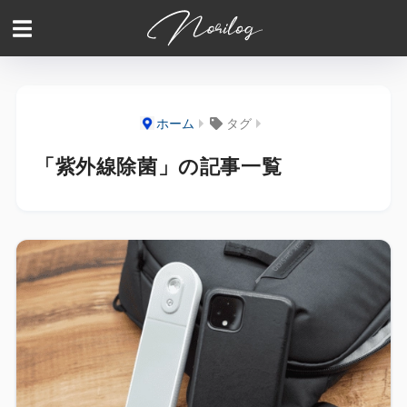
ホーム
タグ
「紫外線除菌」の記事一覧