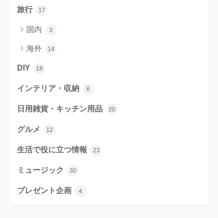
旅行
17
国内
3
海外
14
DIY
18
インテリア・収納
6
日用雑貨・キッチン用品
20
グルメ
12
生活で役に立つ情報
23
ミュージック
30
プレゼント企画
4