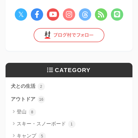
CATEGORY
犬との生活
2
アウトドア
16
登山
8
スキー・スノーボード
1
キャンプ
5