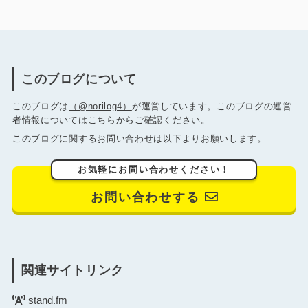
このブログについて
このブログは
（@norilog4）
が運営しています。このブログの運営
者情報については
こちら
からご確認ください。
このブログに関するお問い合わせは以下よりお願いします。
お気軽にお問い合わせください！
お問い合わせする
関連サイトリンク
stand.fm