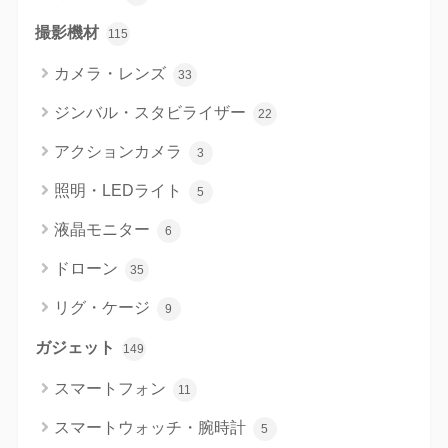
撮影機材
115
カメラ・レンズ
33
ジンバル・スタビライザー
22
アクションカメラ
3
照明・LEDライト
5
液晶モニター
6
ドローン
35
リグ・ケージ
9
ガジェット
149
スマートフォン
11
スマートウォッチ・腕時計
5