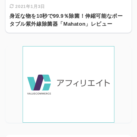
2021年1月3日
身近な物を10秒で99.9％除菌！伸縮可能なポー
タブル紫外線除菌器「Mahaton」レビュー