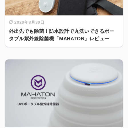
2020年8月30日
外出先でも除菌！防水設計で丸洗いできるポー
タブル紫外線除菌機「MAHATON」レビュー