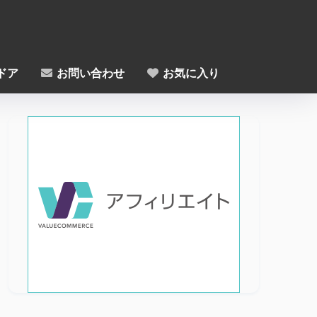
ドア
お問い合わせ
お気に入り