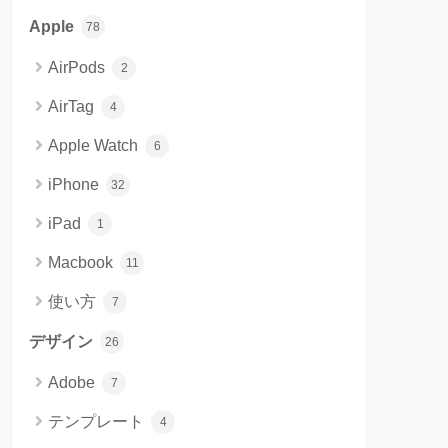
Apple
78
AirPods
2
AirTag
4
Apple Watch
6
iPhone
32
iPad
1
Macbook
11
使い方
7
デザイン
26
Adobe
7
テンプレート
4