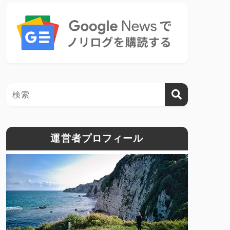
運営者プロフィール