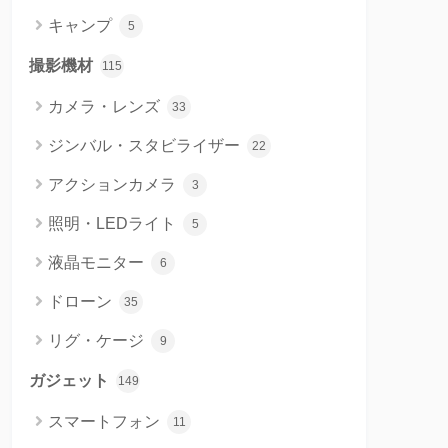
キャンプ
5
撮影機材
115
カメラ・レンズ
33
ジンバル・スタビライザー
22
アクションカメラ
3
照明・LEDライト
5
液晶モニター
6
ドローン
35
リグ・ケージ
9
ガジェット
149
スマートフォン
11