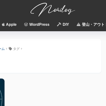
Apple
WordPress
DIY
登山・アウト
ーム
タグ