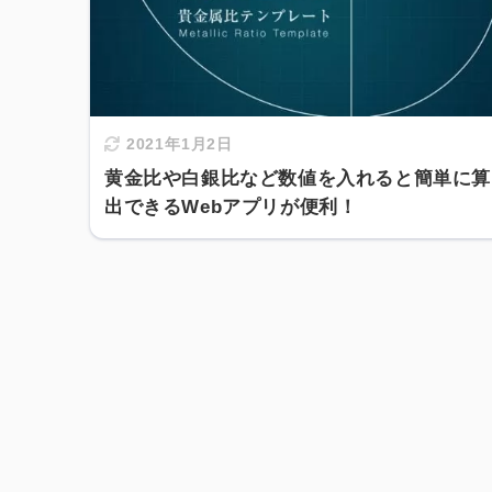
2021年1月2日
黄金比や白銀比など数値を入れると簡単に算
出できるWebアプリが便利！