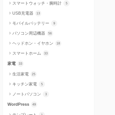
スマートウォッチ・腕時計
5
USB充電器
13
モバイルバッテリー
9
パソコン周辺機器
56
ヘッドホン・イヤホン
18
スマートホーム
33
家電
33
生活家電
25
キッチン家電
5
ノートパソコン
3
WordPress
49
テンプレート