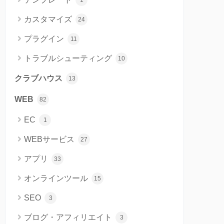
1
カスタマイズ
24
プラグイン
11
トラブルシューティング
10
クラブハウス
13
WEB
82
EC
1
WEBサービス
27
アプリ
33
オンラインツール
15
SEO
3
ブログ・アフィリエイト
3