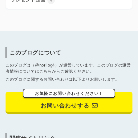
4
このブログについて
このブログは
（@norilog4）
が運営しています。このブログの運営
者情報については
こちら
からご確認ください。
このブログに関するお問い合わせは以下よりお願いします。
お気軽にお問い合わせください！
お問い合わせする