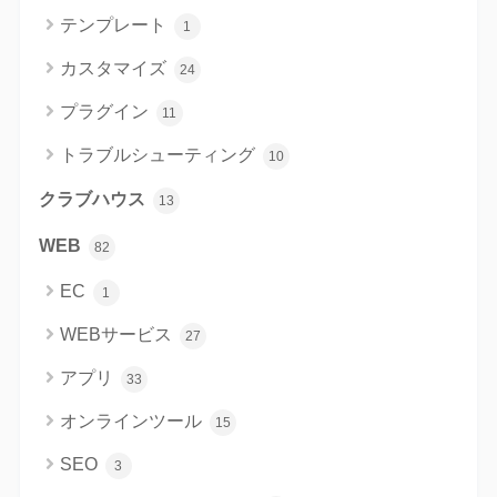
テンプレート
1
カスタマイズ
24
プラグイン
11
トラブルシューティング
10
クラブハウス
13
WEB
82
EC
1
WEBサービス
27
アプリ
33
オンラインツール
15
SEO
3