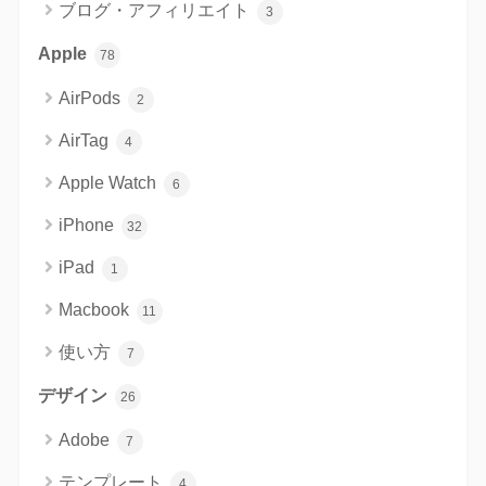
ブログ・アフィリエイト
3
Apple
78
AirPods
2
AirTag
4
Apple Watch
6
iPhone
32
iPad
1
Macbook
11
使い方
7
デザイン
26
Adobe
7
テンプレート
4