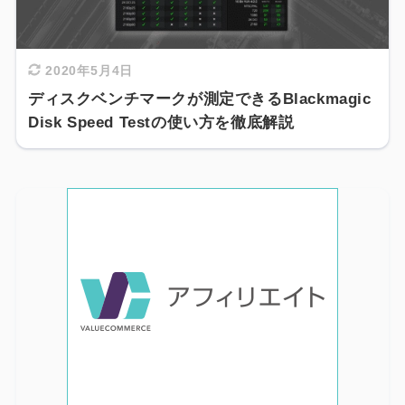
2020年5月4日
ディスクベンチマークが測定できるBlackmagic
Disk Speed Testの使い方を徹底解説