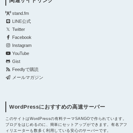
関連サイトリンク
stand.fm
LINE公式
Twitter
Facebook
Instagram
YouTube
Gist
Feedlyで購読
メールマガジン
WordPressにおすすめの高速サーバー
このサイトはWordPressの有料テーマSANGOで作られています。
ブログをはじめるのに、簡単にセットアップができます。有名アフ
ィリエーターも数多く利用している安心のサーバーです。