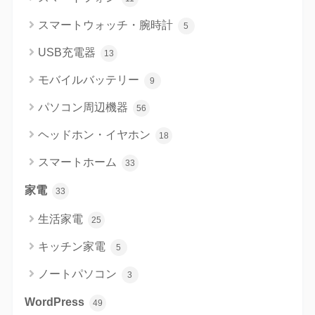
スマートウォッチ・腕時計
5
USB充電器
13
モバイルバッテリー
9
パソコン周辺機器
56
ヘッドホン・イヤホン
18
スマートホーム
33
家電
33
生活家電
25
キッチン家電
5
ノートパソコン
3
WordPress
49