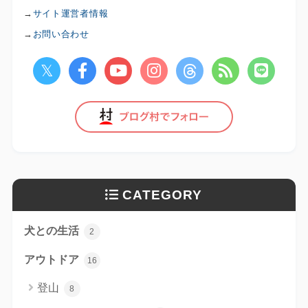
→
サイト運営者情報
→
お問い合わせ
CATEGORY
犬との生活
2
アウトドア
16
登山
8