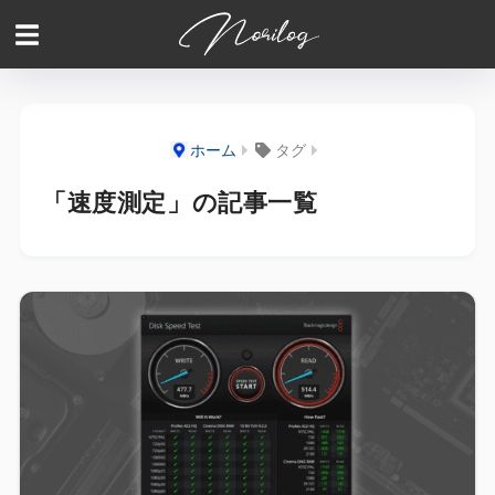
ホーム
タグ
「速度測定」の記事一覧