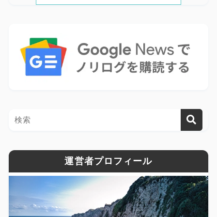
運営者プロフィール