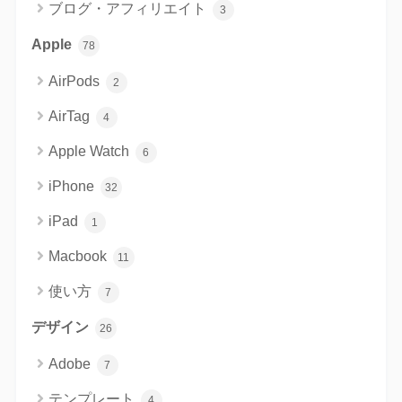
ブログ・アフィリエイト
3
Apple
78
AirPods
2
AirTag
4
Apple Watch
6
iPhone
32
iPad
1
Macbook
11
使い方
7
デザイン
26
Adobe
7
テンプレート
4