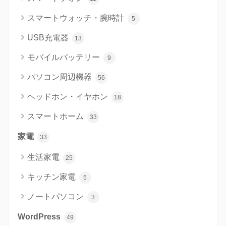
スマートウォッチ・腕時計
5
USB充電器
13
モバイルバッテリー
9
パソコン周辺機器
56
ヘッドホン・イヤホン
18
スマートホーム
33
家電
33
生活家電
25
キッチン家電
5
ノートパソコン
3
WordPress
49