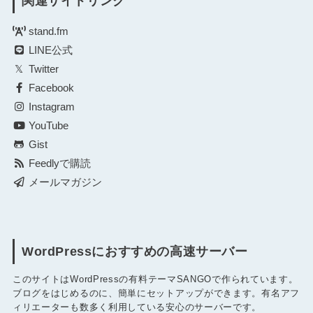
関連サイトリンク
stand.fm
LINE公式
Twitter
Facebook
Instagram
YouTube
Gist
Feedlyで購読
メールマガジン
WordPressにおすすめの高速サーバー
このサイトはWordPressの有料テーマSANGOで作られています。
ブログをはじめるのに、簡単にセットアップができます。有名アフ
ィリエーターも数多く利用している安心のサーバーです。