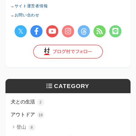
→
サイト運営者情報
→
お問い合わせ
CATEGORY
犬との生活
2
アウトドア
16
登山
8