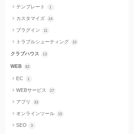
テンプレート
1
カスタマイズ
24
プラグイン
11
トラブルシューティング
10
クラブハウス
13
WEB
82
EC
1
WEBサービス
27
アプリ
33
オンラインツール
15
SEO
3