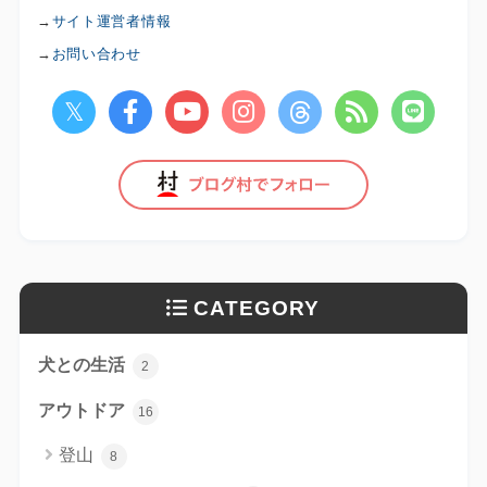
→
サイト運営者情報
→
お問い合わせ
CATEGORY
犬との生活
2
アウトドア
16
登山
8