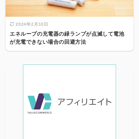
2024年2月10日
エネループの充電器の緑ランプが点滅して電池
が充電できない場合の回避方法