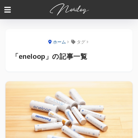
ホーム
タグ
「eneloop」の記事一覧