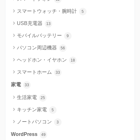
スマートウォッチ・腕時計
5
USB充電器
13
モバイルバッテリー
9
パソコン周辺機器
56
ヘッドホン・イヤホン
18
スマートホーム
33
家電
33
生活家電
25
キッチン家電
5
ノートパソコン
3
WordPress
49