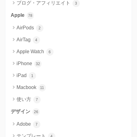
ブログ・アフィリエイト
3
Apple
78
AirPods
2
AirTag
4
Apple Watch
6
iPhone
32
iPad
1
Macbook
11
使い方
7
デザイン
26
Adobe
7
テンプレート
4