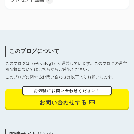
4
このブログについて
このブログは
（@norilog4）
が運営しています。このブログの運営
者情報については
こちら
からご確認ください。
このブログに関するお問い合わせは以下よりお願いします。
お気軽にお問い合わせください！
お問い合わせする