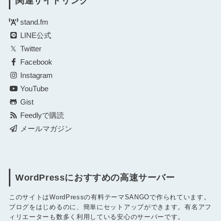
関連サイトリンク
stand.fm
LINE公式
Twitter
Facebook
Instagram
YouTube
Gist
Feedlyで購読
メールマガジン
WordPressにおすすめの高速サーバー
このサイトはWordPressの有料テーマSANGOで作られています。
ブログをはじめるのに、簡単にセットアップができます。有名アフ
ィリエーターも数多く利用している安心のサーバーです。