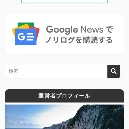
運営者プロフィール