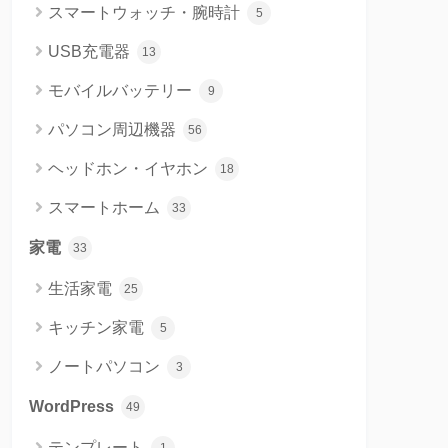
スマートウォッチ・腕時計
5
USB充電器
13
モバイルバッテリー
9
パソコン周辺機器
56
ヘッドホン・イヤホン
18
スマートホーム
33
家電
33
生活家電
25
キッチン家電
5
ノートパソコン
3
WordPress
49
テンプレート