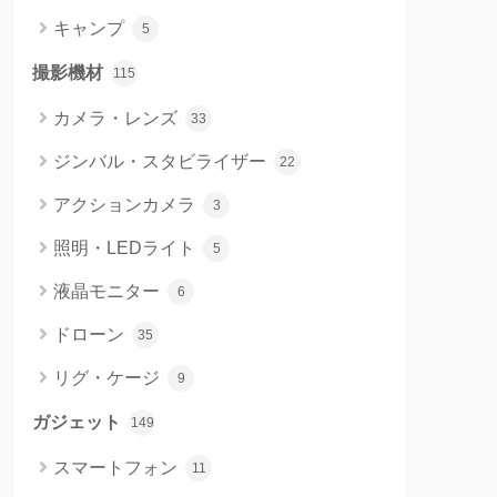
キャンプ
5
撮影機材
115
カメラ・レンズ
33
ジンバル・スタビライザー
22
アクションカメラ
3
照明・LEDライト
5
液晶モニター
6
ドローン
35
リグ・ケージ
9
ガジェット
149
スマートフォン
11