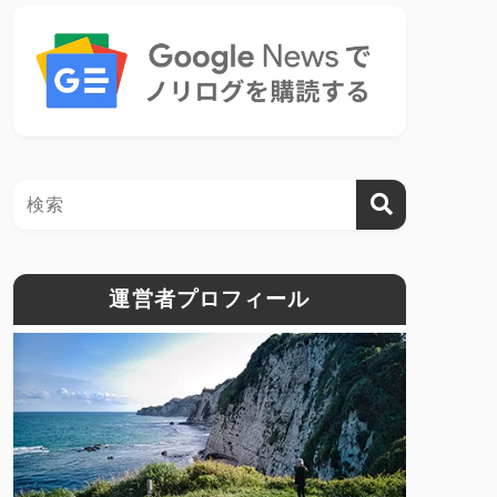
運営者プロフィール