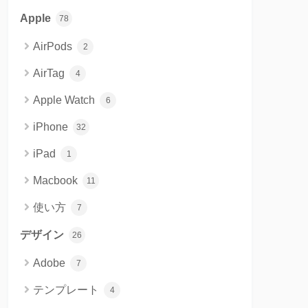
Apple
78
AirPods
2
AirTag
4
Apple Watch
6
iPhone
32
iPad
1
Macbook
11
使い方
7
デザイン
26
Adobe
7
テンプレート
4