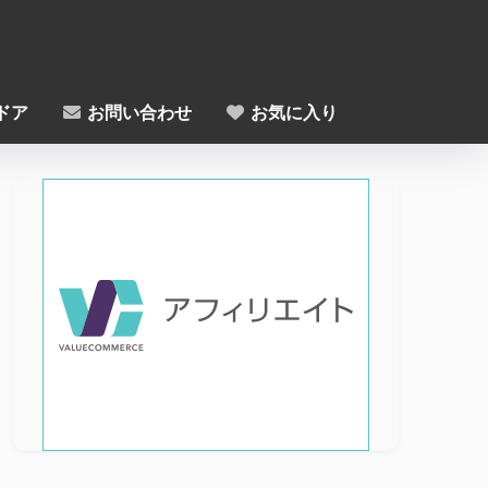
ドア
お問い合わせ
お気に入り