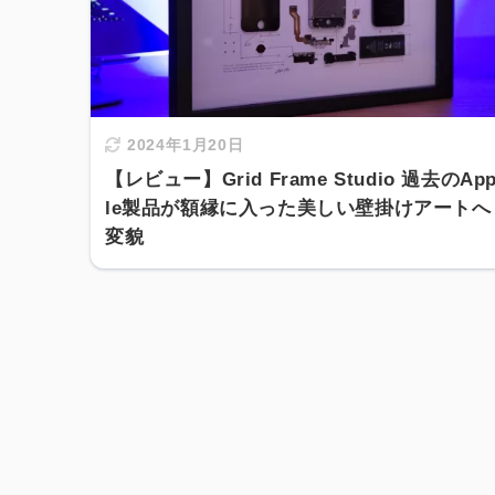
2024年1月20日
【レビュー】Grid Frame Studio 過去のAp
le製品が額縁に入った美しい壁掛けアートへ
変貌