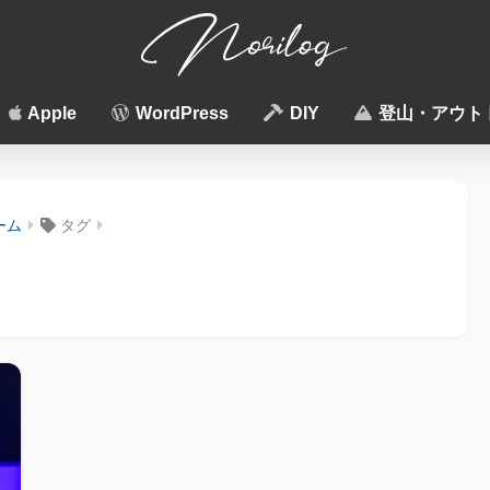
Apple
WordPress
DIY
登山・アウト
ーム
タグ