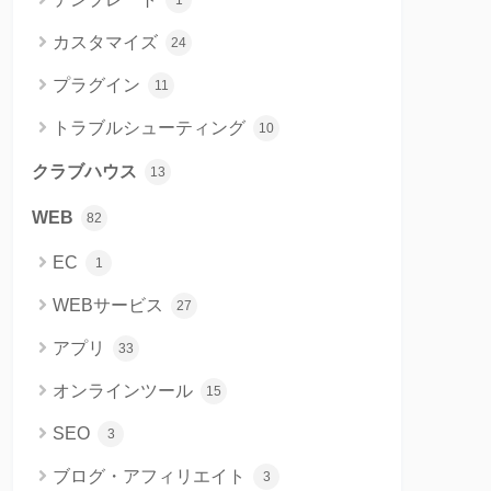
1
カスタマイズ
24
プラグイン
11
トラブルシューティング
10
クラブハウス
13
WEB
82
EC
1
WEBサービス
27
アプリ
33
オンラインツール
15
SEO
3
ブログ・アフィリエイト
3