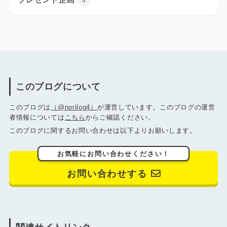
4
このブログについて
このブログは
（@norilog4）
が運営しています。このブログの運営
者情報については
こちら
からご確認ください。
このブログに関するお問い合わせは以下よりお願いします。
お気軽にお問い合わせください！
お問い合わせする