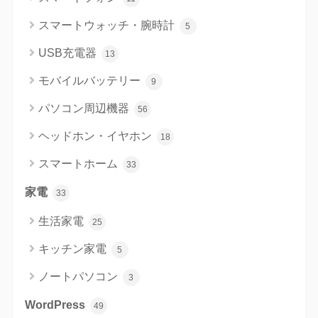
スマートウォッチ・腕時計
5
USB充電器
13
モバイルバッテリー
9
パソコン周辺機器
56
ヘッドホン・イヤホン
18
スマートホーム
33
家電
33
生活家電
25
キッチン家電
5
ノートパソコン
3
WordPress
49