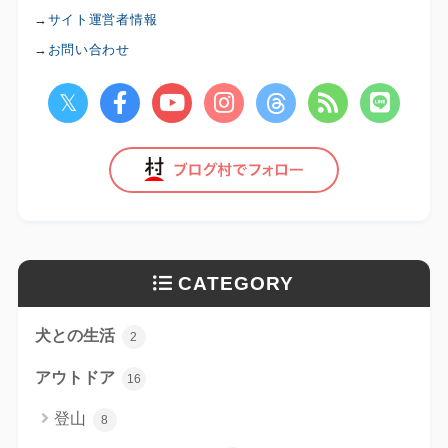
→
サイト運営者情報
→
お問い合わせ
CATEGORY
犬との生活
2
アウトドア
16
登山
8