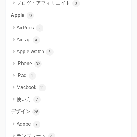
ブログ・アフィリエイト
3
Apple
78
AirPods
2
AirTag
4
Apple Watch
6
iPhone
32
iPad
1
Macbook
11
使い方
7
デザイン
26
Adobe
7
テンプレート
4