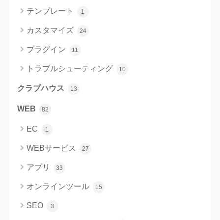
テンプレート
1
カスタマイズ
24
プラグイン
11
トラブルシューティング
10
クラブハウス
13
WEB
82
EC
1
WEBサービス
27
アプリ
33
オンラインツール
15
SEO
3