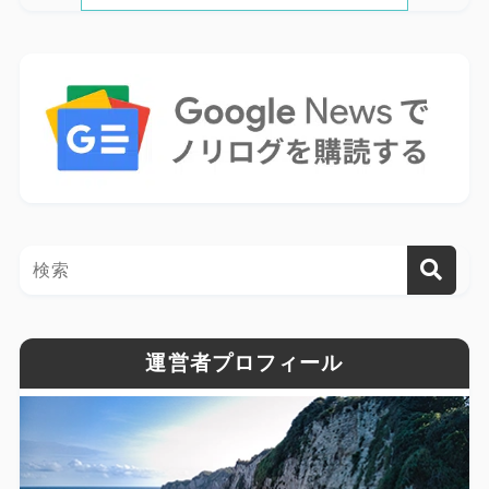
運営者プロフィール