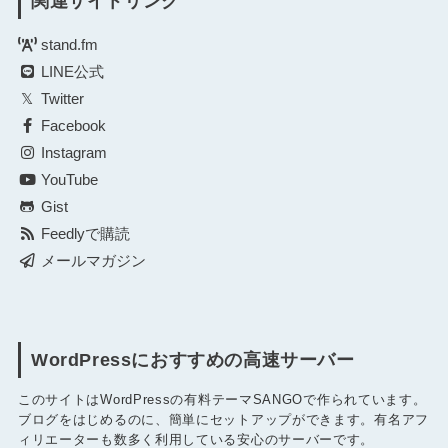
関連サイトリンク
stand.fm
LINE公式
Twitter
Facebook
Instagram
YouTube
Gist
Feedlyで購読
メールマガジン
WordPressにおすすめの高速サーバー
このサイトはWordPressの有料テーマSANGOで作られています。
ブログをはじめるのに、簡単にセットアップができます。有名アフ
ィリエーターも数多く利用している安心のサーバーです。