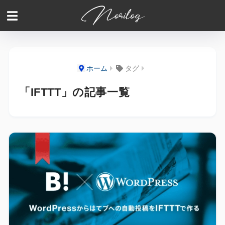
ホーム
タグ
「IFTTT」の記事一覧