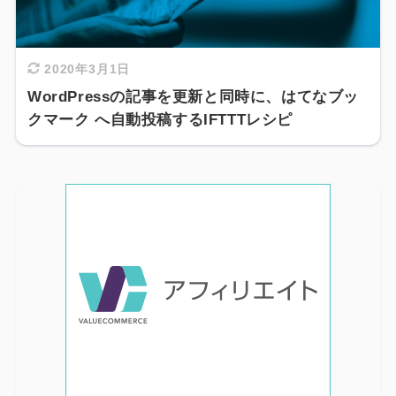
2020年3月1日
WordPressの記事を更新と同時に、はてなブッ
クマーク へ自動投稿するIFTTTレシピ