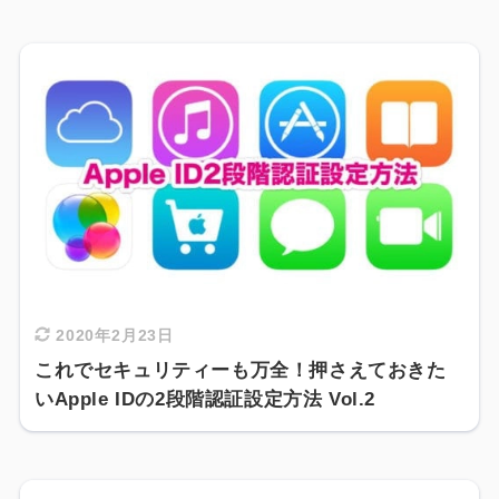
2020年2月23日
これでセキュリティーも万全！押さえておきた
いApple IDの2段階認証設定方法 Vol.2