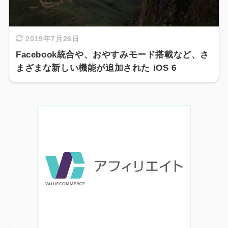
2019年7月26日
Facebook統合や、おやすみモード搭載など、さ
まざまな新しい機能が追加された iOS 6