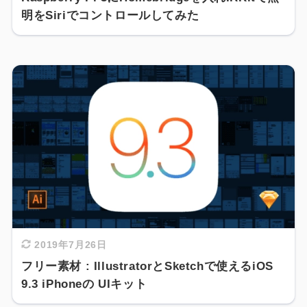
明をSiriでコントロールしてみた
2019年7月26日
フリー素材 : IllustratorとSketchで使えるiOS
9.3 iPhoneの UIキット