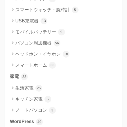
スマートウォッチ・腕時計
5
USB充電器
13
モバイルバッテリー
9
パソコン周辺機器
56
ヘッドホン・イヤホン
18
スマートホーム
33
家電
33
生活家電
25
キッチン家電
5
ノートパソコン
3
WordPress
49