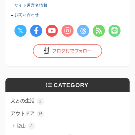
→
サイト運営者情報
→
お問い合わせ
CATEGORY
犬との生活
2
アウトドア
16
登山
8