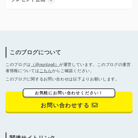
このブログについて
このブログは
（@norilog4）
が運営しています。このブログの運営
者情報については
こちら
からご確認ください。
このブログに関するお問い合わせは以下よりお願いします。
お気軽にお問い合わせください！
お問い合わせする
関連サイトリンク