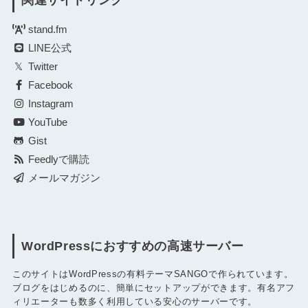
stand.fm
LINE公式
Twitter
Facebook
Instagram
YouTube
Gist
Feedlyで購読
メールマガジン
WordPressにおすすめの高速サーバー
このサイトはWordPressの有料テーマSANGOで作られています。
ブログをはじめるのに、簡単にセットアップができます。有名アフ
ィリエーターも数多く利用している安心のサーバーです。