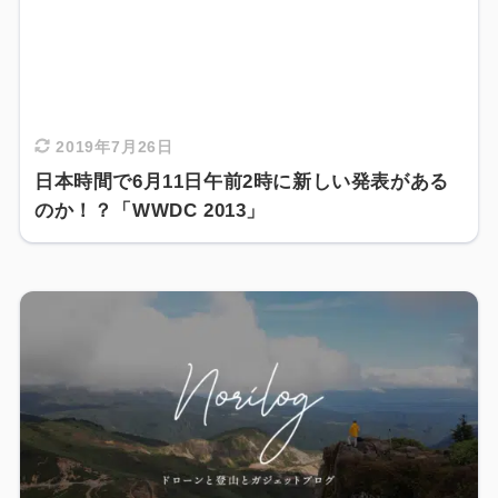
2019年7月26日
日本時間で6月11日午前2時に新しい発表がある
のか！？「WWDC 2013」