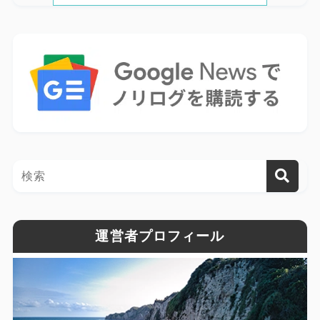
運営者プロフィール