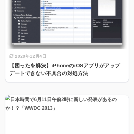
2020年12月4日
【困ったを解決】iPhoneのiOSアプリがアップ
デートできない不具合の対処方法