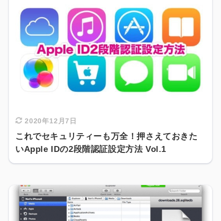
2020年12月7日
これでセキュリティーも万全！押さえておきた
いApple IDの2段階認証設定方法 Vol.1