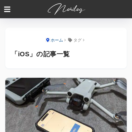
ホーム
タグ
「iOS」の記事一覧