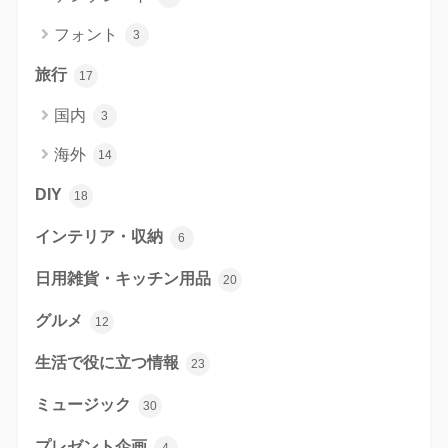
フォント
3
旅行
17
国内
3
海外
14
DIY
18
インテリア・収納
6
日用雑貨・キッチン用品
20
グルメ
12
生活で役に立つ情報
23
ミュージック
30
プレゼント企画
4