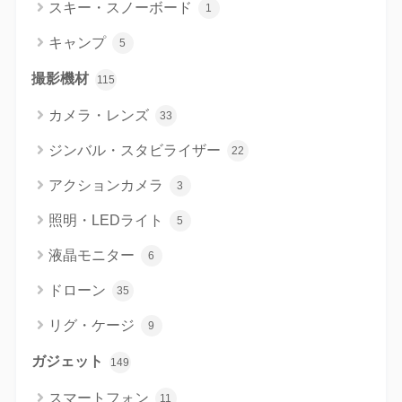
スキー・スノーボード
1
キャンプ
5
撮影機材
115
カメラ・レンズ
33
ジンバル・スタビライザー
22
アクションカメラ
3
照明・LEDライト
5
液晶モニター
6
ドローン
35
リグ・ケージ
9
ガジェット
149
スマートフォン
11