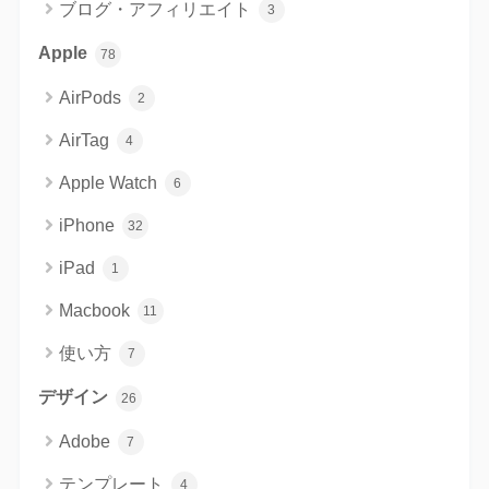
ブログ・アフィリエイト
3
Apple
78
AirPods
2
AirTag
4
Apple Watch
6
iPhone
32
iPad
1
Macbook
11
使い方
7
デザイン
26
Adobe
7
テンプレート
4