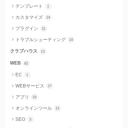
テンプレート
1
カスタマイズ
24
プラグイン
11
トラブルシューティング
10
クラブハウス
13
WEB
82
EC
1
WEBサービス
27
アプリ
33
オンラインツール
15
SEO
3