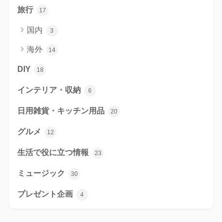
旅行
17
国内
3
海外
14
DIY
18
インテリア・収納
6
日用雑貨・キッチン用品
20
グルメ
12
生活で役に立つ情報
23
ミュージック
30
プレゼント企画
4