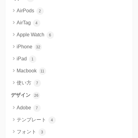
AirPods
2
AirTag
4
Apple Watch
6
iPhone
32
iPad
1
Macbook
11
使い方
7
デザイン
26
Adobe
7
テンプレート
4
フォント
3