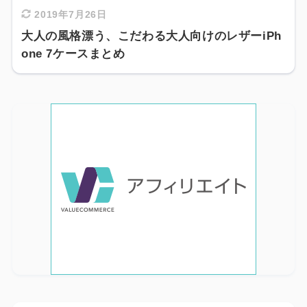
2019年7月26日
大人の風格漂う、こだわる大人向けのレザーiPh
one 7ケースまとめ