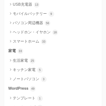
USB充電器
13
モバイルバッテリー
9
パソコン周辺機器
56
ヘッドホン・イヤホン
18
スマートホーム
33
家電
33
生活家電
25
キッチン家電
5
ノートパソコン
3
WordPress
49
テンプレート
1