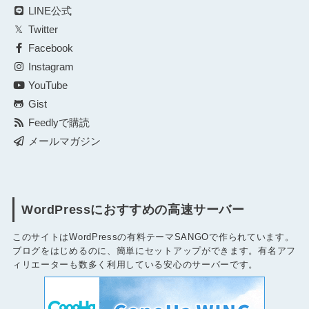
LINE公式
Twitter
Facebook
Instagram
YouTube
Gist
Feedlyで購読
メールマガジン
WordPressにおすすめの高速サーバー
このサイトはWordPressの有料テーマSANGOで作られています。
ブログをはじめるのに、簡単にセットアップができます。有名アフ
ィリエーターも数多く利用している安心のサーバーです。