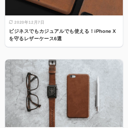
2020年12月7日
ビジネスでもカジュアルでも使える！iPhone X
を守るレザーケース6選