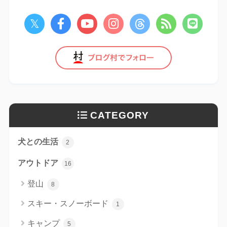
CATEGORY
犬との生活
2
アウトドア
16
登山
8
スキー・スノーボード
1
キャンプ
5