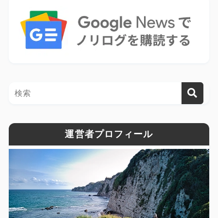
運営者プロフィール