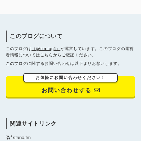
このブログについて
このブログは
（@norilog4）
が運営しています。このブログの運営
者情報については
こちら
からご確認ください。
このブログに関するお問い合わせは以下よりお願いします。
お気軽にお問い合わせください！
お問い合わせする
関連サイトリンク
stand.fm