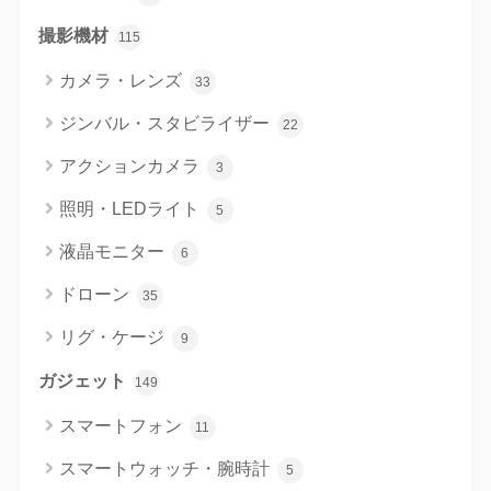
撮影機材
115
カメラ・レンズ
33
ジンバル・スタビライザー
22
アクションカメラ
3
照明・LEDライト
5
液晶モニター
6
ドローン
35
リグ・ケージ
9
ガジェット
149
スマートフォン
11
スマートウォッチ・腕時計
5