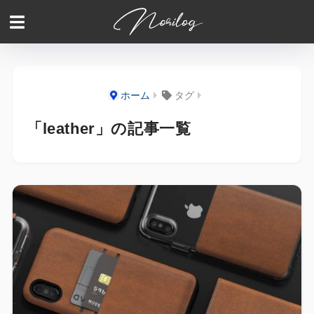
ホーム
タグ
「leather」の記事一覧