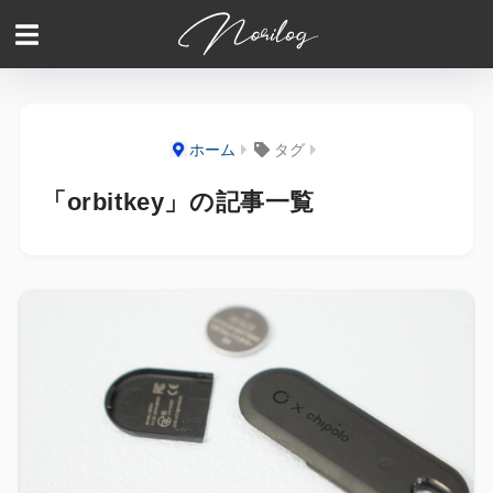
ホーム
タグ
「orbitkey」の記事一覧