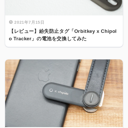
2021年7月15日
【レビュー】紛失防止タグ「Orbitkey x Chipol
o Tracker」の電池を交換してみた