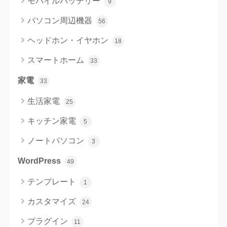
モバイルバッテリー
9
パソコン周辺機器
56
ヘッドホン・イヤホン
18
スマートホーム
33
家電
33
生活家電
25
キッチン家電
5
ノートパソコン
3
WordPress
49
テンプレート
1
カスタマイズ
24
プラグイン
11