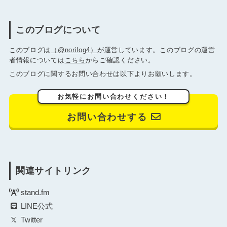
このブログについて
このブログは
（@norilog4）
が運営しています。このブログの運営
者情報については
こちら
からご確認ください。
このブログに関するお問い合わせは以下よりお願いします。
お気軽にお問い合わせください！
お問い合わせする
関連サイトリンク
stand.fm
LINE公式
Twitter