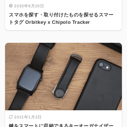
2020年8月25日
スマホを探す・取り付けたものを探せるスマー
トタグ Orbitkey x Chipolo Tracker
2021年1月3日
鍵をスマートに収納できるキーオーガナイザー