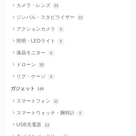
カメラ・レンズ
33
ジンバル・スタビライザー
22
アクションカメラ
3
照明・LEDライト
5
液晶モニター
6
ドローン
35
リグ・ケージ
9
ガジェット
149
スマートフォン
11
スマートウォッチ・腕時計
5
USB充電器
13