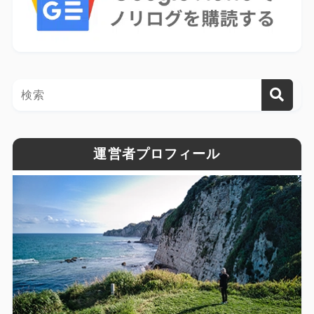
運営者プロフィール