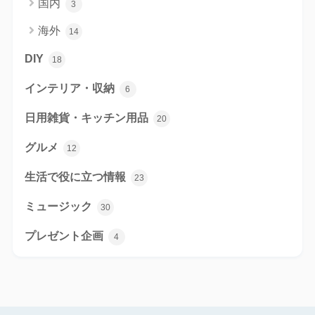
国内
3
海外
14
DIY
18
インテリア・収納
6
日用雑貨・キッチン用品
20
グルメ
12
生活で役に立つ情報
23
ミュージック
30
プレゼント企画
4