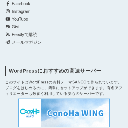
Facebook
Instagram
YouTube
Gist
Feedlyで購読
メールマガジン
WordPressにおすすめの高速サーバー
このサイトはWordPressの有料テーマSANGOで作られています。
ブログをはじめるのに、簡単にセットアップができます。有名アフ
ィリエーターも数多く利用している安心のサーバーです。