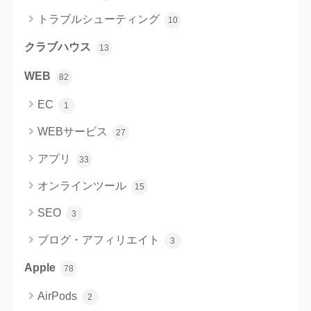
トラブルシューティング
10
クラブハウス
13
WEB
82
EC
1
WEBサービス
27
アプリ
33
オンラインツール
15
SEO
3
ブログ・アフィリエイト
3
Apple
78
AirPods
2