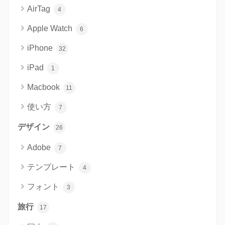
AirTag
4
Apple Watch
6
iPhone
32
iPad
1
Macbook
11
使い方
7
デザイン
26
Adobe
7
テンプレート
4
フォント
3
旅行
17