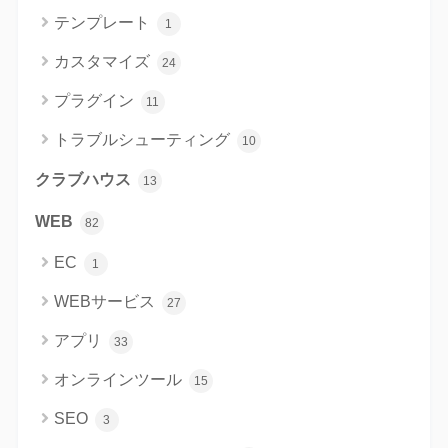
テンプレート
1
カスタマイズ
24
プラグイン
11
トラブルシューティング
10
クラブハウス
13
WEB
82
EC
1
WEBサービス
27
アプリ
33
オンラインツール
15
SEO
3