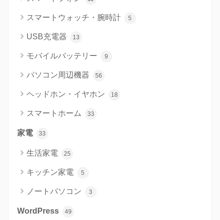
スマートウォッチ・腕時計
5
USB充電器
13
モバイルバッテリー
9
パソコン周辺機器
56
ヘッドホン・イヤホン
18
スマートホーム
33
家電
33
生活家電
25
キッチン家電
5
ノートパソコン
3
WordPress
49