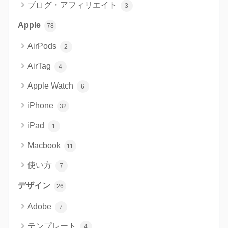
ブログ・アフィリエイト
3
Apple
78
AirPods
2
AirTag
4
Apple Watch
6
iPhone
32
iPad
1
Macbook
11
使い方
7
デザイン
26
Adobe
7
テンプレート
4