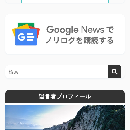
運営者プロフィール