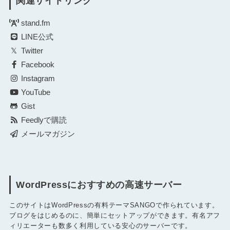
関連サイトリンク
stand.fm
LINE公式
Twitter
Facebook
Instagram
YouTube
Gist
Feedlyで購読
メールマガジン
WordPressにおすすめの高速サーバー
このサイトはWordPressの有料テーマSANGOで作られています。
ブログをはじめるのに、簡単にセットアップができます。有名アフ
ィリエーターも数多く利用している安心のサーバーです。