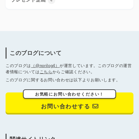
4
このブログについて
このブログは
（@norilog4）
が運営しています。このブログの運営
者情報については
こちら
からご確認ください。
このブログに関するお問い合わせは以下よりお願いします。
お気軽にお問い合わせください！
お問い合わせする