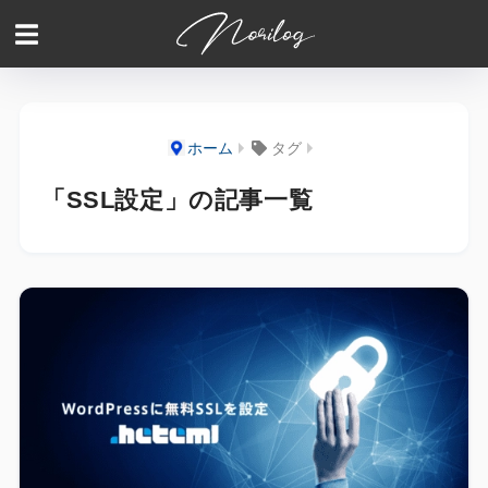
ホーム
タグ
「SSL設定」の記事一覧