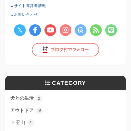
→
サイト運営者情報
→
お問い合わせ
CATEGORY
犬との生活
2
アウトドア
16
登山
8