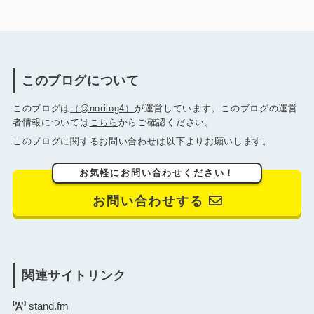
このブログについて
このブログは
（@norilog4）
が運営しています。このブログの運営
者情報については
こちら
からご確認ください。
このブログに関するお問い合わせは以下よりお願いします。
お気軽にお問い合わせください！
お問い合わせする
関連サイトリンク
stand.fm