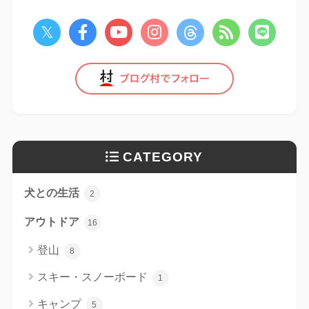
CATEGORY
犬との生活
2
アウトドア
16
登山
8
スキー・スノーボード
1
キャンプ
5