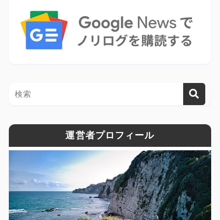
運営者プロフィール