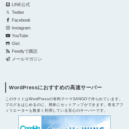
LINE公式
Twitter
Facebook
Instagram
YouTube
Gist
Feedlyで購読
メールマガジン
WordPressにおすすめの高速サーバー
このサイトはWordPressの有料テーマSANGOで作られています。
ブログをはじめるのに、簡単にセットアップができます。有名アフ
ィリエーターも数多く利用している安心のサーバーです。