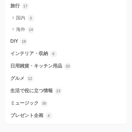
旅行
17
国内
3
海外
14
DIY
18
インテリア・収納
6
日用雑貨・キッチン用品
20
グルメ
12
生活で役に立つ情報
23
ミュージック
30
プレゼント企画
4