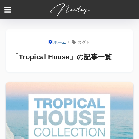
ホーム
タグ
「Tropical House」の記事一覧