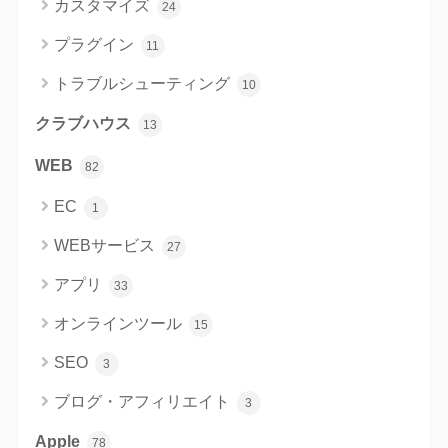
カスタマイズ
24
プラグイン
11
トラブルシューティング
10
クラブハウス
13
WEB
82
EC
1
WEBサービス
27
アプリ
33
オンラインツール
15
SEO
3
ブログ・アフィリエイト
3
Apple
78