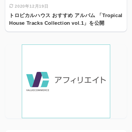
2020年12月19日
トロピカルハウス おすすめ アルバム 「Tropical
House Tracks Collection vol.1」を公開