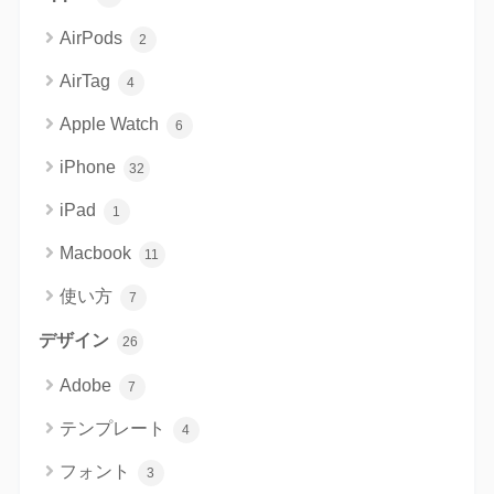
AirPods
2
AirTag
4
Apple Watch
6
iPhone
32
iPad
1
Macbook
11
使い方
7
デザイン
26
Adobe
7
テンプレート
4
フォント
3