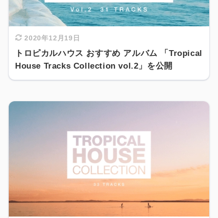
2020年12月19日
トロピカルハウス おすすめ アルバム 「Tropical
House Tracks Collection vol.2」を公開