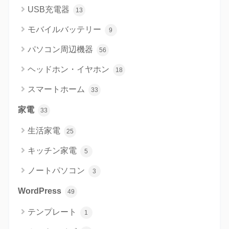
USB充電器
13
モバイルバッテリー
9
パソコン周辺機器
56
ヘッドホン・イヤホン
18
スマートホーム
33
家電
33
生活家電
25
キッチン家電
5
ノートパソコン
3
WordPress
49
テンプレート
1