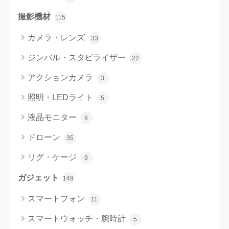
撮影機材
115
カメラ・レンズ
33
ジンバル・スタビライザー
22
アクションカメラ
3
照明・LEDライト
5
液晶モニター
6
ドローン
35
リグ・ケージ
9
ガジェット
149
スマートフォン
11
スマートウォッチ・腕時計
5