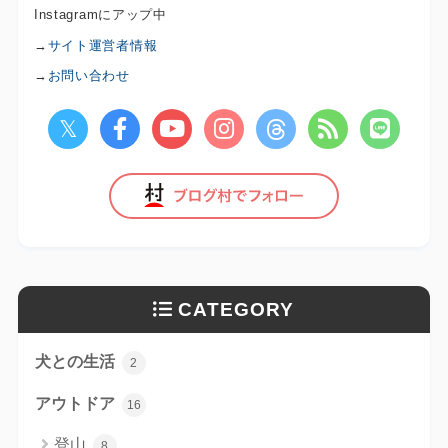
Instagramにアップ中
→
サイト運営者情報
→
お問い合わせ
CATEGORY
犬との生活
2
アウトドア
16
登山
8