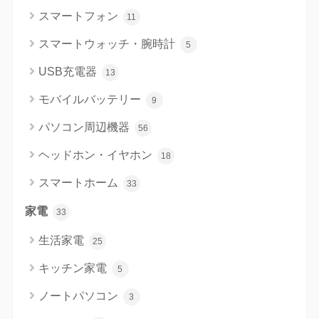
スマートフォン
11
スマートウォッチ・腕時計
5
USB充電器
13
モバイルバッテリー
9
パソコン周辺機器
56
ヘッドホン・イヤホン
18
スマートホーム
33
家電
33
生活家電
25
キッチン家電
5
ノートパソコン
3