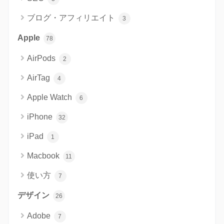
ブログ・アフィリエイト
3
Apple
78
AirPods
2
AirTag
4
Apple Watch
6
iPhone
32
iPad
1
Macbook
11
使い方
7
デザイン
26
Adobe
7