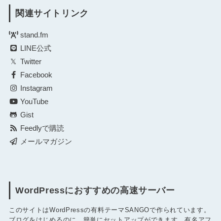
関連サイトリンク
stand.fm
LINE公式
Twitter
Facebook
Instagram
YouTube
Gist
Feedlyで購読
メールマガジン
WordPressにおすすめの高速サーバー
このサイトはWordPressの有料テーマSANGOで作られています。
ブログをはじめるのに、簡単にセットアップができます。有名アフ