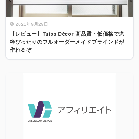
2021年9月29日
【レビュー】Tuiss Décor 高品質・低価格で窓
枠ぴったりのフルオーダーメイドブラインドが
作れるぞ！