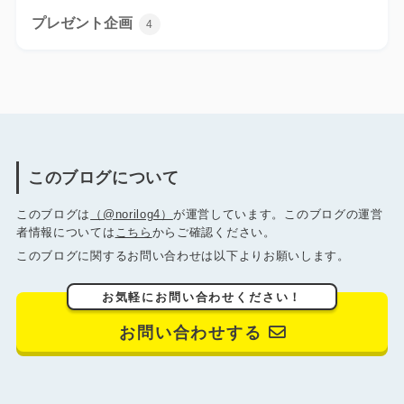
プレゼント企画
4
このブログについて
このブログは
（@norilog4）
が運営しています。このブログの運営
者情報については
こちら
からご確認ください。
このブログに関するお問い合わせは以下よりお願いします。
お気軽にお問い合わせください！
お問い合わせする