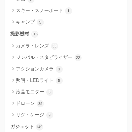
スキー・スノーボード
1
キャンプ
5
撮影機材
115
カメラ・レンズ
33
ジンバル・スタビライザー
22
アクションカメラ
3
照明・LEDライト
5
液晶モニター
6
ドローン
35
リグ・ケージ
9
ガジェット
149