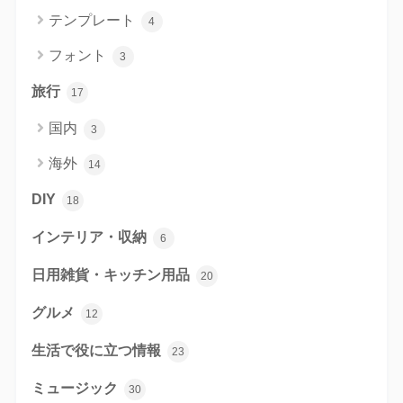
テンプレート
4
フォント
3
旅行
17
国内
3
海外
14
DIY
18
インテリア・収納
6
日用雑貨・キッチン用品
20
グルメ
12
生活で役に立つ情報
23
ミュージック
30