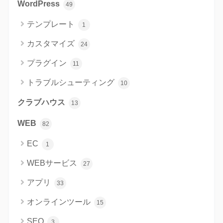
WordPress
49
テンプレート
1
カスタマイズ
24
プラグイン
11
トラブルシューティング
10
クラブハウス
13
WEB
82
EC
1
WEBサービス
27
アプリ
33
オンラインツール
15
SEO
3