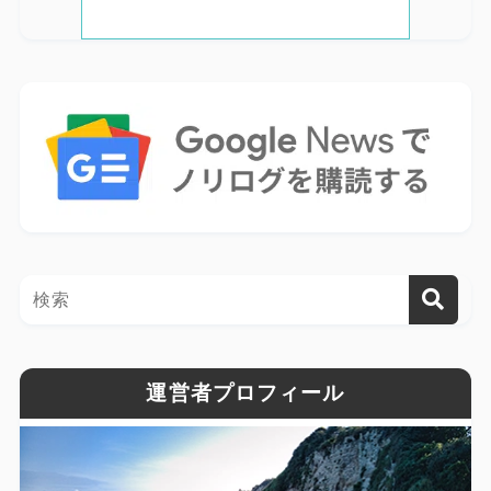
運営者プロフィール