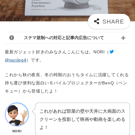
ステマ規制への対応と記事内広告について
最新ガジェット好きのみなさんこんにちは。NORI（
@norilog4
）です。
これから秋の夜長、冬の時期のおうちタイムに活躍してくれる
持ち運び便利な面白いモバイルプロジェクターがBenQ（ベン
キュー）から登場したよ！
これがあれば部屋の壁や天井に大画面のス
クリーンを投影して映画や動画を楽しめる
よ！
NORI