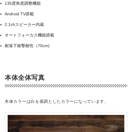
135度角度調整機能
Android TV搭載
2.1chスピーカー内蔵
オートフォーカス機能搭載
耐落下衝撃耐性（70cm)
本体全体写真
本体カラーは白を基調としたカラーになっています。