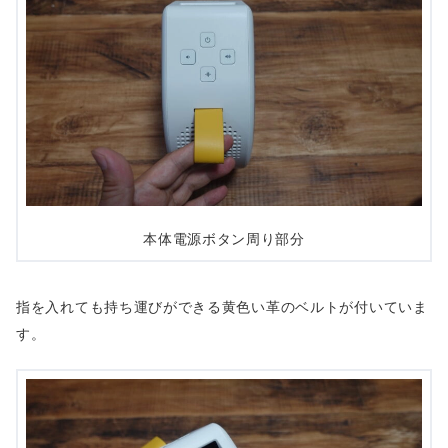
本体電源ボタン周り部分
指を入れても持ち運びができる黄色い革のベルトが付いていま
す。