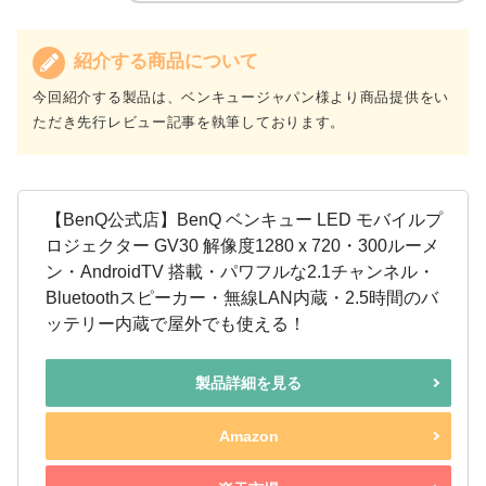
紹介する商品について
今回紹介する製品は、ベンキュージャパン様より商品提供をい
ただき先行レビュー記事を執筆しております。
【BenQ公式店】BenQ ベンキュー LED モバイルプ
ロジェクター GV30 解像度1280 x 720・300ルーメ
ン・AndroidTV 搭載・パワフルな2.1チャンネル・
Bluetoothスピーカー・無線LAN内蔵・2.5時間のバ
ッテリー内蔵で屋外でも使える！
製品詳細を見る
Amazon