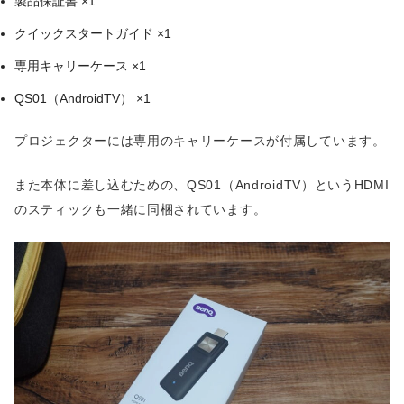
製品保証書 ×1
クイックスタートガイド ×1
専用キャリーケース ×1
QS01（AndroidTV） ×1
プロジェクターには専用のキャリーケースが付属しています。
また本体に差し込むための、QS01（AndroidTV）というHDMI
のスティックも一緒に同梱されています。