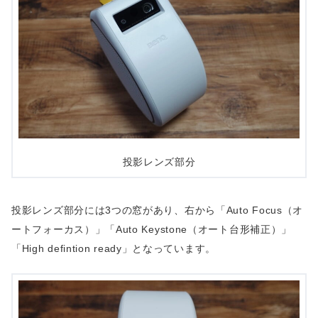
投影レンズ部分
投影レンズ部分には3つの窓があり、右から「Auto Focus（オ
ートフォーカス）」「Auto Keystone（オート台形補正）」
「High defintion ready」となっています。