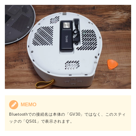
MEMO
Bluetoothでの接続名は本体の「GV30」ではなく、このスティ
ックの「QS01」で表示されます。