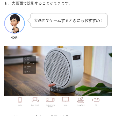
も、大画面で投影することができます。
大画面でゲームするときにもおすすめ！
NORI