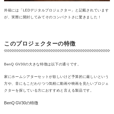
外箱には「LEDデジタルプロジェクター」と記載されています
が、実際に開封してみてそのコンパクトさに驚きました！
このプロジェクターの特徴
BenQ GV30の大きな特徴は以下の通りです。
家にホームシアターセットが欲しいけど予算的に厳しいという
方や、音にもこだわりつつ気軽に動画や映画を見たいプロジェ
クターを探している方におすすめと言える製品です。
BenQ GV30の特徴