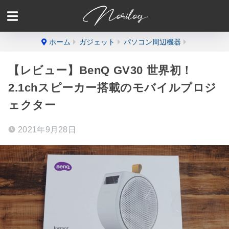
ホーム
ガジェット
パソコン周辺機器
【レビュー】BenQ GV30 世界初！
2.1chスピーカー搭載のモバイルプロジ
ェクター
2021年9月28日