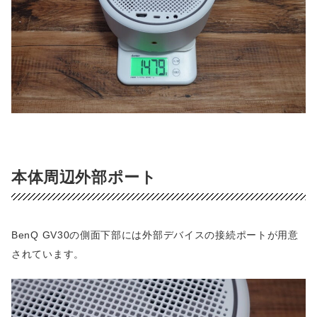
本体周辺外部ポート
BenQ GV30の側面下部には外部デバイスの接続ポートが用意
されています。