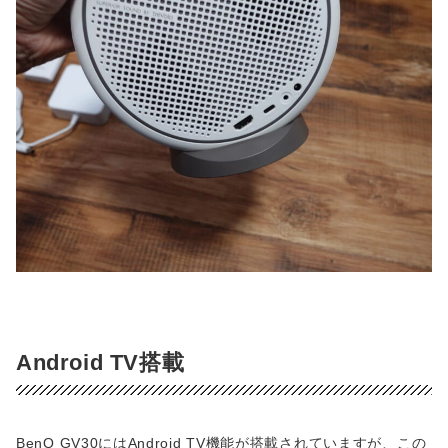
Android TV搭載
BenQ GV30にはAndroid TV機能が搭載されていますが、この