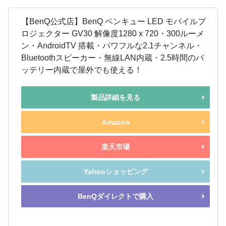
【BenQ公式店】BenQ ベンキュー LED モバイルプ
ロジェクター GV30 解像度1280 x 720・300ルーメ
ン・AndroidTV 搭載・パワフルな2.1チャンネル・
Bluetoothスピーカー・無線LAN内蔵・2.5時間のバ
ッテリー内蔵で屋外でも使える！
製品詳細を見る
Amazon
楽天市場
Yahooショッピング
BenQダイレクトで購入