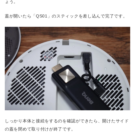
ょう。
蓋が開いたら「QS01」のスティックを差し込んで完了です。
しっかり本体と接続をするのを確認ができたら、開けたサイド
の蓋を閉めて取り付けが終了です。