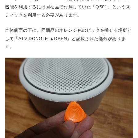
機能を利用するには同梱品で付属していた「QS01」というス
ティックを利用する必要があります。
本体側面の下に、同梱品のオレンジ色のピックを挿せる場所と
して「ATV DONGLE ▲OPEN」と記載された部分がありま
す。