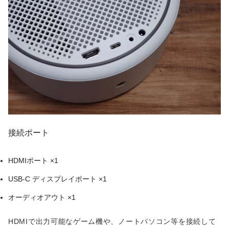
接続ポート
HDMIポート ×1
USB-C ディスプレイポート ×1
オーディオアウト ×1
HDMIで出力可能なゲーム機や、ノートパソコン等を接続して