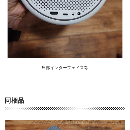
外部インターフェイス等
同梱品