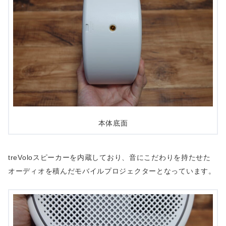
本体底面
treVoloスピーカーを内蔵しており、音にこだわりを持たせた
オーディオを積んだモバイルプロジェクターとなっています。