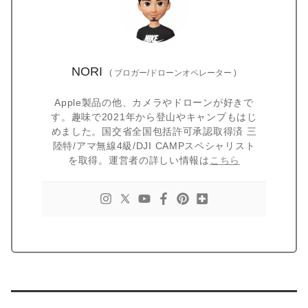
NORI
(
ブロガー/ドローンオペレーター
)
Apple製品の他、カメラやドローンが好きで
す。趣味で2021年から登山やキャンプもはじ
めました。国交省全国包括許可承認取得済 三
陸特/アマ無線4級/DJI CAMPスペシャリスト
を取得。運営者の詳しい情報は
こちら