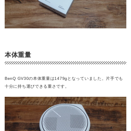
本体重量
BenQ GV30の本体重量は1479gとなっていました。片手でも
十分に持ち運びできる重さです。