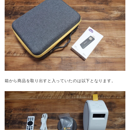
箱から商品を取り出すと入っていたのは以下となります。