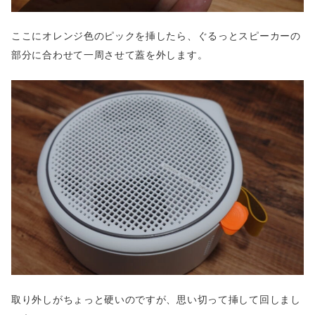
ここにオレンジ色のピックを挿したら、ぐるっとスピーカーの
部分に合わせて一周させて蓋を外します。
取り外しがちょっと硬いのですが、思い切って挿して回しまし