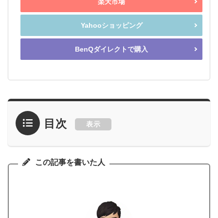
楽天市場
Yahooショッピング
BenQダイレクトで購入
目次
表示
この記事を書いた人