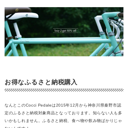
お得なふるさと納税購入
なんとこのCocci Pedaleは2015年12月から神奈川県秦野市認
定のふるさと納税対象商品となっております。知らない人も多
いかもしれません。ふるさと納税、食べ物や飲み物ばかりじゃ