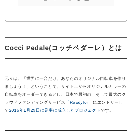
Cocci Pedale(コッチペダーレ）とは
元々は、「世界に一台だけ、あなたのオリジナル自転車を作り
ましょう！」ということで、サイト上からオリジナルカラーの
自転車をオーダーできるとし、日本で最初の、そして最大のク
ラウドファンディングサービス
「Readyfor」
にエントリーし
て
2015年1月29日に見事に成立したプロジェクト
です。