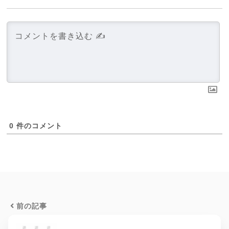
0
件のコメント
前の記事