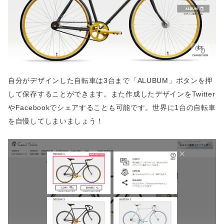
自分がデザインした自転車は3台まで「ALUBUM」ボタンを押
して保存することができます。また作成したデザインをTwitter
やFacebookでシェアすることも可能です。世界に1台の自転車
を自慢してしまいましょう！