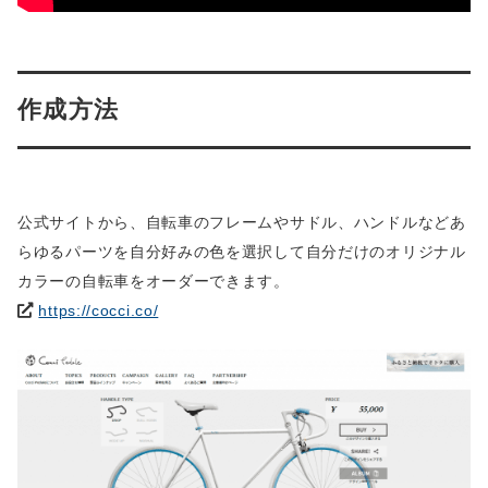
作成方法
公式サイトから、自転車のフレームやサドル、ハンドルなどあ
らゆるパーツを自分好みの色を選択して自分だけのオリジナル
カラーの自転車をオーダーできます。
https://cocci.co/