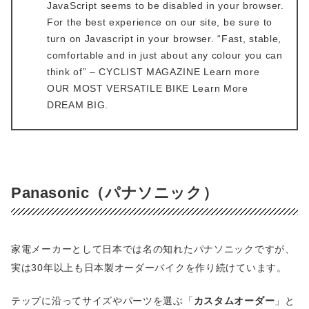
JavaScript seems to be disabled in your browser.
For the best experience on our site, be sure to
turn on Javascript in your browser. “Fast, stable,
comfortable and in just about any colour you can
think of” – CYCLIST MAGAZINE Learn more
OUR MOST VERSATILE BIKE Learn More
DREAM BIG.
Panasonic（パナソニック）
家電メーカーとして日本では名の知れたパナソニックですが、
実は30年以上も日本製オーダーバイクを作り続けています。
テップに沿ってサイズやパーツを選ぶ「
カスタムオーダー
」と