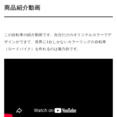
商品紹介動画
この自転車の紹介動画です。自分だけのオリジナルカラーでデ
ザインができて、世界に1台しかないカラーリングの自転車
（ロードバイク）を作れるのは魅力的です。