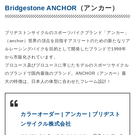
Bridgestone ANCHOR
（アンカー）
ブリヂストンサイクルのスポーツバイクブランド「アンカー」
（anchor）世界の頂点を目指すアスリートのための新たなリア
ルレーシングバイクを目的として開発したブランドで1998年
から市販化されています。
プロユース及びプロユースに準じたモデルのスポーツサイクル
のブランドで国内最強のブランド。ANCHOR（アンカー）最
大の特徴は、日本人の体型に合わせたフレーム設計！
カラーオーダー | アンカー | ブリヂスト
ンサイクル株式会社