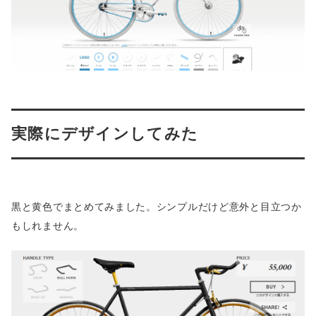
実際にデザインしてみた
黒と黄色でまとめてみました。シンプルだけど意外と目立つか
もしれません。