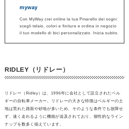
myway
Con MyWay crei online la tua Pinarello dei sogni:
scegli telaio, colori e finiture e ordina in negozio
il tuo modello di bici personalizzato. Inizia subito.
RIDLEY（リドレー）
リドレー（Ridley）は、1996年に会社として設立されたベル
ギーの自転車メーカー。リドレーの大きな特徴はベルギーの土
地は荒れた路面や砂地が多いため、そのような条件でも故障せ
ず、速く走れるように機能が追及されており、個性的なライン
ナップを数多く揃えています。