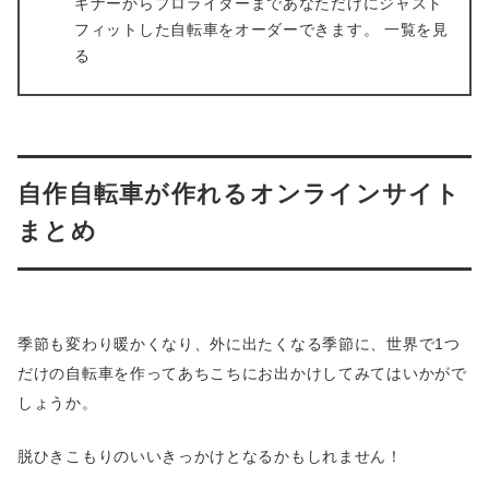
ギナーからプロライダーまであなただけにジャスト
フィットした自転車をオーダーできます。 一覧を見
る
自作自転車が作れるオンラインサイト
まとめ
季節も変わり暖かくなり、外に出たくなる季節に、世界で1つ
だけの自転車を作ってあちこちにお出かけしてみてはいかがで
しょうか。
脱ひきこもりのいいきっかけとなるかもしれません！