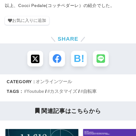
以上、Cocci Pedale(コッチペダーレ）の紹介でした。
お気に入りに追加
SHARE
オンラインツール
CATEGORY :
Youtube
カスタマイズ
自転車
TAGS :
関連記事はこちらから