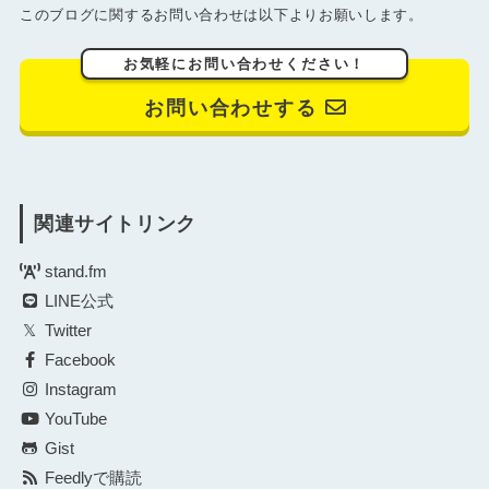
このブログに関するお問い合わせは以下よりお願いします。
お気軽にお問い合わせください！
お問い合わせする
関連サイトリンク
stand.fm
LINE公式
Twitter
Facebook
Instagram
YouTube
Gist
Feedlyで購読