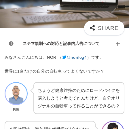
ステマ規制への対応と記事内広告について
みなさんこんにちは、NORI（
@norilog4
）です。
世界に1台だけの自分の自転車ってよくないですか？
ちょうど健康維持のためにロードバイクを
購入しようと考えてたんだけど、自分オリ
ジナルの自転車って作ることができるの？
男性