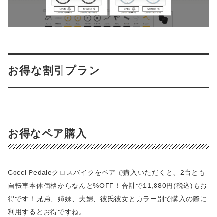
お得な割引プラン
お得なペア購入
Cocci Pedaleクロスバイクをペアで購入いただくと、2台とも
自転車本体価格からなんと%OFF！合計で11,880円(税込)もお
得です！兄弟、姉妹、夫婦、彼氏彼女とカラー別で購入の際に
利用するとお得ですね。