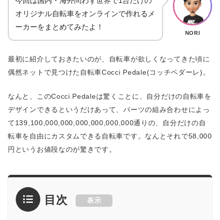
今回は国内・海外問わず世界で1台だけの
オリジナル自転車をオンラインで作れるメ
ーカーをまとめてみたよ！
NORI
最初に紹介しておきたいのが、自転車が欲しくなってきた頃に
偶然ネットで見つけた自転車Cocci Pedale(コッチペダーレ)。
なんと、このCocci Pedaleは驚くことに、自分だけの自転車を
デザインできるというだけあって、パーツの組み合わせによっ
て139,100,000,000,000,000,000,000通りの、自分だけの自
転車を自由にカスタムできる自転車です。なんとそれで58,000
円というお値段なのが驚きです。
目次
表示