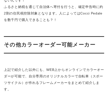
ないんです！
ふるさと納税を通じて自治体へ寄付を行うと、確定申告時に約
2割の住民税控除対象となります。人によってはCocci Pedale
を数千円で購入できることも？！
その他カラーオーダー可能メーカー
上記で紹介した以外にも、WEB上からオンラインでカラーオー
ダーが可能で、自分専用のオリジナルカラーで自転車（スポー
ツサイクル）が作れるフレームメーカーをまとめて紹介しま
す。