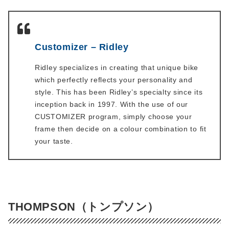
Customizer – Ridley
Ridley specializes in creating that unique bike
which perfectly reflects your personality and
style. This has been Ridley’s specialty since its
inception back in 1997. With the use of our
CUSTOMIZER program, simply choose your
frame then decide on a colour combination to fit
your taste.
THOMPSON（トンプソン）