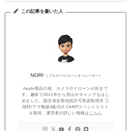
この記事を書いた人
NORI
(
ブロガー/ドローンオペレーター
)
Apple製品の他、カメラやドローンが好きで
す。趣味で2021年から登山やキャンプもはじ
めました。国交省全国包括許可承認取得済 三
陸特/アマ無線4級/DJI CAMPスペシャリスト
を取得。運営者の詳しい情報は
こちら