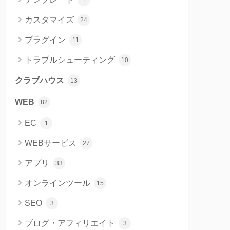
1
カスタマイズ
24
プラグイン
11
トラブルシューティング
10
クラブハウス
13
WEB
82
EC
1
WEBサービス
27
アプリ
33
オンラインツール
15
SEO
3
ブログ・アフィリエイト
3