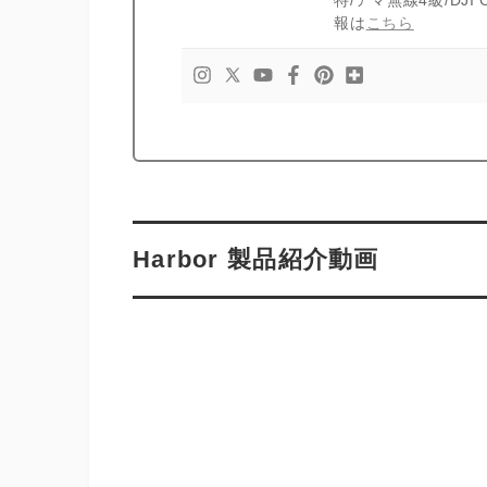
報は
こちら
Harbor 製品紹介動画