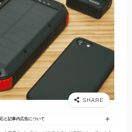
応と記事内広告について