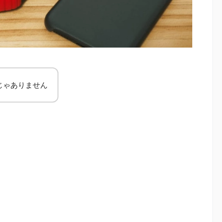
じゃありません