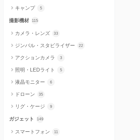
キャンプ
5
撮影機材
115
カメラ・レンズ
33
ジンバル・スタビライザー
22
アクションカメラ
3
照明・LEDライト
5
液晶モニター
6
ドローン
35
リグ・ケージ
9
ガジェット
149
スマートフォン
11