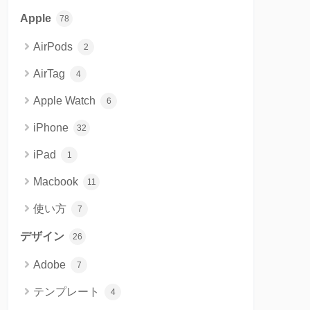
Apple
78
AirPods
2
AirTag
4
Apple Watch
6
iPhone
32
iPad
1
Macbook
11
使い方
7
デザイン
26
Adobe
7
テンプレート
4