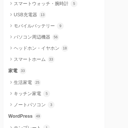
スマートウォッチ・腕時計
5
USB充電器
13
モバイルバッテリー
9
パソコン周辺機器
56
ヘッドホン・イヤホン
18
スマートホーム
33
家電
33
生活家電
25
キッチン家電
5
ノートパソコン
3
WordPress
49
テンプレート