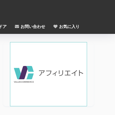
ドア
お問い合わせ
お気に入り