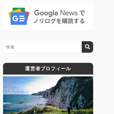
運営者プロフィール