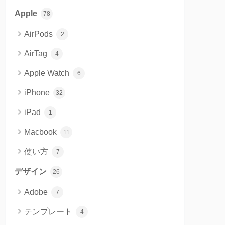
Apple
78
AirPods
2
AirTag
4
Apple Watch
6
iPhone
32
iPad
1
Macbook
11
使い方
7
デザイン
26
Adobe
7
テンプレート
4