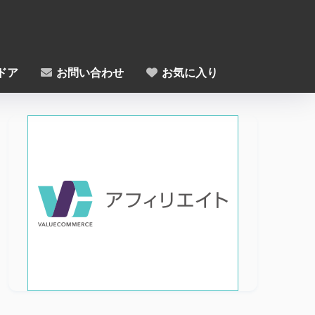
ドア
お問い合わせ
お気に入り