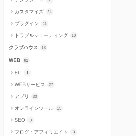
1
カスタマイズ
24
プラグイン
11
トラブルシューティング
10
クラブハウス
13
WEB
82
EC
1
WEBサービス
27
アプリ
33
オンラインツール
15
SEO
3
ブログ・アフィリエイト
3