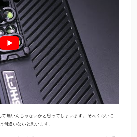
要なんて無いんじゃないかと思ってしまいます。それくらいこ
は間違いないと思います。