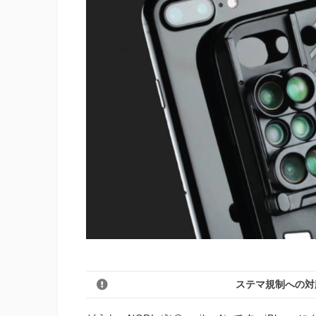
ステマ規制への対