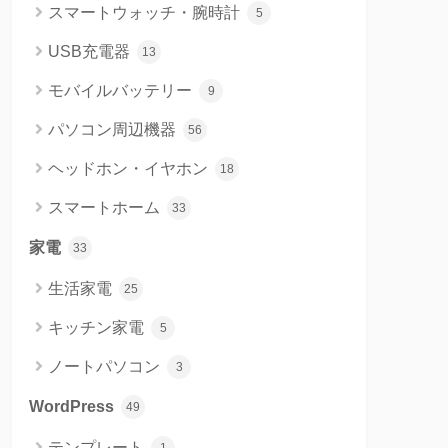
スマートウォッチ・腕時計
5
USB充電器
13
モバイルバッテリー
9
パソコン周辺機器
56
ヘッドホン・イヤホン
18
スマートホーム
33
家電
33
生活家電
25
キッチン家電
5
ノートパソコン
3
WordPress
49
テンプレート