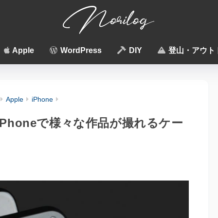
Apple
WordPress
DIY
登山・アウト
Apple
iPhone
Phoneで様々な作品が撮れるケー