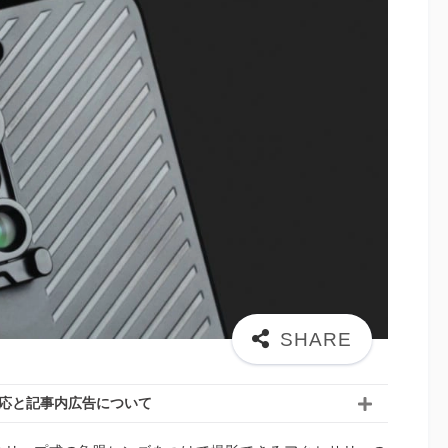
応と記事内広告について