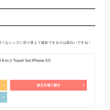
登場！様々なレンズに切り替えて撮影できるのは面白いですね！
-1 Travel Set iPhone XS
楽天市場で探す