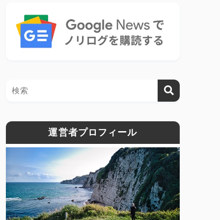
運営者プロフィール