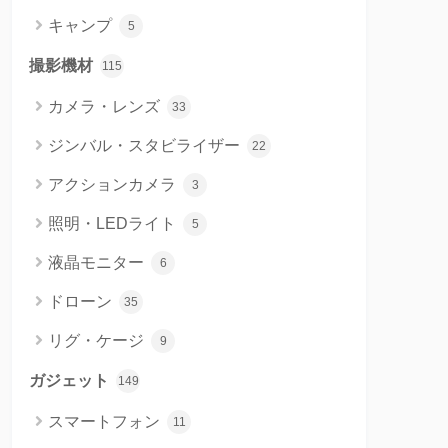
キャンプ
5
撮影機材
115
カメラ・レンズ
33
ジンバル・スタビライザー
22
アクションカメラ
3
照明・LEDライト
5
液晶モニター
6
ドローン
35
リグ・ケージ
9
ガジェット
149
スマートフォン
11