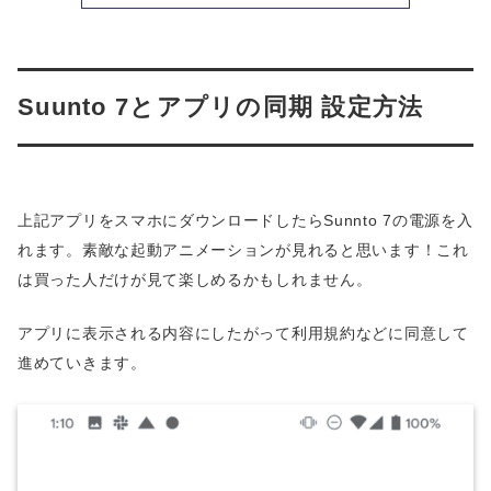
Suunto 7とアプリの同期 設定方法
上記アプリをスマホにダウンロードしたらSunnto 7の電源を入
れます。素敵な起動アニメーションが見れると思います！これ
は買った人だけが見て楽しめるかもしれません。
アプリに表示される内容にしたがって利用規約などに同意して
進めていきます。