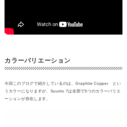
カラーバリエーション
今回このブログで紹介しているのは、Graphite Copper とい
うカラーになりますが、Suunto 7は全部で5つのカラーバリエ
ーションが存在します。