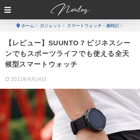
ホーム
ガジェット
スマートウォッチ・腕時計
【レビュー】SUUNTO 7 ビジネスシー
ンでもスポーツライフでも使える全天
候型スマートウォッチ
2021年8月14日