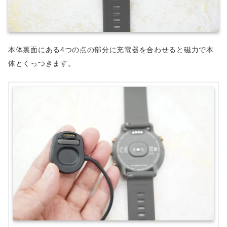
本体裏面にある4つの点の部分に充電器を合わせると磁力で本
体とくっつきます。