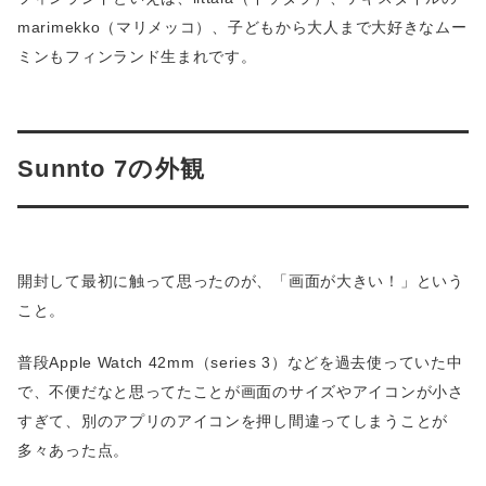
marimekko（マリメッコ）、子どもから大人まで大好きなムー
ミンもフィンランド生まれです。
Sunnto 7の外観
開封して最初に触って思ったのが、「画面が大きい！」という
こと。
普段Apple Watch 42mm（series 3）などを過去使っていた中
で、不便だなと思ってたことが画面のサイズやアイコンが小さ
すぎて、別のアプリのアイコンを押し間違ってしまうことが
多々あった点。