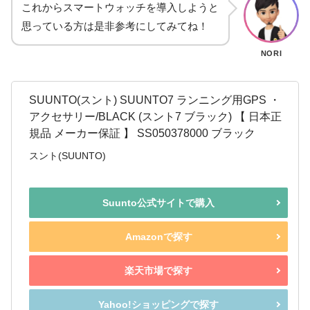
これからスマートウォッチを導入しようと
思っている方は是非参考にしてみてね！
NORI
SUUNTO(スント) SUUNTO7 ランニング用GPS ・
アクセサリー/BLACK (スント7 ブラック) 【 日本正
規品 メーカー保証 】 SS050378000 ブラック
スント(SUUNTO)
Suunto公式サイトで購入
Amazonで探す
楽天市場で探す
Yahoo!ショッピングで探す