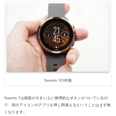
Sunnto 7の外観
Suunto 7は画面が大きい上に物理的なボタンがついているの
で、別のアイコンのアプリを押し間違えるということはまず無
くなります。