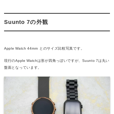
Suunto 7の外観
Apple Watch 44mm とのサイズ比較写真です。
現行のApple Watchは形が四角っぽいですが、Suunto 7は丸い
盤面となっています。