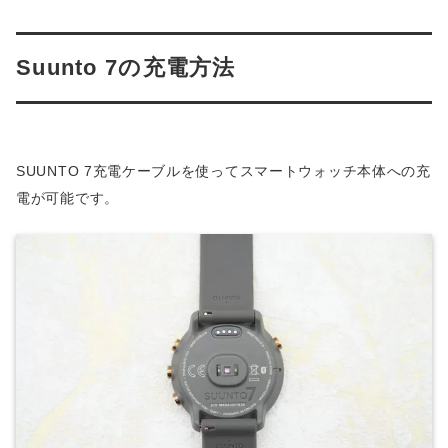
Suunto 7の充電方法
SUUNTO 7充電ケーブルを使ってスマートウォッチ本体への充
電が可能です。