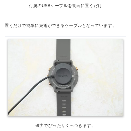
付属のUSBケーブルを裏面に置くだけ
置くだけで簡単に充電ができるケーブルとなっています。
磁力でぴったりくっつきます。