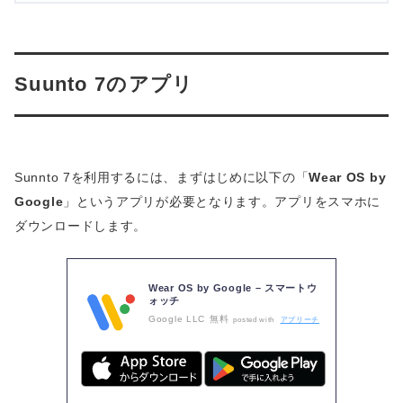
Suunto 7のアプリ
Sunnto 7を利用するには、まずはじめに以下の「
Wear OS by
Google
」というアプリが必要となります。アプリをスマホに
ダウンロードします。
Wear OS by Google – スマートウ
ォッチ
Google LLC
無料
posted with
アプリーチ