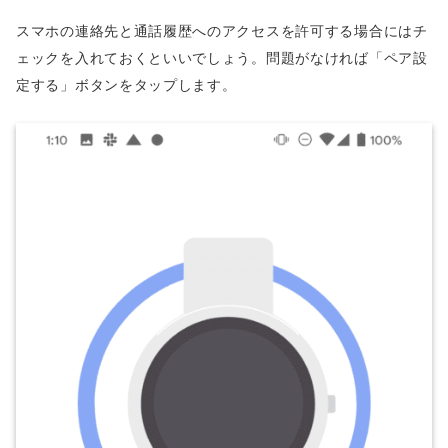
スマホの連絡先と通話履歴へのアクセスを許可する場合にはチ
ェックを入れておくといいでしょう。問題がなければ「ペア設
定する」ボタンをタップします。