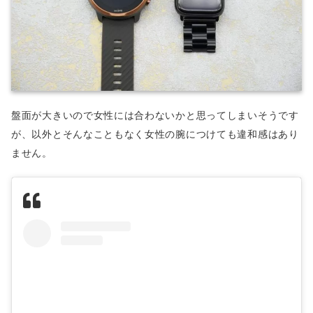
盤面が大きいので女性には合わないかと思ってしまいそうです
が、以外とそんなこともなく女性の腕につけても違和感はあり
ません。