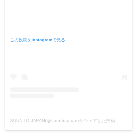
この投稿をInstagramで見る
SUUNTO JAPAN(@suuntojapan)がシェアした投稿
–
2020