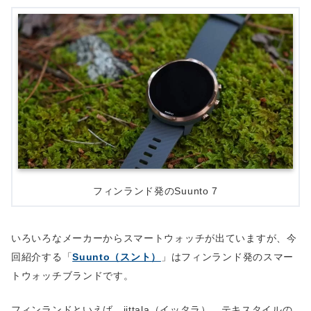
フィンランド発のSuunto 7
いろいろなメーカーからスマートウォッチが出ていますが、今
回紹介する「
Suunto（スント）
」はフィンランド発のスマー
トウォッチブランドです。
フィンランドといえば、iittala（イッタラ）、テキスタイルの