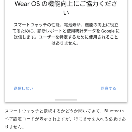
スマートウォッチと接続するかどうか聞いてきて、Bluetooth
ペア設定コードが表示されますが、特に番号を入れる必要はあ
りません。