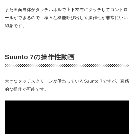
また画面自体がタッチパネルで上下左右にタッチしてコントロ
ールができるので、様々な機能呼び出しや操作性が非常にいい
印象です。
Suunto 7の操作性動画
大きなタッチスクリーンが備わっているSuunto 7ですが、直感
的な操作が可能です。