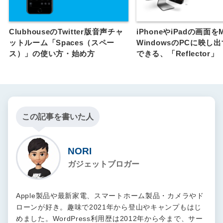
ClubhouseのTwitter版音声チャ
iPhoneやiPadの画面を
ットルーム「Spaces（スペー
WindowsのPCに映し
ス）」の使い方・始め方
できる、「Reflector」
この記事を書いた人
NORI
ガジェットブロガー
Apple製品や最新家電、スマートホーム製品・カメラやド
ローンが好き。趣味で2021年から登山やキャンプもはじ
めました。WordPress利用歴は2012年から今まで、サー