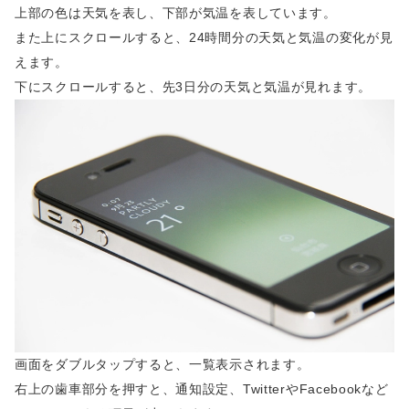
上部の色は天気を表し、下部が気温を表しています。
また上にスクロールすると、24時間分の天気と気温の変化が見
えます。
下にスクロールすると、先3日分の天気と気温が見れます。
画面をダブルタップすると、一覧表示されます。
右上の歯車部分を押すと、通知設定、TwitterやFacebookなど