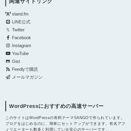
関連サイトリンク
stand.fm
LINE公式
Twitter
Facebook
Instagram
YouTube
Gist
Feedlyで購読
メールマガジン
WordPressにおすすめの高速サーバー
このサイトはWordPressの有料テーマSANGOで作られています。
ブログをはじめるのに、簡単にセットアップができます。有名アフ
ィリエーターも数多く利用している安心のサーバーです。