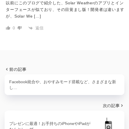
以前にこのブログで紹介した、Solar Weatherのアプリとイン
ターフェースが似ており、その目覚まし版！開発者は違います
が、Solar We […]
返信
0
前の記事
Facebook統合や、おやすみモード搭載など、さまざまな新
し…
次の記事
プレゼンに最適！お手持ちのiPhoneやiPadが