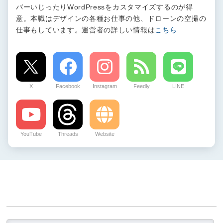
バーいじったりWordPressをカスタマイズするのが得
意。本職はデザインの各種お仕事の他、ドローンの空撮の
仕事もしています。運営者の詳しい情報は
こちら
X
Facebook
Instagram
Feedly
LINE
YouTube
Threads
Website