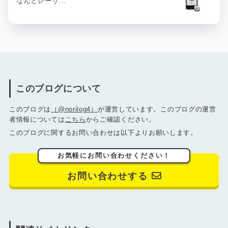
なんとレーザ…
このブログについて
このブログは
（@norilog4）
が運営しています。このブログの運営
者情報については
こちら
からご確認ください。
このブログに関するお問い合わせは以下よりお願いします。
お気軽にお問い合わせください！
お問い合わせする