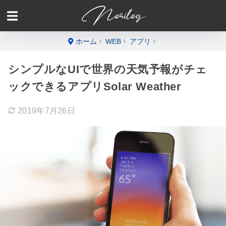
ホーム
WEB
アプリ
シンプルなUIで世界の天気予報がチェ
ックできるアプリSolar Weather
2019年7月26日