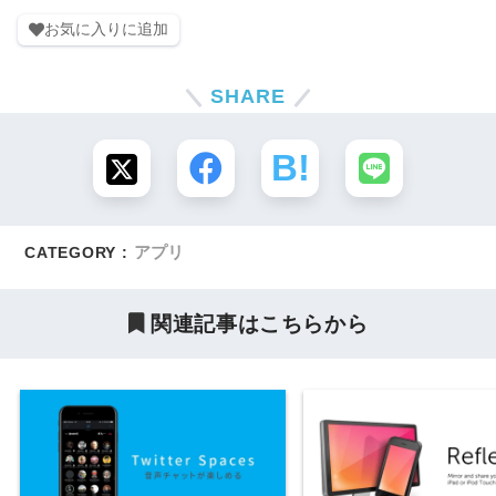
お気に入りに追加
SHARE
アプリ
CATEGORY :
関連記事はこちらから