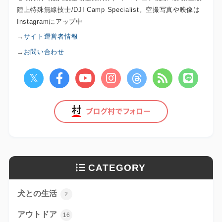
陸上特殊無線技士/DJI Camp Specialist。空撮写真や映像は
Instagramにアップ中
→
サイト運営者情報
→
お問い合わせ
CATEGORY
犬との生活
2
アウトドア
16