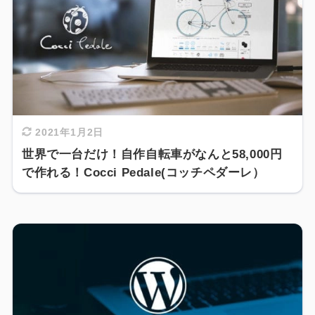
2021年1月2日
世界で一台だけ！自作自転車がなんと58,000円
で作れる！Cocci Pedale(コッチペダーレ）