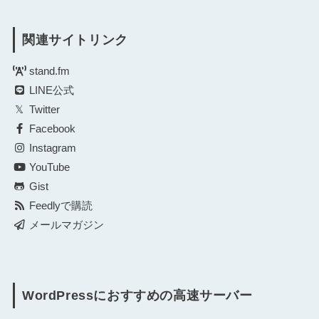
関連サイトリンク
stand.fm
LINE公式
Twitter
Facebook
Instagram
YouTube
Gist
Feedlyで購読
メールマガジン
WordPressにおすすめの高速サーバー