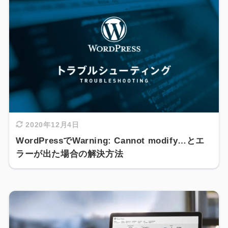
2020年12月4日
WordPressでWarning: Cannot modify…とエ
ラーが出た場合の解決方法