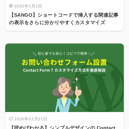
2021年1月1日
【SANGO】ショートコードで挿入する関連記事
の表示をさらに分かりやすくカスタマイズ
2020年12月21日
【読めばわかる】シンプルデザインの Contact