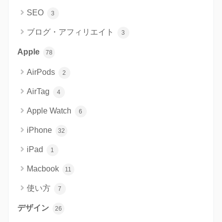
SEO
3
ブログ・アフィリエイト
3
Apple
78
AirPods
2
AirTag
4
Apple Watch
6
iPhone
32
iPad
1
Macbook
11
使い方
7
デザイン
26