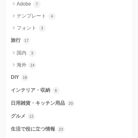
Adobe
7
テンプレート
4
フォント
3
旅行
17
国内
3
海外
14
DIY
18
インテリア・収納
6
日用雑貨・キッチン用品
20
グルメ
12
生活で役に立つ情報
23