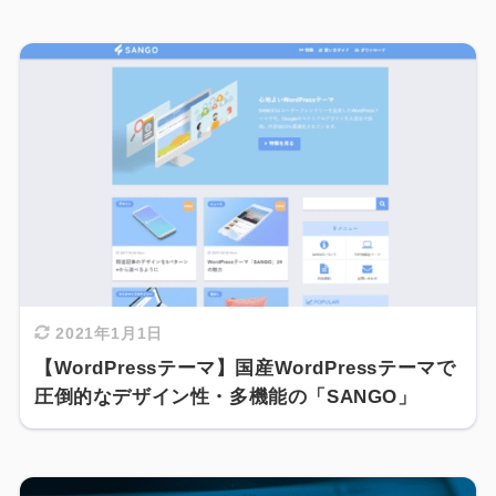
2021年1月1日
【WordPressテーマ】国産WordPressテーマで
圧倒的なデザイン性・多機能の「SANGO」