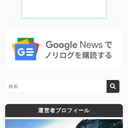
運営者プロフィール