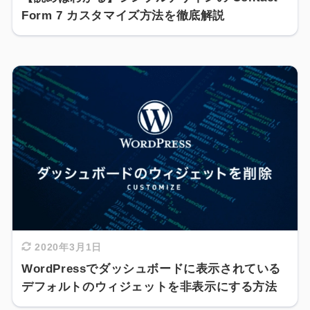
Form 7 カスタマイズ方法を徹底解説
2020年3月1日
WordPressでダッシュボードに表示されている
デフォルトのウィジェットを非表示にする方法