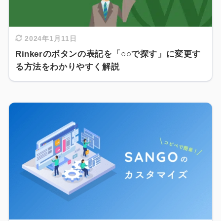
2024年1月11日
Rinkerのボタンの表記を「○○で探す」に変更す
る方法をわかりやすく解説