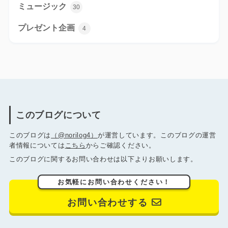
ミュージック
30
プレゼント企画
4
このブログについて
このブログは
（@norilog4）
が運営しています。このブログの運営
者情報については
こちら
からご確認ください。
このブログに関するお問い合わせは以下よりお願いします。
お気軽にお問い合わせください！
お問い合わせする