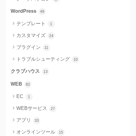
WordPress
49
テンプレート
1
カスタマイズ
24
プラグイン
11
トラブルシューティング
10
クラブハウス
13
WEB
82
EC
1
WEBサービス
27
アプリ
33
オンラインツール
15