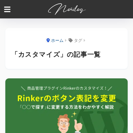
ホーム
タグ
「カスタマイズ」の記事一覧