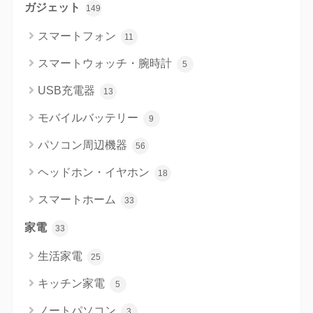
ガジェット
149
スマートフォン
11
スマートウォッチ・腕時計
5
USB充電器
13
モバイルバッテリー
9
パソコン周辺機器
56
ヘッドホン・イヤホン
18
スマートホーム
33
家電
33
生活家電
25
キッチン家電
5
ノートパソコン
3