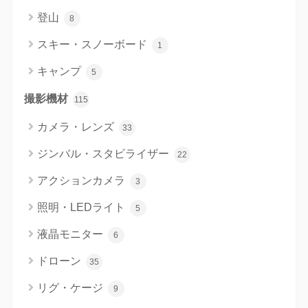
登山
8
スキー・スノーボード
1
キャンプ
5
撮影機材
115
カメラ・レンズ
33
ジンバル・スタビライザー
22
アクションカメラ
3
照明・LEDライト
5
液晶モニター
6
ドローン
35
リグ・ケージ
9