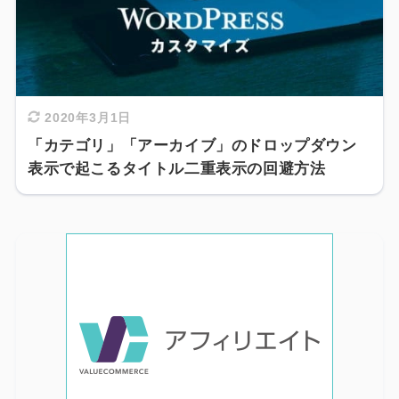
2020年3月1日
「カテゴリ」「アーカイブ」のドロップダウン
表示で起こるタイトル二重表示の回避方法