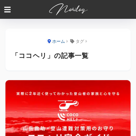
ホーム
タグ
「ココヘリ」の記事一覧