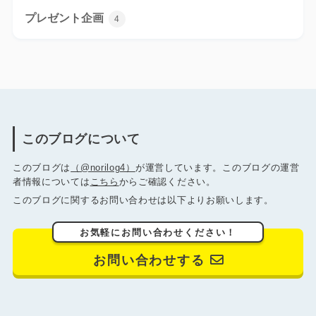
プレゼント企画
4
このブログについて
このブログは
（@norilog4）
が運営しています。このブログの運営
者情報については
こちら
からご確認ください。
このブログに関するお問い合わせは以下よりお願いします。
お気軽にお問い合わせください！
お問い合わせする