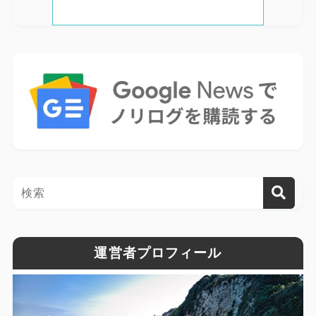
運営者プロフィール