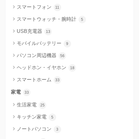
スマートフォン
11
スマートウォッチ・腕時計
5
USB充電器
13
モバイルバッテリー
9
パソコン周辺機器
56
ヘッドホン・イヤホン
18
スマートホーム
33
家電
33
生活家電
25
キッチン家電
5
ノートパソコン
3