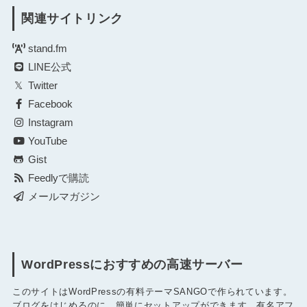
関連サイトリンク
stand.fm
LINE公式
Twitter
Facebook
Instagram
YouTube
Gist
Feedlyで購読
メールマガジン
WordPressにおすすめの高速サーバー
このサイトはWordPressの有料テーマSANGOで作られています。
ブログをはじめるのに、簡単にセットアップができます。有名アフ