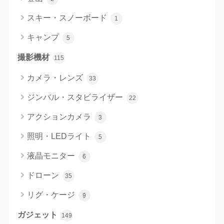
スキー・スノーボード
1
キャンプ
5
撮影機材
115
カメラ・レンズ
33
ジンバル・スタビライザー
22
アクションカメラ
3
照明・LEDライト
5
液晶モニター
6
ドローン
35
リグ・ケージ
9
ガジェット
149