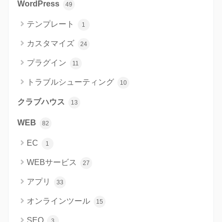
WordPress
49
テンプレート
1
カスタマイズ
24
プラグイン
11
トラブルシューティング
10
クラブハウス
13
WEB
82
EC
1
WEBサービス
27
アプリ
33
オンラインツール
15
SEO
3