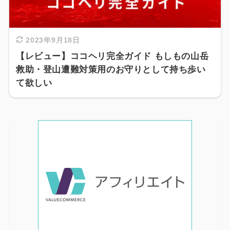
2023年9月18日
【レビュー】ココヘリ完全ガイド もしもの山岳
救助・登山遭難対策用のお守りとして持ち歩い
て欲しい