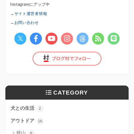
Instagramにアップ中
→
サイト運営者情報
→
お問い合わせ
CATEGORY
犬との生活
2
アウトドア
16
登山
8