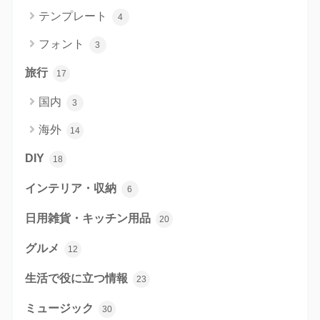
テンプレート
4
フォント
3
旅行
17
国内
3
海外
14
DIY
18
インテリア・収納
6
日用雑貨・キッチン用品
20
グルメ
12
生活で役に立つ情報
23
ミュージック
30