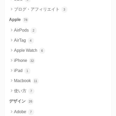
ブログ・アフィリエイト
3
Apple
78
AirPods
2
AirTag
4
Apple Watch
6
iPhone
32
iPad
1
Macbook
11
使い方
7
デザイン
26
Adobe
7