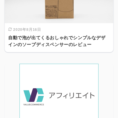
2020年8月16日
自動で泡が出てくるおしゃれでシンプルなデザ
インのソープディスペンサーのレビュー