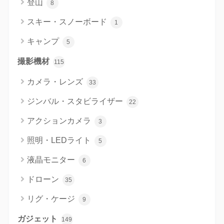
登山
8
スキー・スノーボード
1
キャンプ
5
撮影機材
115
カメラ・レンズ
33
ジンバル・スタビライザー
22
アクションカメラ
3
照明・LEDライト
5
液晶モニター
6
ドローン
35
リグ・ケージ
9
ガジェット
149