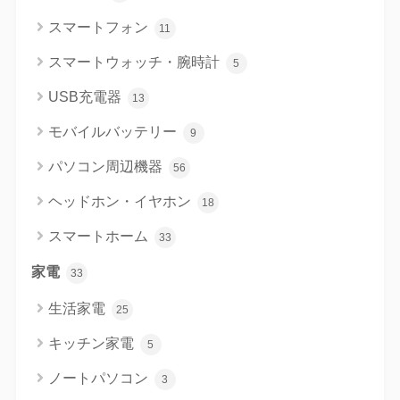
スマートフォン
11
スマートウォッチ・腕時計
5
USB充電器
13
モバイルバッテリー
9
パソコン周辺機器
56
ヘッドホン・イヤホン
18
スマートホーム
33
家電
33
生活家電
25
キッチン家電
5
ノートパソコン
3