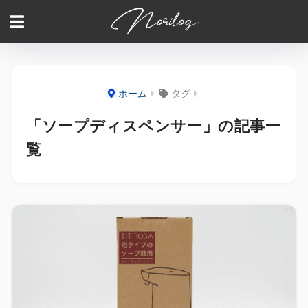
ホーム
タグ
「ソープディスペンサー」の記事一
覧