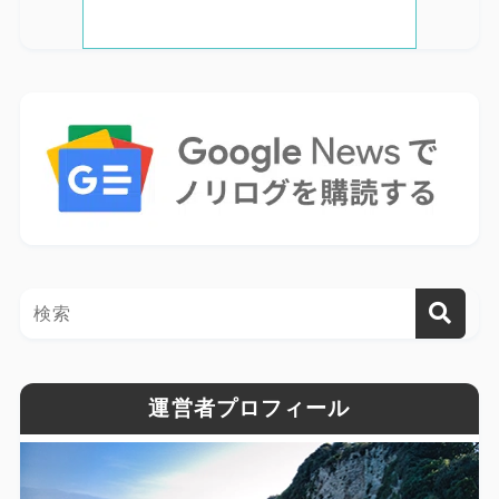
運営者プロフィール