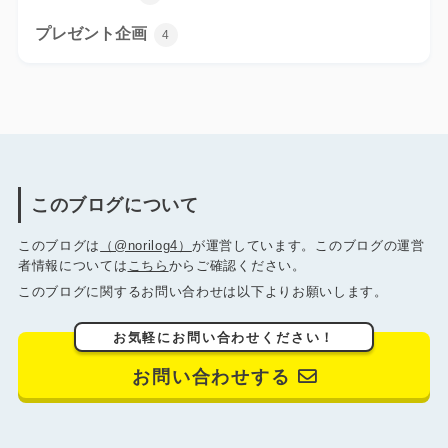
プレゼント企画
4
このブログについて
このブログは
（@norilog4）
が運営しています。このブログの運営
者情報については
こちら
からご確認ください。
このブログに関するお問い合わせは以下よりお願いします。
お気軽にお問い合わせください！
お問い合わせする