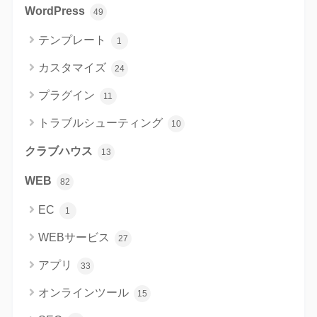
WordPress
49
テンプレート
1
カスタマイズ
24
プラグイン
11
トラブルシューティング
10
クラブハウス
13
WEB
82
EC
1
WEBサービス
27
アプリ
33
オンラインツール
15