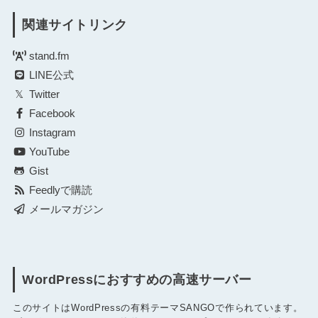
関連サイトリンク
stand.fm
LINE公式
Twitter
Facebook
Instagram
YouTube
Gist
Feedlyで購読
メールマガジン
WordPressにおすすめの高速サーバー
このサイトはWordPressの有料テーマSANGOで作られています。