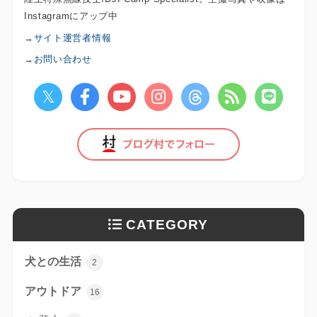
Instagramにアップ中
→
サイト運営者情報
→
お問い合わせ
CATEGORY
犬との生活
2
アウトドア
16