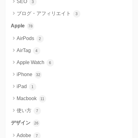
SEO
3
ブログ・アフィリエイト
3
Apple
78
AirPods
2
AirTag
4
Apple Watch
6
iPhone
32
iPad
1
Macbook
11
使い方
7
デザイン
26
Adobe
7