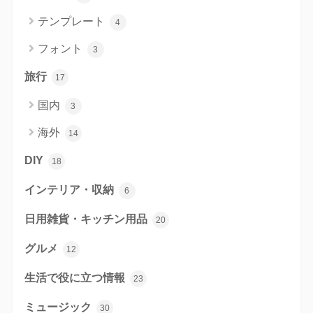
テンプレート
4
フォント
3
旅行
17
国内
3
海外
14
DIY
18
インテリア・収納
6
日用雑貨・キッチン用品
20
グルメ
12
生活で役に立つ情報
23
ミュージック
30