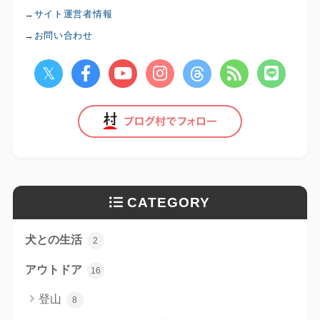
→
サイト運営者情報
→
お問い合わせ
CATEGORY
犬との生活
2
アウトドア
16
登山
8