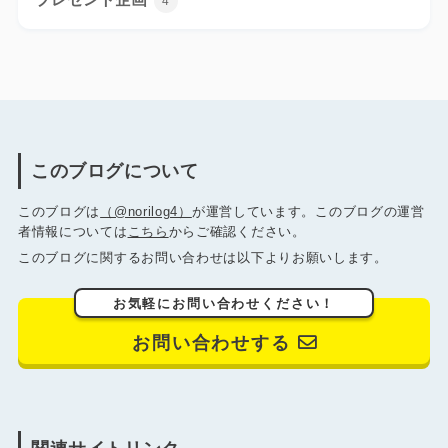
4
このブログについて
このブログは
（@norilog4）
が運営しています。このブログの運営
者情報については
こちら
からご確認ください。
このブログに関するお問い合わせは以下よりお願いします。
お気軽にお問い合わせください！
お問い合わせする