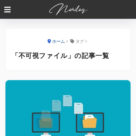
ホーム
タグ
「不可視ファイル」の記事一覧