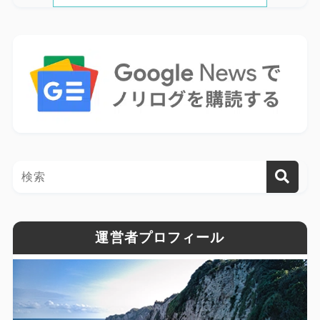
運営者プロフィール