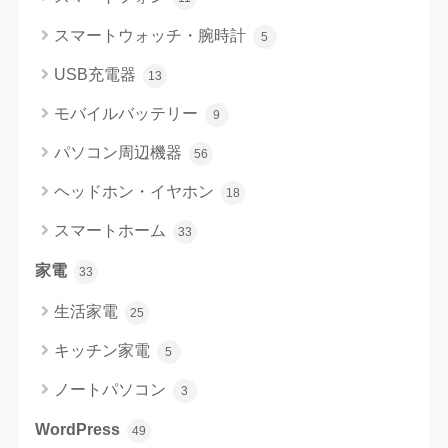
スマートウォッチ・腕時計
5
USB充電器
13
モバイルバッテリー
9
パソコン周辺機器
56
ヘッドホン・イヤホン
18
スマートホーム
33
家電
33
生活家電
25
キッチン家電
5
ノートパソコン
3
WordPress
49