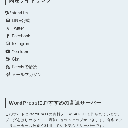
関連サイトリンク
stand.fm
LINE公式
Twitter
Facebook
Instagram
YouTube
Gist
Feedlyで購読
メールマガジン
WordPressにおすすめの高速サーバー
このサイトはWordPressの有料テーマSANGOで作られています。
ブログをはじめるのに、簡単にセットアップができます。有名アフ
ィリエーターも数多く利用している安心のサーバーです。