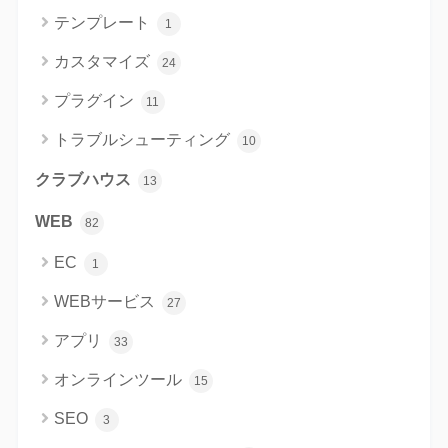
テンプレート
1
カスタマイズ
24
プラグイン
11
トラブルシューティング
10
クラブハウス
13
WEB
82
EC
1
WEBサービス
27
アプリ
33
オンラインツール
15
SEO
3