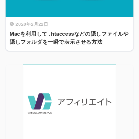
2020年2月22日
Macを利用して .htaccessなどの隠しファイルや
隠しフォルダを一瞬で表示させる方法