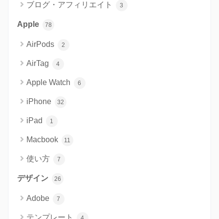
ブログ・アフィリエイト
3
Apple
78
AirPods
2
AirTag
4
Apple Watch
6
iPhone
32
iPad
1
Macbook
11
使い方
7
デザイン
26
Adobe
7
テンプレート
4