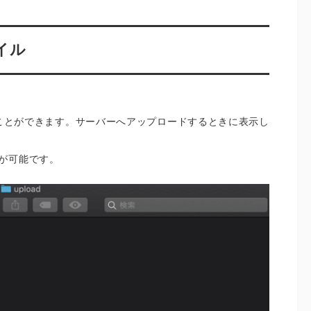
イル
ことができます。サーバーへアップロードするときに表示し
が可能です。