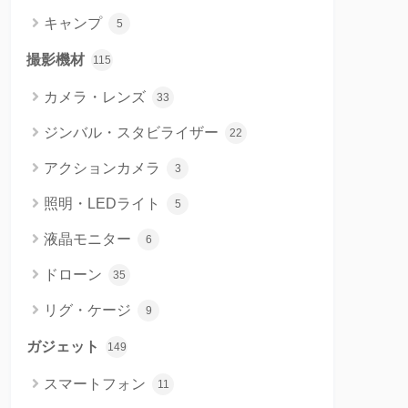
キャンプ
5
撮影機材
115
カメラ・レンズ
33
ジンバル・スタビライザー
22
アクションカメラ
3
照明・LEDライト
5
液晶モニター
6
ドローン
35
リグ・ケージ
9
ガジェット
149
スマートフォン
11