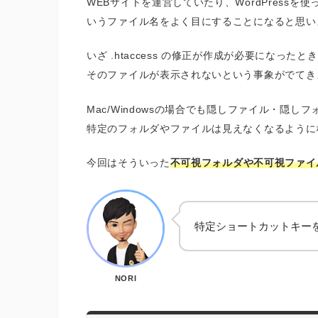
WEBサイトを運営していたり、WordPressを使
いうファイル名をよく目にすることになると思い
いざ .htaccess の修正が作成が必要になったと
そのファイルが表示されないという事象がでてき
Mac/Windowsの場合でも隠しファイル・隠
特定のフォルダやファイルは見えなくなるように
今回はそういった
不可視フォルダや不可視ファイル
特定ショートカットキー
NORI