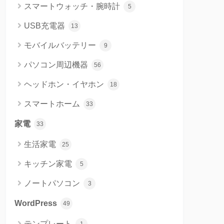
スマートウォッチ・腕時計
5
USB充電器
13
モバイルバッテリー
9
パソコン周辺機器
56
ヘッドホン・イヤホン
18
スマートホーム
33
家電
33
生活家電
25
キッチン家電
5
ノートパソコン
3
WordPress
49
テンプレート