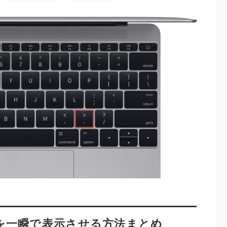
を一瞬で表示させる方法まとめ