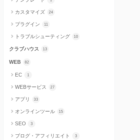
1
カスタマイズ
24
プラグイン
11
トラブルシューティング
10
クラブハウス
13
WEB
82
EC
1
WEBサービス
27
アプリ
33
オンラインツール
15
SEO
3
ブログ・アフィリエイト
3