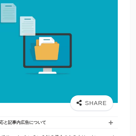
応と記事内広告について