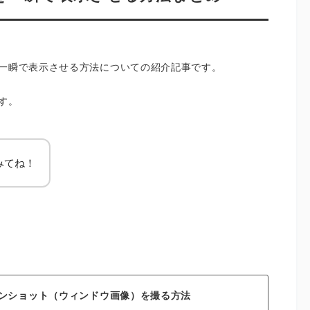
を一瞬で表示させる方法についての紹介記事です。
す。
みてね！
ーンショット（ウィンドウ画像）を撮る方法