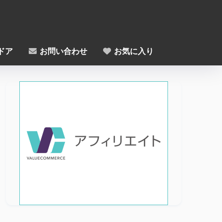
ドア
お問い合わせ
お気に入り