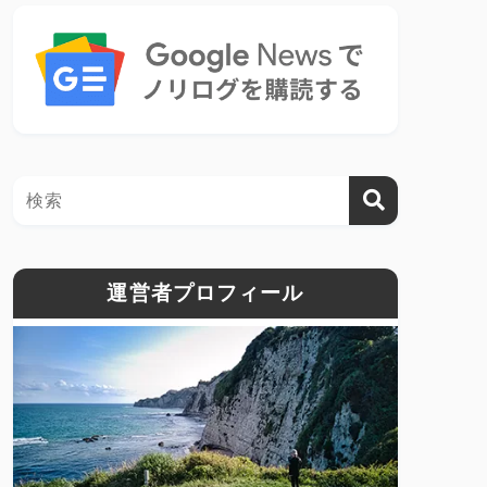
運営者プロフィール