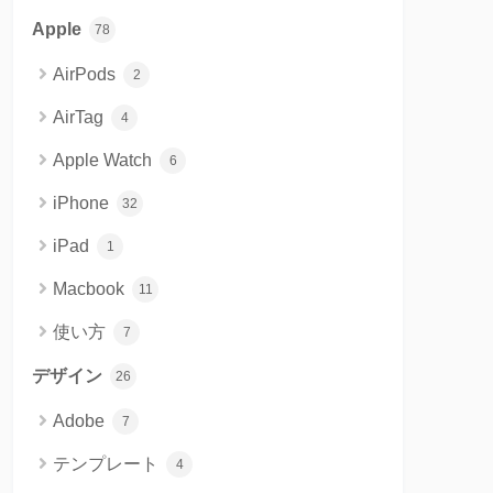
Apple
78
AirPods
2
AirTag
4
Apple Watch
6
iPhone
32
iPad
1
Macbook
11
使い方
7
デザイン
26
Adobe
7
テンプレート
4