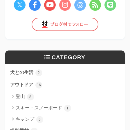
CATEGORY
犬との生活
2
アウトドア
16
登山
8
スキー・スノーボード
1
キャンプ
5