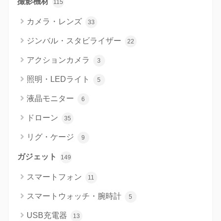
撮影機材
115
カメラ・レンズ
33
ジンバル・スタビライザー
22
アクションカメラ
3
照明・LEDライト
5
液晶モニター
6
ドローン
35
リグ・ケージ
9
ガジェット
149
スマートフォン
11
スマートウォッチ・腕時計
5
USB充電器
13