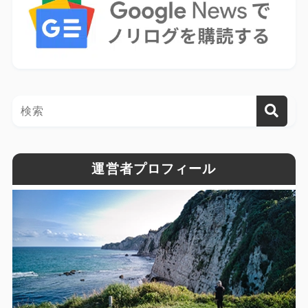
運営者プロフィール