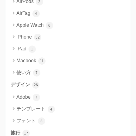
AirPods
2
AirTag
4
Apple Watch
6
iPhone
32
iPad
1
Macbook
11
使い方
7
デザイン
26
Adobe
7
テンプレート
4
フォント
3
旅行
17