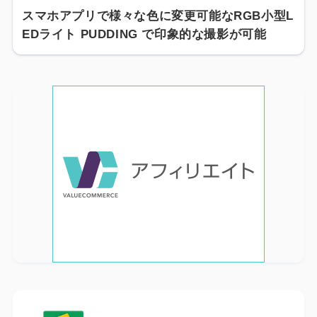
スマホアプリで様々な色に変更可能なRGB小型L
EDライト PUDDING で印象的な撮影が可能