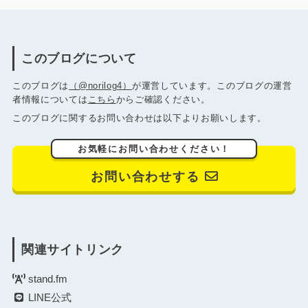
このブログについて
このブログは
（@norilog4）
が運営しています。このブログの運営
者情報については
こちら
からご確認ください。
このブログに関するお問い合わせは以下よりお願いします。
お気軽にお問い合わせください！
お問い合わせする
関連サイトリンク
stand.fm
LINE公式