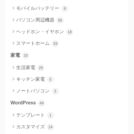
モバイルバッテリー
9
パソコン周辺機器
56
ヘッドホン・イヤホン
18
スマートホーム
33
家電
33
生活家電
25
キッチン家電
5
ノートパソコン
3
WordPress
49
テンプレート
1
カスタマイズ
24