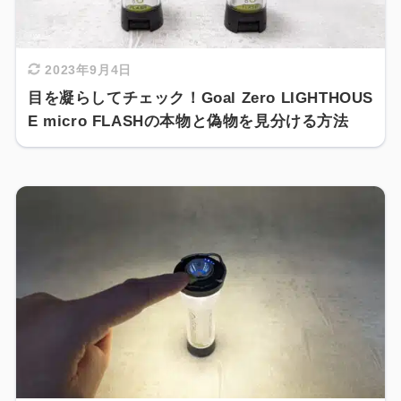
2023年9月4日
目を凝らしてチェック！Goal Zero LIGHTHOUS
E micro FLASHの本物と偽物を見分ける方法