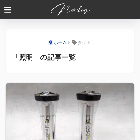
ホーム
タグ
「照明」の記事一覧