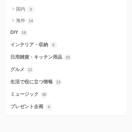
国内
3
海外
14
DIY
18
インテリア・収納
6
日用雑貨・キッチン用品
20
グルメ
12
生活で役に立つ情報
23
ミュージック
30
プレゼント企画
4