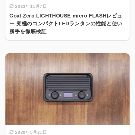
2023年11月7日
Goal Zero LIGHTHOUSE micro FLASHレビュ
ー 究極のコンパクトLEDランタンの性能と使い
勝手を徹底検証
2020年5月21日