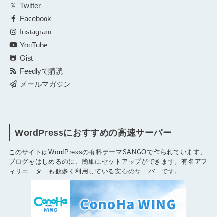
Twitter
Facebook
Instagram
YouTube
Gist
Feedlyで購読
メールマガジン
WordPressにおすすめの高速サーバー
このサイトはWordPressの有料テーマSANGOで作られています。
ブログをはじめるのに、簡単にセットアップができます。有名アフ
ィリエーターも数多く利用している安心のサーバーです。