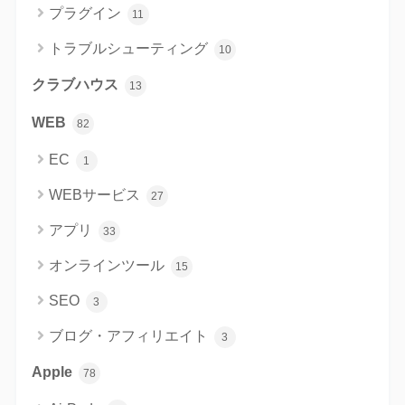
プラグイン
11
トラブルシューティング
10
クラブハウス
13
WEB
82
EC
1
WEBサービス
27
アプリ
33
オンラインツール
15
SEO
3
ブログ・アフィリエイト
3
Apple
78