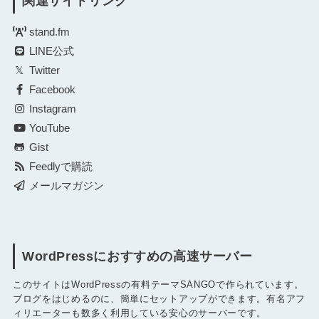
関連サイトリンク
stand.fm
LINE公式
Twitter
Facebook
Instagram
YouTube
Gist
Feedlyで購読
メールマガジン
WordPressにおすすめの高速サーバー
このサイトはWordPressの有料テーマSANGOで作られています。
ブログをはじめるのに、簡単にセットアップができます。有名アフ
ィリエーターも数多く利用している安心のサーバーです。