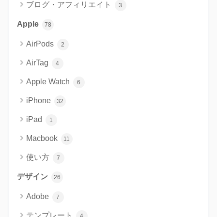
ブログ・アフィリエイト
3
Apple
78
AirPods
2
AirTag
4
Apple Watch
6
iPhone
32
iPad
1
Macbook
11
使い方
7
デザイン
26
Adobe
7
テンプレート
4