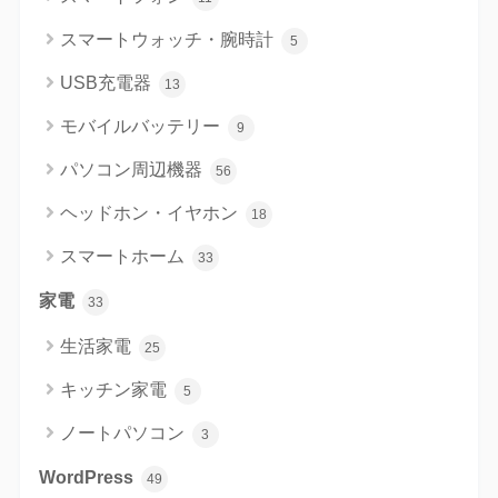
スマートウォッチ・腕時計
5
USB充電器
13
モバイルバッテリー
9
パソコン周辺機器
56
ヘッドホン・イヤホン
18
スマートホーム
33
家電
33
生活家電
25
キッチン家電
5
ノートパソコン
3
WordPress
49