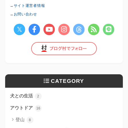
→
サイト運営者情報
→
お問い合わせ
CATEGORY
犬との生活
2
アウトドア
16
登山
8