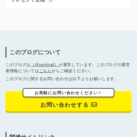
4
このブログについて
このブログは
（@norilog4）
が運営しています。このブログの運営
者情報については
こちら
からご確認ください。
このブログに関するお問い合わせは以下よりお願いします。
お気軽にお問い合わせください！
お問い合わせする