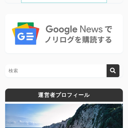
運営者プロフィール