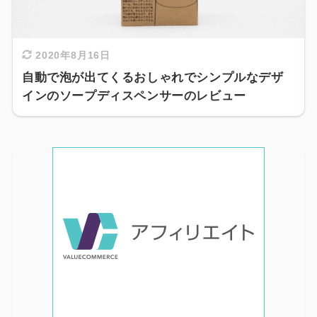
2020年8月16日
自動で泡が出てくるおしゃれでシンプルなデザ
インのソープディスペンサーのレビュー