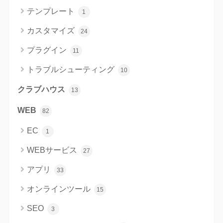
テンプレート
1
カスタマイズ
24
プラグイン
11
トラブルシューティング
10
クラブハウス
13
WEB
82
EC
1
WEBサービス
27
アプリ
33
オンラインツール
15
SEO
3