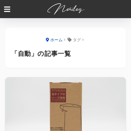
ホーム
タグ
「自動」の記事一覧