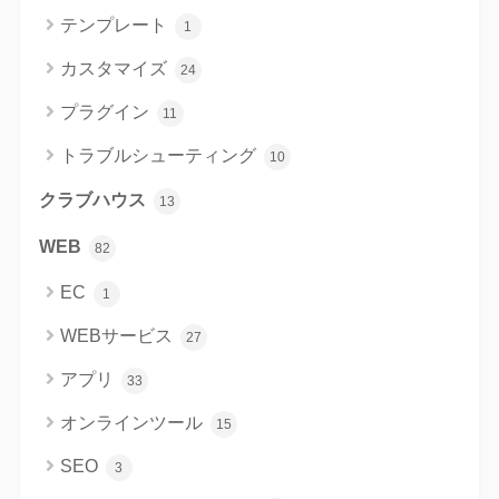
テンプレート
1
カスタマイズ
24
プラグイン
11
トラブルシューティング
10
クラブハウス
13
WEB
82
EC
1
WEBサービス
27
アプリ
33
オンラインツール
15
SEO
3