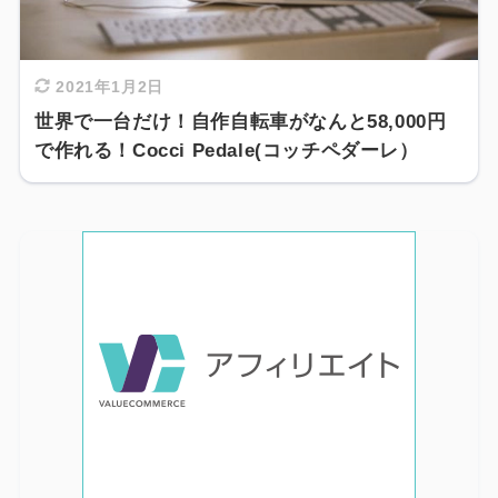
2021年1月2日
世界で一台だけ！自作自転車がなんと58,000円
で作れる！Cocci Pedale(コッチペダーレ）