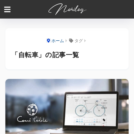
ホーム
タグ
「自転車」の記事一覧