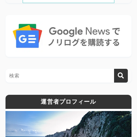
運営者プロフィール