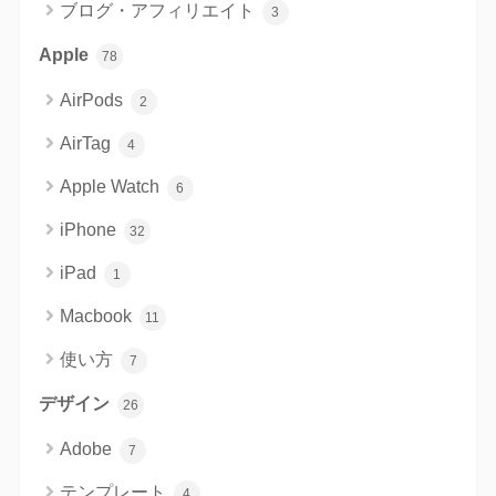
ブログ・アフィリエイト
3
Apple
78
AirPods
2
AirTag
4
Apple Watch
6
iPhone
32
iPad
1
Macbook
11
使い方
7
デザイン
26
Adobe
7
テンプレート
4