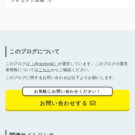
4
このブログについて
このブログは
（@norilog4）
が運営しています。このブログの運営
者情報については
こちら
からご確認ください。
このブログに関するお問い合わせは以下よりお願いします。
お気軽にお問い合わせください！
お問い合わせする