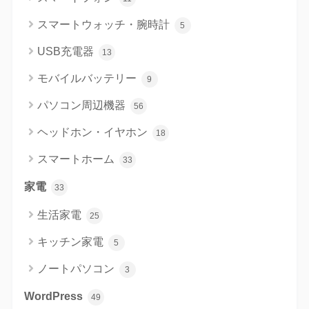
スマートウォッチ・腕時計
5
USB充電器
13
モバイルバッテリー
9
パソコン周辺機器
56
ヘッドホン・イヤホン
18
スマートホーム
33
家電
33
生活家電
25
キッチン家電
5
ノートパソコン
3
WordPress
49