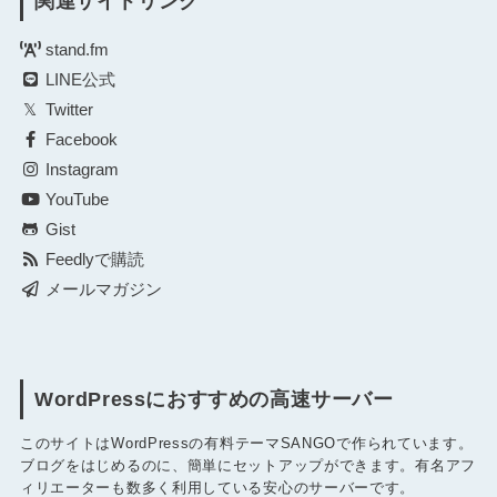
関連サイトリンク
stand.fm
LINE公式
Twitter
Facebook
Instagram
YouTube
Gist
Feedlyで購読
メールマガジン
WordPressにおすすめの高速サーバー
このサイトはWordPressの有料テーマSANGOで作られています。
ブログをはじめるのに、簡単にセットアップができます。有名アフ
ィリエーターも数多く利用している安心のサーバーです。