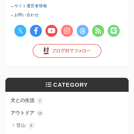
→
サイト運営者情報
→
お問い合わせ
CATEGORY
犬との生活
2
アウトドア
16
登山
8