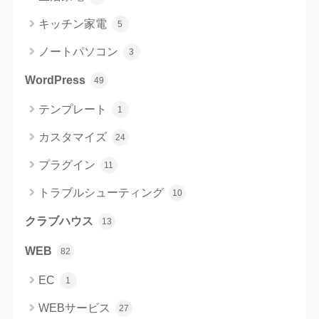
キッチン家電
5
ノートパソコン
3
WordPress
49
テンプレート
1
カスタマイズ
24
プラグイン
11
トラブルシューティング
10
クラブハウス
13
WEB
82
EC
1
WEBサービス
27