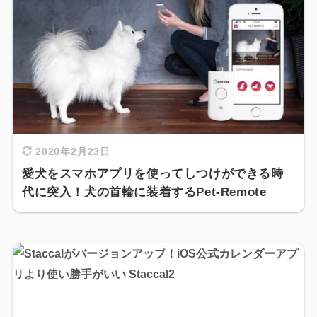
2020年2月23日
愛犬をスマホアプリを使ってしつけができる時
代に突入！犬の首輪に装着するPet-Remote