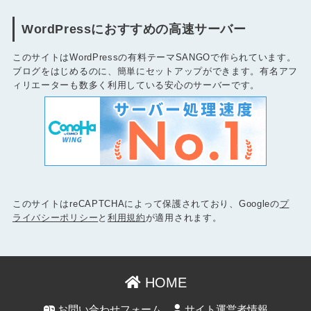
WordPressにおすすめの高速サーバー
このサイトはWordPressの有料テーマSANGOで作られています。
ブログをはじめるのに、簡単にセットアップができます。有名アフ
ィリエーターも数多く利用している安心のサーバーです。
このサイトはreCAPTCHAによって保護されており、Googleの
プ
ライバシーポリシー
と
利用規約
が適用されます。
HOME
お問い合わせフォーム
サイト運営者情報