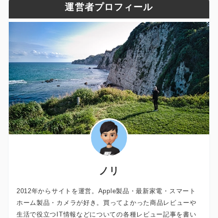
運営者プロフィール
ノリ
2012年からサイトを運営。Apple製品・最新家電・スマート
ホーム製品・カメラが好き。買ってよかった商品レビューや
生活で役立つIT情報などについての各種レビュー記事を書い