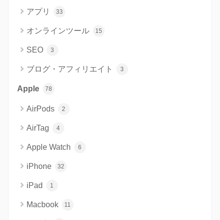
アプリ
33
オンラインツール
15
SEO
3
ブログ・アフィリエイト
3
Apple
78
AirPods
2
AirTag
4
Apple Watch
6
iPhone
32
iPad
1
Macbook
11