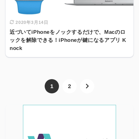
2020年3月14日
近づいてiPhoneをノックするだけで、Macのロ
ックを解除できる！iPhoneが鍵になるアプリ K
nock
1
2