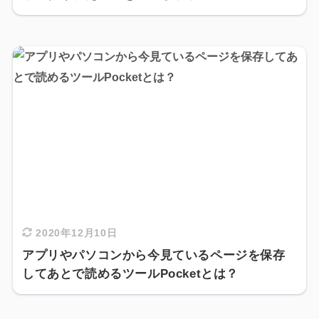
2020年12月10日
アプリやパソコンから今見ているページを保存
してあとで読めるツールPocketとは？