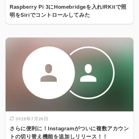
Raspberry Pi 3にHomebridgeを入れIRKitで照
明をSiriでコントロールしてみた
2019年7月26日
さらに便利に！Instagramがついに複数アカウン
トの切り替え機能を追加しリリース！！