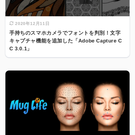
2020年12月11日
手持ちのスマホカメラでフォントを判別！文字
キャプチャ機能を追加した「Adobe Capture C
C 3.0.1」