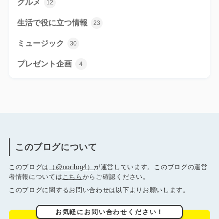
グルメ
12
生活で役に立つ情報
23
ミュージック
30
プレゼント企画
4
このブログについて
このブログは
（@norilog4）
が運営しています。このブログの運営
者情報については
こちら
からご確認ください。
このブログに関するお問い合わせは以下よりお願いします。
お気軽にお問い合わせください！