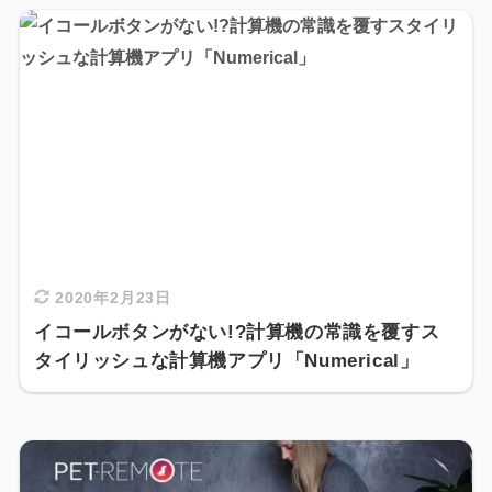
2020年2月23日
イコールボタンがない!?計算機の常識を覆すス
タイリッシュな計算機アプリ「Numerical」