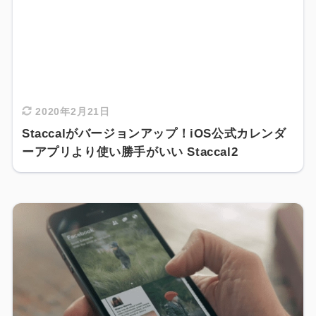
2020年2月21日
Staccalがバージョンアップ！iOS公式カレンダ
ーアプリより使い勝手がいい Staccal2