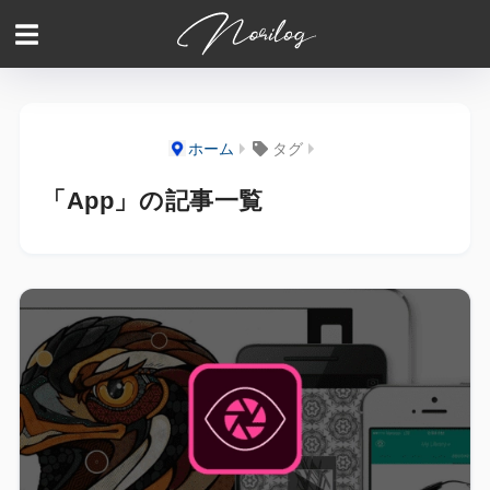
ホーム
タグ
「App」の記事一覧