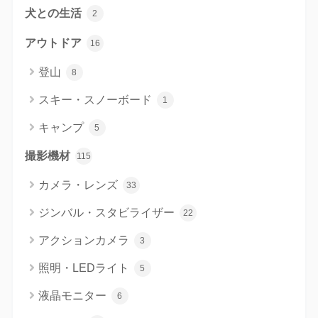
犬との生活
2
アウトドア
16
登山
8
スキー・スノーボード
1
キャンプ
5
撮影機材
115
カメラ・レンズ
33
ジンバル・スタビライザー
22
アクションカメラ
3
照明・LEDライト
5
液晶モニター
6