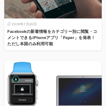
2019年7月26日
Facebookの新着情報をカテゴリー別に閲覧・コ
メントできるiPhoneアプリ「Paper」を発表！
ただし本国のみ利用可能