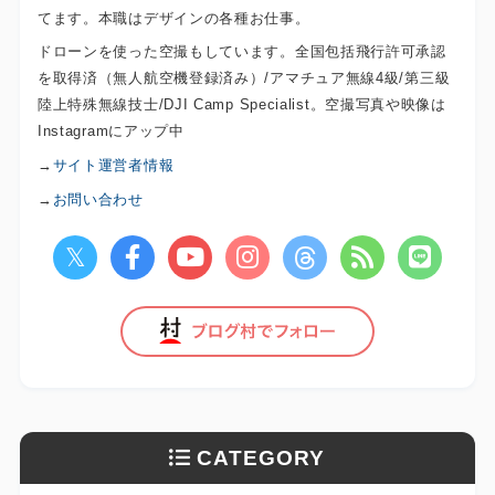
てます。本職はデザインの各種お仕事。
ドローンを使った空撮もしています。全国包括飛行許可承認
を取得済（無人航空機登録済み）/アマチュア無線4級/第三級
陸上特殊無線技士/DJI Camp Specialist。空撮写真や映像は
Instagramにアップ中
→
サイト運営者情報
→
お問い合わせ
CATEGORY