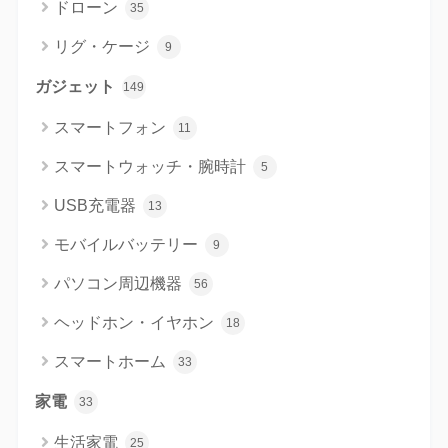
ドローン
35
リグ・ケージ
9
ガジェット
149
スマートフォン
11
スマートウォッチ・腕時計
5
USB充電器
13
モバイルバッテリー
9
パソコン周辺機器
56
ヘッドホン・イヤホン
18
スマートホーム
33
家電
33
生活家電
25