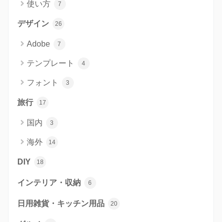
使い方
7
デザイン
26
Adobe
7
テンプレート
4
フォント
3
旅行
17
国内
3
海外
14
DIY
18
インテリア・収納
6
日用雑貨・キッチン用品
20