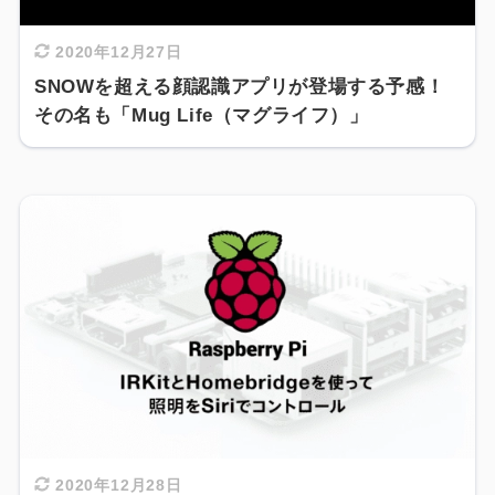
2020年12月27日
SNOWを超える顔認識アプリが登場する予感！
その名も「Mug Life（マグライフ）」
2020年12月28日