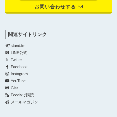
お問い合わせする
関連サイトリンク
stand.fm
LINE公式
Twitter
Facebook
Instagram
YouTube
Gist
Feedlyで購読
メールマガジン